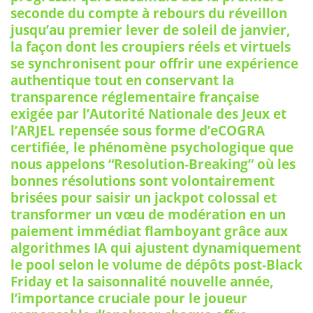
seconde du compte à rebours du réveillon
jusqu’au premier lever de soleil de janvier,
la façon dont les croupiers réels et virtuels
se synchronisent pour offrir une expérience
authentique tout en conservant la
transparence réglementaire française
exigée par l’Autorité Nationale des Jeux et
l’ARJEL repensée sous forme d’eCOGRA
certifiée, le phénomène psychologique que
nous appelons “Resolution‑Breaking” où les
bonnes résolutions sont volontairement
brisées pour saisir un jackpot colossal et
transformer un vœu de modération en un
paiement immédiat flamboyant grâce aux
algorithmes IA qui ajustent dynamiquement
le pool selon le volume de dépôts post‑Black
Friday et la saisonnalité nouvelle année,
l’importance cruciale pour le joueur