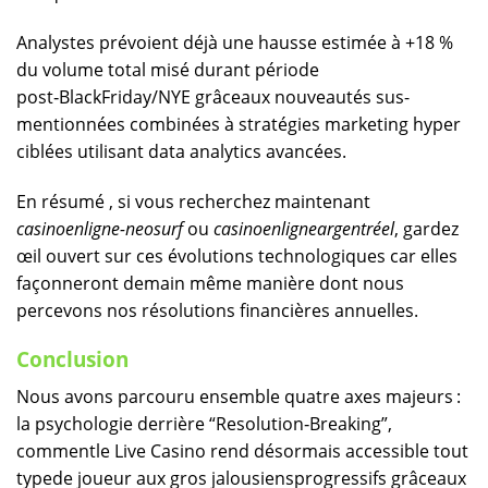
Analystes prévoient déjà une hausse estimée à +18 %
du volume total misé durant période
post‑BlackFriday/NYE grâceaux nouveautés sus­
mentionnées combinées à stratégies marketing hyper
ciblées utilisant data analytics avancées.
En résumé , si vous recherchez maintenant
casinoenligne-neosurf
ou
casinoenligneargentréel
, gardez
œil ouvert sur ces évolutions technologiques car elles
façonneront demain même manière dont nous
percevons nos résolutions financières annuelles.
Conclusion
Nous avons parcouru ensemble quatre axes majeurs :
la psychologie derrière “Resolution‐Breaking”,
commentle Live Casino rend désormais accessible tout
typede joueur aux gros jalousiensprogressifs grâceaux