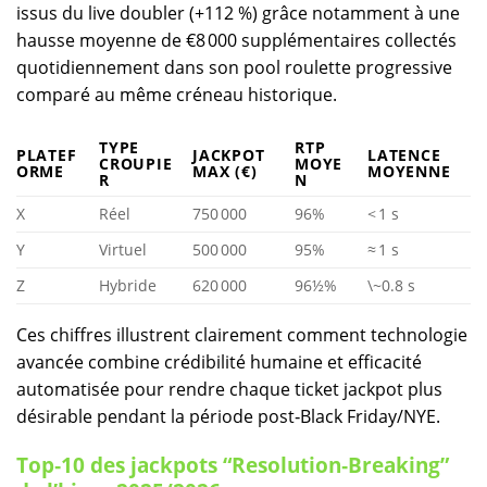
issus du live doubler (+112 %) grâce notamment à une
hausse moyenne de €8 000 supplémentaires collectés
quotidiennement dans son pool roulette progressive
comparé au même créneau historique.
TYPE
RTP
PLATEF
JACKPOT
LATENCE
CROUPIE
MOYE
ORME
MAX (€)
MOYENNE
R
N
X
Réel
750 000
96%
< 1 s
Y
Virtuel
500 000
95%
≈ 1 s
Z
Hybride
620 000
96½%
\~0.8 s
Ces chiffres illustrent clairement comment technologie
avancée combine crédibilité humaine et efficacité
automatisée pour rendre chaque ticket jackpot plus
désirable pendant la période post‑Black Friday/NYE.
Top‑10 des jackpots “Resolution‑Breaking”