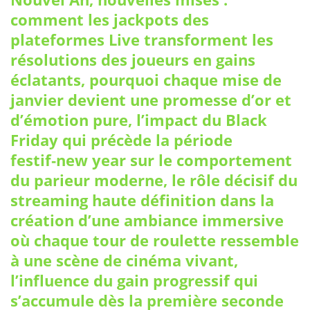
comment les jackpots des
plateformes Live transforment les
résolutions des joueurs en gains
éclatants, pourquoi chaque mise de
janvier devient une promesse d’or et
d’émotion pure, l’impact du Black
Friday qui précède la période
festif‑new year sur le comportement
du parieur moderne, le rôle décisif du
streaming haute définition dans la
création d’une ambiance immersive
où chaque tour de roulette ressemble
à une scène de cinéma vivant,
l’influence du gain progressif qui
s’accumule dès la première seconde