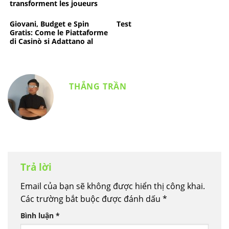
transforment les joueurs
ordinaires en membres
d’élite
Giovani, Budget e Spin
Test
Gratis: Come le Piattaforme
di Casinò si Adattano al
Rientro a Scuola
THẮNG TRẦN
Trả lời
Email của bạn sẽ không được hiển thị công khai.
Các trường bắt buộc được đánh dấu
*
Bình luận
*