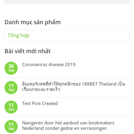
Danh mục sản phẩm
Tổng hợp
Bài viết mới nhất
Coronavirus disease 2019
30
Th6
อินเทอร์เฟซที่ทำให้ทุกคลิกของ 188BET Thailand เป็น
11
เรื่องง่ายและรวดเร็ว
Th6
Test Post Created
11
Th6
Navigeren door het aanbod van bookmakers
11
Nederland zonder gedoe en verrassingen
Th6