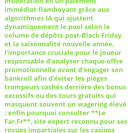
modération en un paiement
immédiat flamboyant grâce aux
algorithmes IA qui ajustent
dynamiquement le pool selon le
volume de dépôts post‑Black Friday
et la saisonnalité nouvelle année,
l’importance cruciale pour le joueur
responsable d’analyser chaque offre
promotionnelle avant d’engager son
bankroll afin d’éviter les pièges
trompeurs cachés derrière des bonus
excessifs ou des tours gratuits qui
masquent souvent un wagering élevé
; enfin pourquoi consulter **Le
Far.Fr**, site expert reconnu pour ses
revues impartiales sur les casinos