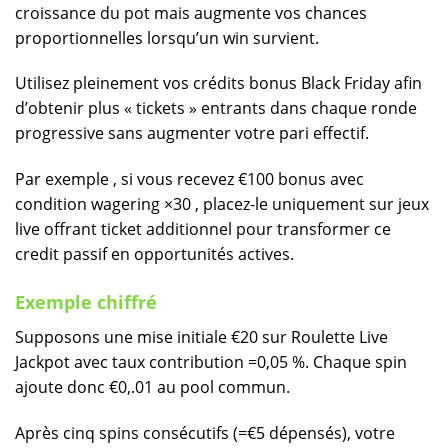
croissance du pot mais augmente vos chances
proportionnelles lorsqu’un win survient.
Utilisez pleinement vos crédits bonus Black Friday afin
d’obtenir plus « tickets » entrants dans chaque ronde
progressive sans augmenter votre pari effectif.
Par exemple , si vous recevez €100 bonus avec
condition wagering ×30 , placez-le uniquement sur jeux
live offrant ticket additionnel pour transformer ce
credit passif en opportunités actives.
Exemple chiffré
Supposons une mise initiale €20 sur Roulette Live
Jackpot avec taux contribution =0,05 %. Chaque spin
ajoute donc €0,.01 au pool commun.
Après cinq spins consécutifs (=€5 dépensés), votre