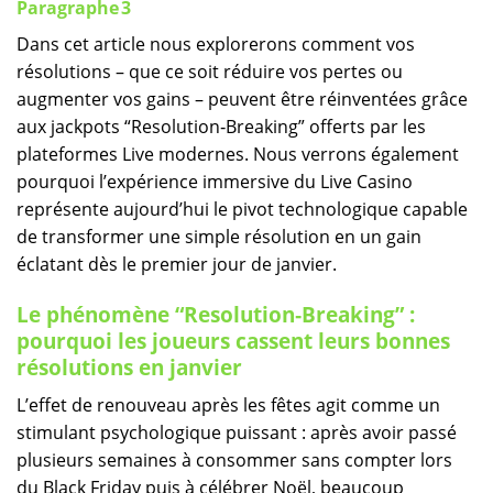
Paragraphe 3
Dans cet article nous explorerons comment vos
résolutions – que ce soit réduire vos pertes ou
augmenter vos gains – peuvent être réinventées grâce
aux jackpots “Resolution‑Breaking” offerts par les
plateformes Live modernes. Nous verrons également
pourquoi l’expérience immersive du Live Casino
représente aujourd’hui le pivot technologique capable
de transformer une simple résolution en un gain
éclatant dès le premier jour de janvier.
Le phénomène “Resolution‑Breaking” :
pourquoi les joueurs cassent leurs bonnes
résolutions en janvier
L’effet de renouveau après les fêtes agit comme un
stimulant psychologique puissant : après avoir passé
plusieurs semaines à consommer sans compter lors
du Black Friday puis à célébrer Noël, beaucoup