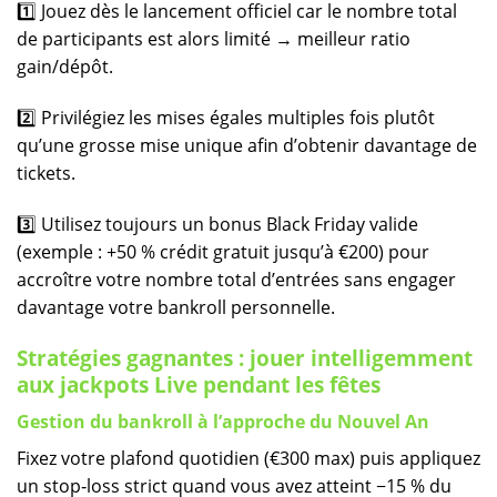
1️⃣ Jouez dès le lancement officiel car le nombre total
de participants est alors limité → meilleur ratio
gain/dépôt.
2️⃣ Privilégiez les mises égales multiples fois plutôt
qu’une grosse mise unique afin d’obtenir davantage de
tickets.
3️⃣ Utilisez toujours un bonus Black Friday valide
(exemple : +50 % crédit gratuit jusqu’à €200) pour
accroître votre nombre total d’entrées sans engager
davantage votre bankroll personnelle.
Stratégies gagnantes : jouer intelligemment
aux jackpots Live pendant les fêtes
Gestion du bankroll à l’approche du Nouvel An
Fixez votre plafond quotidien (€300 max) puis appliquez
un stop‑loss strict quand vous avez atteint −15 % du