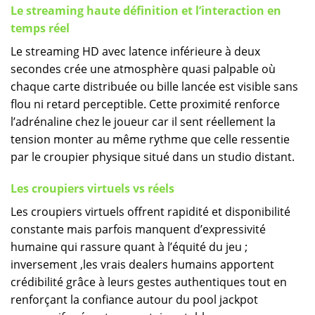
Le streaming haute définition et l’interaction en
temps réel
Le streaming HD avec latence inférieure à deux
secondes crée une atmosphère quasi palpable où
chaque carte distribuée ou bille lancée est visible sans
flou ni retard perceptible. Cette proximité renforce
l’adrénaline chez le joueur car il sent réellement la
tension monter au même rythme que celle ressentie
par le croupier physique situé dans un studio distant.
Les croupiers virtuels vs réels
Les croupiers virtuels offrent rapidité et disponibilité
constante mais parfois manquent d’expressivité
humaine qui rassure quant à l’équité du jeu ;
inversement ,les vrais dealers humains apportent
crédibilité grâce à leurs gestes authentiques tout en
renforçant la confiance autour du pool jackpot