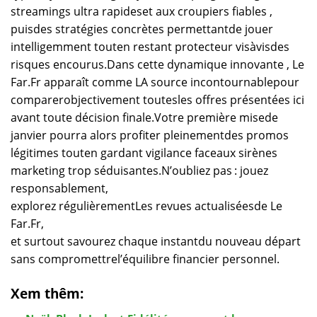
streamings ultra rapideset aux croupiers fiables ,
puisdes stratégies concrètes permettantde jouer
intelligemment touten restant protecteur visàvisdes
risques encourus.Dans cette dynamique innovante , Le
Far.Fr apparaît comme LA source incontournablepour
comparerobjectivement toutesles offres présentées ici
avant toute décision finale.Votre première misede
janvier pourra alors profiter pleinementdes promos
légitimes touten gardant vigilance faceaux sirènes
marketing trop séduisantes.N’oubliez pas : jouez
responsablement,
explorez régulièrementLes revues actualiséesde Le
Far.Fr,
et surtout savourez chaque instantdu nouveau départ
sans compromettrel’équilibre financier personnel.​
Xem thêm: