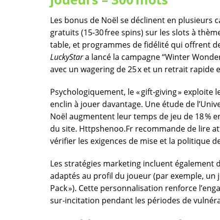
Les bonus de Noël se déclinent en plusieurs c
gratuits (15‑30 free spins) sur les slots à thè
table, et programmes de fidélité qui offrent d
LuckyStar
a lancé la campagne “Winter Wonderl
avec un wagering de 25 x et un retrait rapide 
Psychologiquement, le « gift‑giving » exploite l
enclin à jouer davantage. Une étude de l’Univ
Noël augmentent leur temps de jeu de 18 % en
du site. Httpshenoo.Fr recommande de lire att
vérifier les exigences de mise et la politique de
Les stratégies marketing incluent également d
adaptés au profil du joueur (par exemple, un j
Pack »). Cette personnalisation renforce l’eng
sur‑incitation pendant les périodes de vulnérab