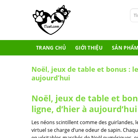
Skip
to
Tìm
content
kiế
TRANG CHỦ
GIỚI THIỆU
SẢN PHẨ
Noël, jeux de table et bonus : l
aujourd’hui
Noël, jeux de table et bon
ligne, d’hier à aujourd’hui
Les néons scintillent comme des guirlandes, les
virtuel se charge d’une odeur de sapin. Chaqu
en véritables marchés de Noël numériques, où l