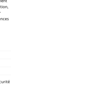
vient
tion,
r
ences
curité