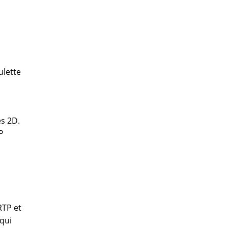
ulette
es 2D.
P
RTP et
 qui