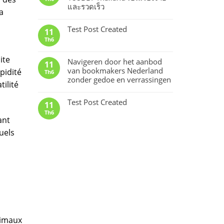
และรวดเร็ว
a
Test Post Created
11
Th6
ite
Navigeren door het aanbod
11
van bookmakers Nederland
pidité
Th6
zonder gedoe en verrassingen
tilité
Test Post Created
11
Th6
ant
uels
nimaux