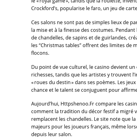
le « royal game », tandis que la roulette, inven
Crockford’s, popularise le faro, un jeu de cart
Ces salons ne sont pas de simples lieux de pari 
la mise et à la finesse des costumes. Pendant 
de chandelles, de sapins et de guirlandes, 
les “Christmas tables” offrent des limites de 
flocons.
Du point de vue culturel, le casino devient un e
richesses, tandis que les artistes y trouvent l
« roues du destin » dans ses poèmes. Les jeux
chance et le talent se conjuguent pour affirme
Aujourd’hui, Httpshenoo.Fr compare les casino
comment la tradition du décor festif a migré v
remplacent les chandelles. Le site note que la 
majeurs pour les joueurs français, même lorsq
depuis leur salon.