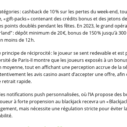
atégories : cashback de 10 % sur les pertes du week‑end, to
me, « gift‑packs » contenant des crédits bonus et des jetons d
es points doublés pendant les fêtes. En 2023, le grand opér
and” : dépôt minimum de 20 €, bonus de 150 % jusqu’à 300 
en moins de 12 h.
e principe de réciprocité : le joueur se sent redevable et est 
ersité de Paris‑II montre que les joueurs exposés à un bonu
 moyenne, tout en affichant une perception accrue de la sé
entivement les avis casino avant d’accepter une offre, afin
 retrait rapide.
es notifications push personnalisées, où l’IA propose des 
oueur à forte propension au blackjack recevra un « Blackjack
agement, mais nécessite une régulation stricte pour éviter l
ilité.