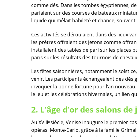
comme dés. Dans les tombes égyptiennes, des 
pariaient sur des courses de bateaux miniature
liquide qui mêlait habileté et chance, souvent
Ces activités se déroulaient dans des lieux 
les prêtres offraient des jetons comme offr
installaient des tables de pari sur les places 
paris sur les résultats des tournois de chevali
Les fêtes saisonnières, notamment le solstice, 
venir. Les participants échangeaient des dés
invoquer la bonne fortune pour l’an nouveau. C
le jeu et les célébrations hivernales, un lien
2. L’âge d’or des salons de
Au XVIIIᵉ siècle, Venise inaugure le premier cas
opéras. Monte‑Carlo, grâce à la famille Grimald