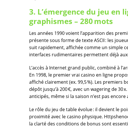
3. L’émergence du jeu en l
graphismes – 280 mots
Les années 1990 voient l’apparition des premie
présente sous forme de texte ASCII : les joueu
suit rapidement, affichée comme un simple ce
interfaces rudimentaires permettent déjà aux
L’accès à Internet grand public, combiné à l’
En 1998, le premier vrai casino en ligne prop
affiché clairement (ex. 99,5 %). Les premiers
dépôt jusqu’à 200 €, avec un wagering de 30 
anticipés, même si la saison n’est pas encore 
Le rôle du jeu de table évolue : il devient le 
proximité avec le casino physique. Httpshenoo
la clarté des conditions de bonus sont essenti