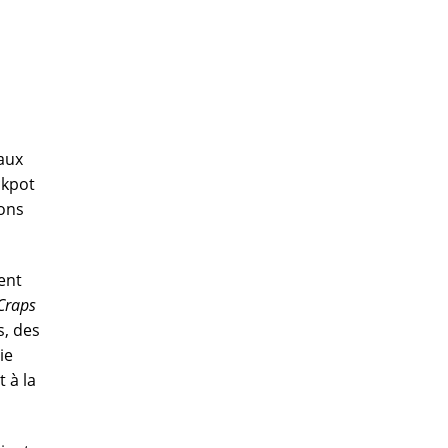
eaux
ckpot
ions
ent
Craps
s, des
ie
 à la