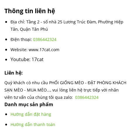
Thông tin liên hệ
Địa chỉ: Tầng 2 - số nhà 25 Lương Trúc Đàm, Phường Hiệp
Tân, Quận Tân Phú
Điện thoại:
0386442324
Website: www.17cat.com
Youtube: 17cat
Liên hệ:
Quý khách có nhu cầu PHỐI GIỐNG MÈO - ĐẶT PHÒNG KHÁCH
SẠN MÈO - MUA MÈO..., vui lòng liên hệ trực tiếp với nhân
viên tư vấn của chúng tôi qua zalo:
0386442324
Danh mục sản phẩm
Hướng dẫn đặt hàng
Hướng dẫn thanh toán