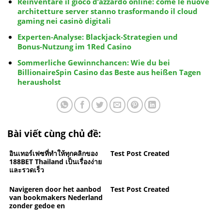
Reinventare il gioco d’azzardo online: come le nuove
architetture server stanno trasformando il cloud
gaming nei casinò digitali
Experten‑Analyse: Blackjack‑Strategien und
Bonus‑Nutzung im 1Red Casino
Sommerliche Gewinnchancen: Wie du bei
BillionaireSpin Casino das Beste aus heißen Tagen
herausholst
Bài viết cùng chủ đề:
อินเทอร์เฟซที่ทำให้ทุกคลิกของ
Test Post Created
188BET Thailand เป็นเรื่องง่าย
และรวดเร็ว
Navigeren door het aanbod
Test Post Created
van bookmakers Nederland
zonder gedoe en
verrassingen