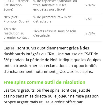
CSAT (Customer
% de réponses “satisfait” ou
Satisfaction
“très satisfait” sur les
≥ 92 %
Score)
enquêtes post‑ticket
NPS (Net
% de promoteurs – % de
≥ 68
Promoter Score)
détracteurs
Taux de
Tickets résolus sans besoin
résolution au
≥ 78 %
d’escalade
premier contact
Ces KPI sont suivis quotidiennement grâce à des
dashboards intégrés au CRM. Une hausse de CSAT de
5 % pendant la période de Noël indique que les équipes
ont su transformer les réclamations en opportunités
d’enchantement, notamment grâce aux free spins.
Free spins comme outil de résolution
Les tours gratuits, ou free spins, sont des jeux de
casino sans mise directe où le joueur ne mise pas son
propre argent mais utilise le crédit offert par