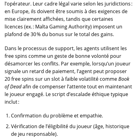
l’opérateur. Leur cadre légal varie selon les juridictions :
en Europe, ils doivent être soumis à des exigences de
mise clairement affichées, tandis que certaines
licences (ex. : Malta Gaming Authority) imposent un
plafond de 30 % du bonus sur le total des gains.
Dans le processus de support, les agents utilisent les
free spins comme un geste de bonne volonté pour
désamorcer les conflits. Par exemple, lorsqu’un joueur
signale un retard de paiement, l’agent peut proposer
20 free spins sur un slot à faible volatilité comme
Book
of Dead
afin de compenser l’attente tout en maintenant
le joueur engagé. Le script d’escalade éthique typique
inclut :
Confirmation du problème et empathie.
Vérification de l’éligibilité du joueur (âge, historique
de jeu responsable).