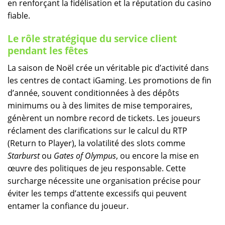
en renforçant la fidélisation et la réputation du casino
fiable.
Le rôle stratégique du service client
pendant les fêtes
La saison de Noël crée un véritable pic d’activité dans
les centres de contact iGaming. Les promotions de fin
d’année, souvent conditionnées à des dépôts
minimums ou à des limites de mise temporaires,
génèrent un nombre record de tickets. Les joueurs
réclament des clarifications sur le calcul du RTP
(Return to Player), la volatilité des slots comme
Starburst
ou
Gates of Olympus
, ou encore la mise en
œuvre des politiques de jeu responsable. Cette
surcharge nécessite une organisation précise pour
éviter les temps d’attente excessifs qui peuvent
entamer la confiance du joueur.