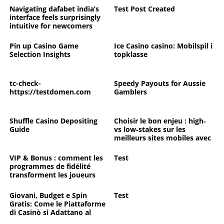
Navigating dafabet india’s
Test Post Created
interface feels surprisingly
intuitive for newcomers
Pin up Casino Game
Ice Casino casino: Mobilspil i
Selection Insights
topklasse
tc-check-
Speedy Payouts for Aussie
https://testdomen.com
Gamblers
Shuffle Casino Depositing
Choisir le bon enjeu : high‑
Guide
vs low‑stakes sur les
meilleurs sites mobiles avec
croupiers en direct pour
bien commencer l’année
VIP & Bonus : comment les
Test
programmes de fidélité
transforment les joueurs
ordinaires en membres
d’élite
Giovani, Budget e Spin
Test
Gratis: Come le Piattaforme
di Casinò si Adattano al
Rientro a Scuola