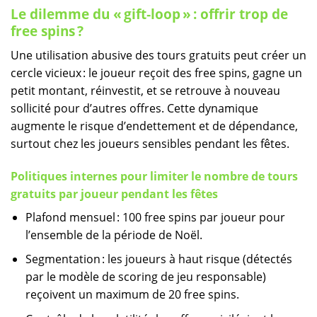
Le dilemme du « gift‑loop » : offrir trop de
free spins ?
Une utilisation abusive des tours gratuits peut créer un
cercle vicieux : le joueur reçoit des free spins, gagne un
petit montant, réinvestit, et se retrouve à nouveau
sollicité pour d’autres offres. Cette dynamique
augmente le risque d’endettement et de dépendance,
surtout chez les joueurs sensibles pendant les fêtes.
Politiques internes pour limiter le nombre de tours
gratuits par joueur pendant les fêtes
Plafond mensuel : 100 free spins par joueur pour
l’ensemble de la période de Noël.
Segmentation : les joueurs à haut risque (détectés
par le modèle de scoring de jeu responsable)
reçoivent un maximum de 20 free spins.