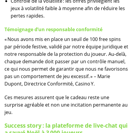
Contrôle de la volatilité : les offres privilégient les
jeux à volatilité faible à moyenne afin de réduire les
pertes rapides.
Témoignage d’un responsable conformité
« Nous avons mis en place un seuil de 100 free spins
par période festive, validé par notre équipe juridique et
notre responsable de la protection du joueur. Au-delà,
chaque demande doit passer par un contrôle manuel,
ce qui nous permet de garantir que nous ne favorisons
pas un comportement de jeu excessif. » – Marie
Dupont, Directrice Conformité, Casino Y.
Ces mesures assurent que le cadeau reste une
surprise agréable et non une incitation permanente au
jeu.
Success story : la plateforme de live‑chat qui
a sauvé Noël à 3 000 joueurs