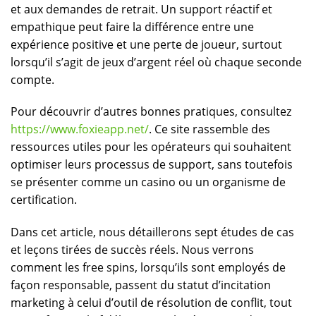
et aux demandes de retrait. Un support réactif et
empathique peut faire la différence entre une
expérience positive et une perte de joueur, surtout
lorsqu’il s’agit de jeux d’argent réel où chaque seconde
compte.
Pour découvrir d’autres bonnes pratiques, consultez
https://www.foxieapp.net/
. Ce site rassemble des
ressources utiles pour les opérateurs qui souhaitent
optimiser leurs processus de support, sans toutefois
se présenter comme un casino ou un organisme de
certification.
Dans cet article, nous détaillerons sept études de cas
et leçons tirées de succès réels. Nous verrons
comment les free spins, lorsqu’ils sont employés de
façon responsable, passent du statut d’incitation
marketing à celui d’outil de résolution de conflit, tout