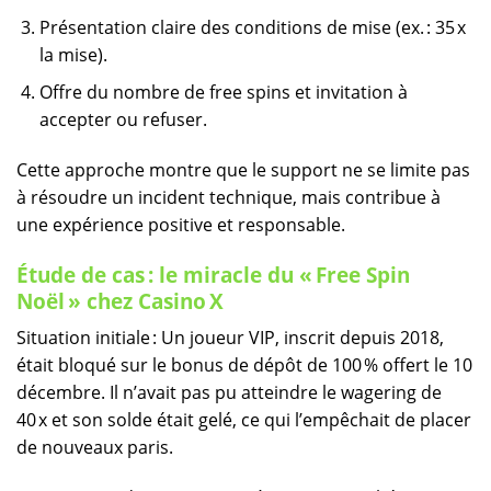
Présentation claire des conditions de mise (ex. : 35 x
la mise).
Offre du nombre de free spins et invitation à
accepter ou refuser.
Cette approche montre que le support ne se limite pas
à résoudre un incident technique, mais contribue à
une expérience positive et responsable.
Étude de cas : le miracle du « Free Spin
Noël » chez Casino X
Situation initiale : Un joueur VIP, inscrit depuis 2018,
était bloqué sur le bonus de dépôt de 100 % offert le 10
décembre. Il n’avait pas pu atteindre le wagering de
40 x et son solde était gelé, ce qui l’empêchait de placer
de nouveaux paris.