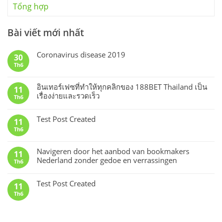
Tổng hợp
Bài viết mới nhất
Coronavirus disease 2019
30
Th6
อินเทอร์เฟซที่ทำให้ทุกคลิกของ 188BET Thailand เป็น
11
เรื่องง่ายและรวดเร็ว
Th6
Test Post Created
11
Th6
Navigeren door het aanbod van bookmakers
11
Nederland zonder gedoe en verrassingen
Th6
Test Post Created
11
Th6