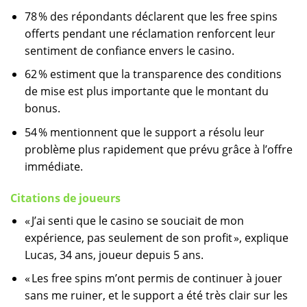
78 % des répondants déclarent que les free spins
offerts pendant une réclamation renforcent leur
sentiment de confiance envers le casino.
62 % estiment que la transparence des conditions
de mise est plus importante que le montant du
bonus.
54 % mentionnent que le support a résolu leur
problème plus rapidement que prévu grâce à l’offre
immédiate.
Citations de joueurs
« J’ai senti que le casino se souciait de mon
expérience, pas seulement de son profit », explique
Lucas, 34 ans, joueur depuis 5 ans.
« Les free spins m’ont permis de continuer à jouer
sans me ruiner, et le support a été très clair sur les