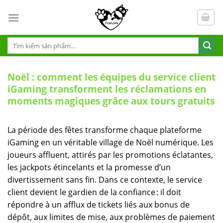
S
k
i
p
T
ì
t
m
o
k
Noël : comment les équipes du service client
c
i
iGaming transforment les réclamations en
ế
o
m
moments magiques grâce aux tours gratuits
n
:
t
La période des fêtes transforme chaque plateforme
e
iGaming en un véritable village de Noël numérique. Les
n
joueurs affluent, attirés par les promotions éclatantes,
t
les jackpots étincelants et la promesse d’un
divertissement sans fin. Dans ce contexte, le service
client devient le gardien de la confiance : il doit
répondre à un afflux de tickets liés aux bonus de
dépôt, aux limites de mise, aux problèmes de paiement