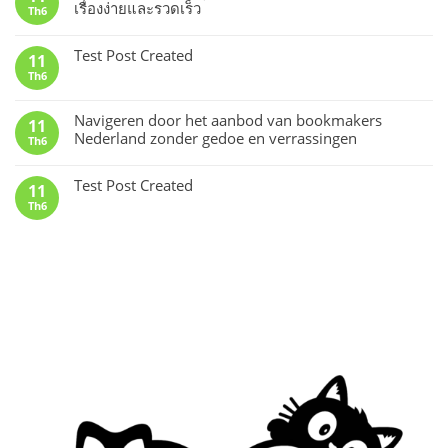
เรื่องง่ายและรวดเร็ว
Th6
Test Post Created
11
Th6
Navigeren door het aanbod van bookmakers
11
Nederland zonder gedoe en verrassingen
Th6
Test Post Created
11
Th6