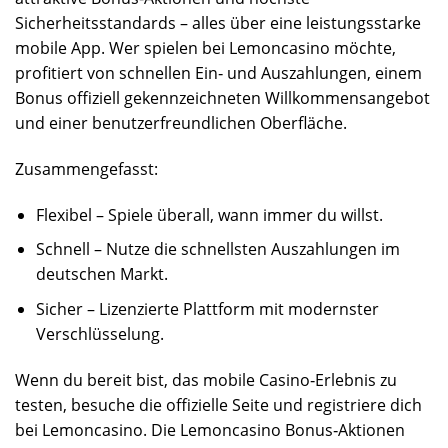
Sicherheitsstandards – alles über eine leistungsstarke
mobile App. Wer spielen bei Lemoncasino möchte,
profitiert von schnellen Ein‑ und Auszahlungen, einem
Bonus offiziell gekennzeichneten Willkommensangebot
und einer benutzerfreundlichen Oberfläche.
Zusammengefasst:
Flexibel – Spiele überall, wann immer du willst.
Schnell – Nutze die schnellsten Auszahlungen im
deutschen Markt.
Sicher – Lizenzierte Plattform mit modernster
Verschlüsselung.
Wenn du bereit bist, das mobile Casino‑Erlebnis zu
testen, besuche die offizielle Seite und registriere dich
bei Lemoncasino. Die Lemoncasino Bonus‑Aktionen