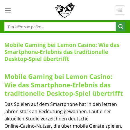
S
k
i
p
T
ì
t
m
o
k
Mobile Gaming bei Lemon Casino: Wie das
c
i
Smartphone‑Erlebnis das traditionelle
ế
o
m
Desktop‑Spiel übertrifft
n
:
t
Mobile Gaming bei Lemon Casino:
e
n
Wie das Smartphone‑Erlebnis das
t
traditionelle Desktop‑Spiel übertrifft
Das Spielen auf dem Smartphone hat in den letzten
Jahren stark an Bedeutung gewonnen. Laut einer
aktuellen Studie verzeichnen deutsche
Online‑Casino‑Nutzer, die über mobile Geräte spielen,