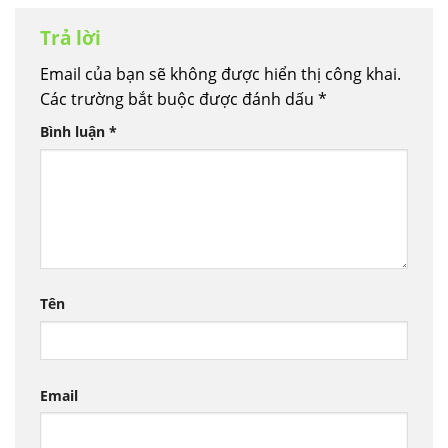
Trả lời
Email của bạn sẽ không được hiển thị công khai.
Các trường bắt buộc được đánh dấu
*
Bình luận
*
Tên
Email