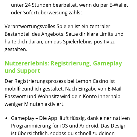
unter 24 Stunden bearbeitet, wenn du per E‑Wallet
oder Sofortüberweisung zahlst.
Verantwortungsvolles Spielen ist ein zentraler
Bestandteil des Angebots. Setze dir klare Limits und
halte dich daran, um das Spielerlebnis positiv zu
gestalten.
Nutzererlebnis: Registrierung, Gameplay
und Support
Der Registrierungsprozess bei Lemon Casino ist
mobilfreundlich gestaltet. Nach Eingabe von E‑Mail,
Passwort und Wohnsitz wird dein Konto innerhalb
weniger Minuten aktiviert.
Gameplay – Die App läuft flüssig, dank einer nativen
Programmierung für iOS und Android. Das Design
ist übersichtlich, sodass du schnell zu deinen