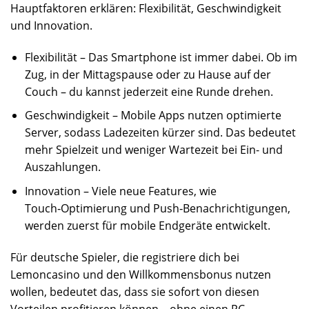
Hauptfaktoren erklären: Flexibilität, Geschwindigkeit
und Innovation.
Flexibilität – Das Smartphone ist immer dabei. Ob im
Zug, in der Mittagspause oder zu Hause auf der
Couch – du kannst jederzeit eine Runde drehen.
Geschwindigkeit – Mobile Apps nutzen optimierte
Server, sodass Ladezeiten kürzer sind. Das bedeutet
mehr Spielzeit und weniger Wartezeit bei Ein- und
Auszahlungen.
Innovation – Viele neue Features, wie
Touch‑Optimierung und Push‑Benachrichtigungen,
werden zuerst für mobile Endgeräte entwickelt.
Für deutsche Spieler, die registriere dich bei
Lemoncasino und den Willkommensbonus nutzen
wollen, bedeutet das, dass sie sofort von diesen
Vorteilen profitieren können – ohne einen PC