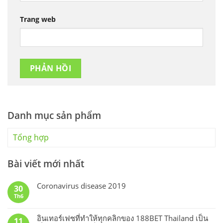
Trang web
Danh mục sản phẩm
Tổng hợp
Bài viết mới nhất
Coronavirus disease 2019
30
Th6
อินเทอร์เฟซที่ทำให้ทุกคลิกของ 188BET Thailand เป็น
11