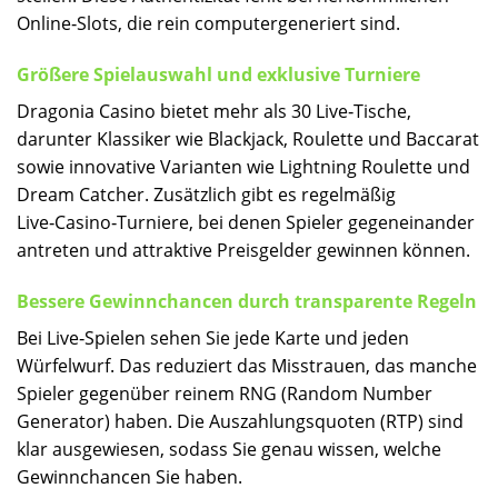
Online‑Slots, die rein computergeneriert sind.
Größere Spielauswahl und exklusive Turniere
Dragonia Casino bietet mehr als 30 Live‑Tische,
darunter Klassiker wie Blackjack, Roulette und Baccarat
sowie innovative Varianten wie Lightning Roulette und
Dream Catcher. Zusätzlich gibt es regelmäßig
Live‑Casino‑Turniere, bei denen Spieler gegeneinander
antreten und attraktive Preisgelder gewinnen können.
Bessere Gewinnchancen durch transparente Regeln
Bei Live‑Spielen sehen Sie jede Karte und jeden
Würfelwurf. Das reduziert das Misstrauen, das manche
Spieler gegenüber reinem RNG (Random Number
Generator) haben. Die Auszahlungsquoten (RTP) sind
klar ausgewiesen, sodass Sie genau wissen, welche
Gewinnchancen Sie haben.