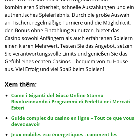
kombinieren Sicherheit, schnelle Auszahlungen und ein
authentisches Spielerlebnis. Durch die große Auswahl
an Tischen, regelmäßige Turniere und die Möglichkeit,
den Bonus ohne Einzahlung zu nutzen, bietet das
Casino sowohl Anfängern als auch erfahrenen Spielern
einen klaren Mehrwert. Testen Sie das Angebot, setzen
Sie verantwortungsvolle Limits und genießen Sie das
Gefühl eines echten Casinos – bequem von zu Hause
aus. Viel Erfolg und viel Spaß beim Spielen!
Xem thêm:
Come i Giganti del Gioco Online Stanno
Rivoluzionando i Programmi di Fedeltà nei Mercati
Esteri
Guide complet du casino en ligne – Tout ce que vous
devez savoir
Jeux mobiles éco‑énergétiques : comment les