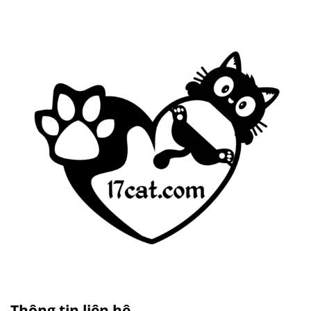
Thông tin liên hệ