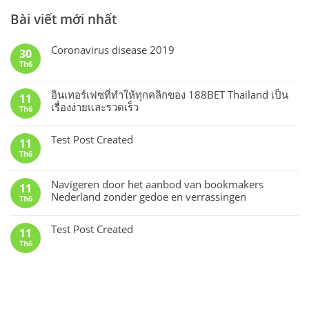
Bài viết mới nhất
Coronavirus disease 2019
30
Th6
อินเทอร์เฟซที่ทำให้ทุกคลิกของ 188BET Thailand เป็น
11
เรื่องง่ายและรวดเร็ว
Th6
Test Post Created
11
Th6
Navigeren door het aanbod van bookmakers
11
Nederland zonder gedoe en verrassingen
Th6
Test Post Created
11
Th6