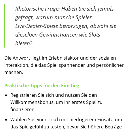
Rhetorische Frage: Haben Sie sich jemals
gefragt, warum manche Spieler
Live‑Dealer‑Spiele bevorzugen, obwohl sie
dieselben Gewinnchancen wie Slots
bieten?
Die Antwort liegt im Erlebnisfaktor und der sozialen
Interaktion, die das Spiel spannender und persönlicher
machen.
Praktische Tipps für den Einstieg
Registrieren Sie sich und nutzen Sie den
Willkommensbonus, um Ihr erstes Spiel zu
finanzieren.
Wählen Sie einen Tisch mit niedrigerem Einsatz, um
das Spielgefühl zu testen, bevor Sie höhere Beträge