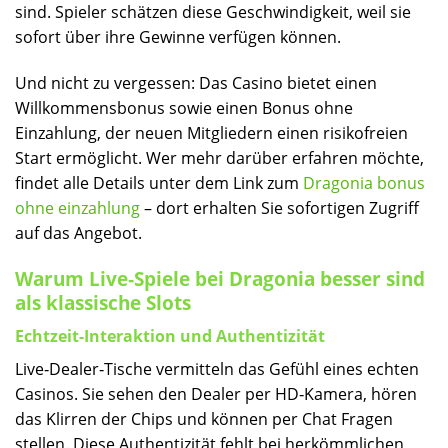
sind. Spieler schätzen diese Geschwindigkeit, weil sie
sofort über ihre Gewinne verfügen können.
Und nicht zu vergessen: Das Casino bietet einen
Willkommensbonus sowie einen Bonus ohne
Einzahlung, der neuen Mitgliedern einen risikofreien
Start ermöglicht. Wer mehr darüber erfahren möchte,
findet alle Details unter dem Link zum
Dragonia bonus
ohne einzahlung
– dort erhalten Sie sofortigen Zugriff
auf das Angebot.
Warum Live‑Spiele bei Dragonia besser sind
als klassische Slots
Echtzeit-Interaktion und Authentizität
Live‑Dealer‑Tische vermitteln das Gefühl eines echten
Casinos. Sie sehen den Dealer per HD‑Kamera, hören
das Klirren der Chips und können per Chat Fragen
stellen. Diese Authentizität fehlt bei herkömmlichen