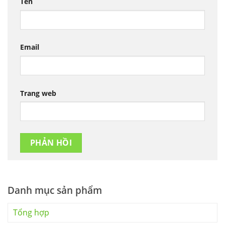
Tên
Email
Trang web
Danh mục sản phẩm
Tổng hợp