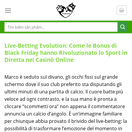
S
k
i
p
T
ì
t
m
o
k
Live‑Betting Evolution: Come le Bonus di
c
i
Black Friday hanno Rivoluzionato lo Sport in
ế
o
m
Diretta nei Casinò Online
n
:
t
Marco è seduto sul divano, gli occhi fissi sul grande
e
schermo dove il suo club preferito sta disputando gli
n
ultimi minuti di una partita di calcio. Il cuore batte più
t
veloce ad ogni contrasto, e la sua mano è pronta a
cliccare “scommetti ora” non appena il commentatore
annuncia un calcio d’angolo. È un’immagine familiare
per chiunque abbia provato il brivido del live‑betting: la
possibilità di trasformare l’emozione del momento in