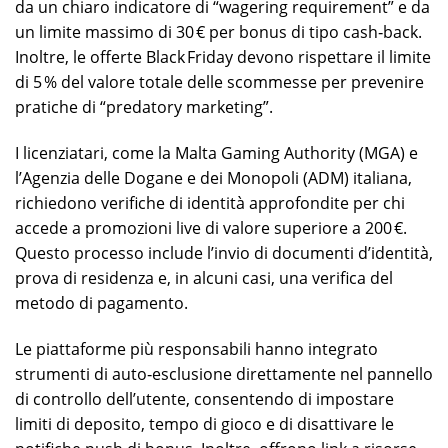
da un chiaro indicatore di “wagering requirement” e da
un limite massimo di 30 € per bonus di tipo cash‑back.
Inoltre, le offerte Black Friday devono rispettare il limite
di 5 % del valore totale delle scommesse per prevenire
pratiche di “predatory marketing”.
I licenziatari, come la Malta Gaming Authority (MGA) e
l’Agenzia delle Dogane e dei Monopoli (ADM) italiana,
richiedono verifiche di identità approfondite per chi
accede a promozioni live di valore superiore a 200 €.
Questo processo include l’invio di documenti d’identità,
prova di residenza e, in alcuni casi, una verifica del
metodo di pagamento.
Le piattaforme più responsabili hanno integrato
strumenti di auto‑esclusione direttamente nel pannello
di controllo dell’utente, consentendo di impostare
limiti di deposito, tempo di gioco e di disattivare le