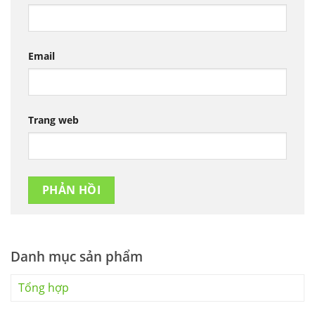
Email
Trang web
Danh mục sản phẩm
Tổng hợp