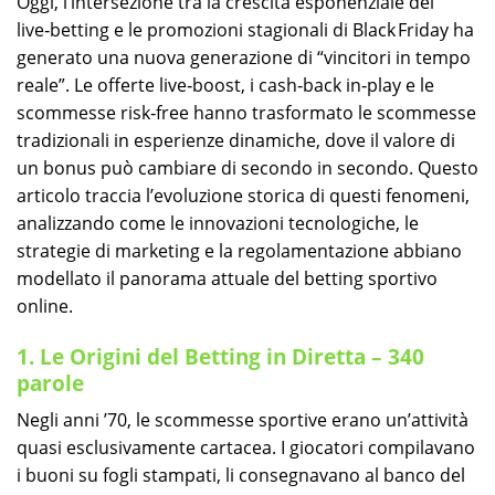
Oggi, l’intersezione tra la crescita esponenziale del
live‑betting e le promozioni stagionali di Black Friday ha
generato una nuova generazione di “vincitori in tempo
reale”. Le offerte live‑boost, i cash‑back in‑play e le
scommesse risk‑free hanno trasformato le scommesse
tradizionali in esperienze dinamiche, dove il valore di
un bonus può cambiare di secondo in secondo. Questo
articolo traccia l’evoluzione storica di questi fenomeni,
analizzando come le innovazioni tecnologiche, le
strategie di marketing e la regolamentazione abbiano
modellato il panorama attuale del betting sportivo
online.
1. Le Origini del Betting in Diretta – 340
parole
Negli anni ’70, le scommesse sportive erano un’attività
quasi esclusivamente cartacea. I giocatori compilavano
i buoni su fogli stampati, li consegnavano al banco del