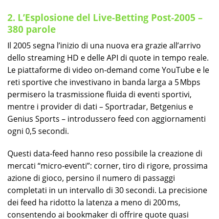
2. L’Esplosione del Live‑Betting Post‑2005 –
380 parole
Il 2005 segna l’inizio di una nuova era grazie all’arrivo
dello streaming HD e delle API di quote in tempo reale.
Le piattaforme di video on‑demand come YouTube e le
reti sportive che investivano in banda larga a 5 Mbps
permisero la trasmissione fluida di eventi sportivi,
mentre i provider di dati – Sportradar, Betgenius e
Genius Sports – introdussero feed con aggiornamenti
ogni 0,5 secondi.
Questi data‑feed hanno reso possibile la creazione di
mercati “micro‑eventi”: corner, tiro di rigore, prossima
azione di gioco, persino il numero di passaggi
completati in un intervallo di 30 secondi. La precisione
dei feed ha ridotto la latenza a meno di 200 ms,
consentendo ai bookmaker di offrire quote quasi