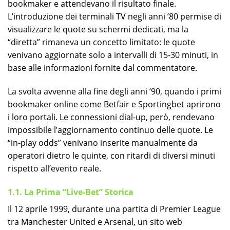
bookmaker e attendevano il risultato finale.
L’introduzione dei terminali TV negli anni ’80 permise di
visualizzare le quote su schermi dedicati, ma la
“diretta” rimaneva un concetto limitato: le quote
venivano aggiornate solo a intervalli di 15‑30 minuti, in
base alle informazioni fornite dal commentatore.
La svolta avvenne alla fine degli anni ’90, quando i primi
bookmaker online come Betfair e Sportingbet aprirono
i loro portali. Le connessioni dial-up, però, rendevano
impossibile l’aggiornamento continuo delle quote. Le
“in‑play odds” venivano inserite manualmente da
operatori dietro le quinte, con ritardi di diversi minuti
rispetto all’evento reale.
1.1. La Prima “Live‑Bet” Storica
Il 12 aprile 1999, durante una partita di Premier League
tra Manchester United e Arsenal, un sito web