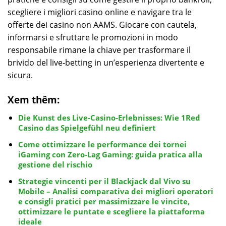
scegliere i migliori casino online e navigare tra le
offerte dei casino non AAMS. Giocare con cautela,
informarsi e sfruttare le promozioni in modo
responsabile rimane la chiave per trasformare il
brivido del live‑betting in un’esperienza divertente e
sicura.
Xem thêm:
Die Kunst des Live‑Casino‑Erlebnisses: Wie 1Red
Casino das Spielgefühl neu definiert
Come ottimizzare le performance dei tornei
iGaming con Zero‑Lag Gaming: guida pratica alla
gestione del rischio
Strategie vincenti per il Blackjack dal Vivo su
Mobile – Analisi comparativa dei migliori operatori
e consigli pratici per massimizzare le vincite,
ottimizzare le puntate e scegliere la piattaforma
ideale