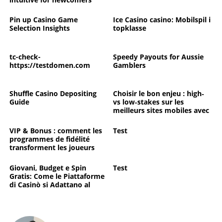
Pin up Casino Game
Ice Casino casino: Mobilspil i
Selection Insights
topklasse
tc-check-
Speedy Payouts for Aussie
https://testdomen.com
Gamblers
Shuffle Casino Depositing
Choisir le bon enjeu : high‑
Guide
vs low‑stakes sur les
meilleurs sites mobiles avec
croupiers en direct pour
bien commencer l’année
VIP & Bonus : comment les
Test
programmes de fidélité
transforment les joueurs
ordinaires en membres
d’élite
Giovani, Budget e Spin
Test
Gratis: Come le Piattaforme
di Casinò si Adattano al
Rientro a Scuola