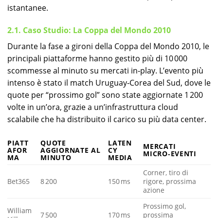
istantanee.
2.1. Caso Studio: La Coppa del Mondo 2010
Durante la fase a gironi della Coppa del Mondo 2010, le
principali piattaforme hanno gestito più di 10 000
scommesse al minuto su mercati in‑play. L’evento più
intenso è stato il match Uruguay‑Corea del Sud, dove le
quote per “prossimo gol” sono state aggiornate 1 200
volte in un’ora, grazie a un’infrastruttura cloud
scalabile che ha distribuito il carico su più data center.
PIATT
QUOTE
LATEN
MERCATI
AFOR
AGGIORNATE AL
CY
MICRO‑EVENTI
MA
MINUTO
MEDIA
Corner, tiro di
Bet365
8 200
150 ms
rigore, prossima
azione
Prossimo gol,
William
7 500
170 ms
prossima