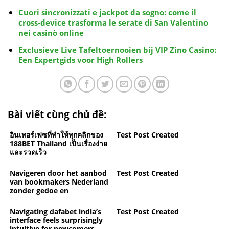
Cuori sincronizzati e jackpot da sogno: come il
cross‑device trasforma le serate di San Valentino
nei casinò online
Exclusieve Live Tafeltoernooien bij VIP Zino Casino:
Een Expertgids voor High Rollers
Bài viết cùng chủ đề:
อินเทอร์เฟซที่ทำให้ทุกคลิกของ
Test Post Created
188BET Thailand เป็นเรื่องง่าย
และรวดเร็ว
Navigeren door het aanbod
Test Post Created
van bookmakers Nederland
zonder gedoe en
verrassingen
Navigating dafabet india’s
Test Post Created
interface feels surprisingly
intuitive for newcomers