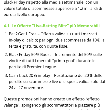
Black Friday rispetto alla media settimanale, con un
valore totale di scommesse superiore a 1,2 miliardi di
euro a livello europeo.
4.1. Le Offerte “Live‑Betting Blitz” più Memorabili
Bet 2 Get 1 Free – Offerta valida su tutti i mercati
in‑play di calcio; per ogni due scommesse da 10 €, la
terza è gratuita, con quote fisse.
Black Friday 50 % Boost – Incremento del 50 % sulle
vincite di tutti i mercati “primo goal” durante le
partite di Premier League.
Cash‑back 20 % in‑play – Restituzione del 20 % delle
perdite su scommesse live di e‑sport, valida solo dal
24 al 27 novembre.
Queste promozioni hanno creato un effetto “effetto
valanga”, spingendo gli scommettitori a piazzare più