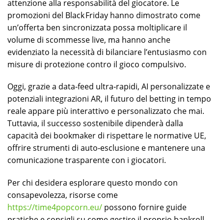
attenzione alla responsabilità del giocatore. Le
promozioni del Black Friday hanno dimostrato come
un’offerta ben sincronizzata possa moltiplicare il
volume di scommesse live, ma hanno anche
evidenziato la necessità di bilanciare l’entusiasmo con
misure di protezione contro il gioco compulsivo.
Oggi, grazie a data‑feed ultra‑rapidi, AI personalizzate e
potenziali integrazioni AR, il futuro del betting in tempo
reale appare più interattivo e personalizzato che mai.
Tuttavia, il successo sostenibile dipenderà dalla
capacità dei bookmaker di rispettare le normative UE,
offrire strumenti di auto‑esclusione e mantenere una
comunicazione trasparente con i giocatori.
Per chi desidera esplorare questo mondo con
consapevolezza, risorse come
https://time4popcorn.eu/
possono fornire guide
pratiche e consigli su come gestire il proprio bankroll,