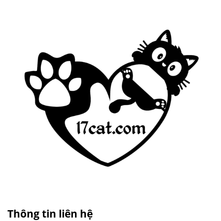
Thông tin liên hệ