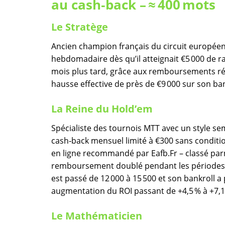
au cash‑back – ≈ 400 mots
Le Stratège
Ancien champion français du circuit européen
hebdomadaire dès qu’il atteignait €5 000 de ra
mois plus tard, grâce aux remboursements rég
hausse effective de près de €9 000 sur son bank
La Reine du Hold’em
Spécialiste des tournois MTT avec un style sem
cash‑back mensuel limité à €300 sans conditi
en ligne recommandé par Eafb.Fr – classé parmi
remboursement doublé pendant les périodes 
est passé de 12 000 à 15 500 et son bankroll a
augmentation du ROI passant de +4,5 % à +7,1
Le Mathématicien