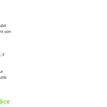
ubit
nt son
 il
ur
tils
râce