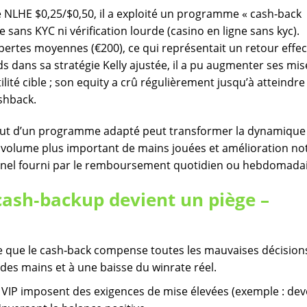
 NLHE $0,25/$0,50, il a exploité un programme « cash‑back
 sans KYC ni vérification lourde (casino en ligne sans kyc).
pertes moyennes (€200), ce qui représentait un retour effec
s dans sa stratégie Kelly ajustée, il a pu augmenter ses mis
lité cible ; son equity a crû régulièrement jusqu’à atteindre
shback.
ajout d’un programme adapté peut transformer la dynamique
, volume plus important de mains jouées et amélioration no
onnel fourni par le remboursement quotidien ou hebdomadai
e cash‑backup devient un piège –
que le cash‑back compense toutes les mauvaises décision
des mains et à une baisse du winrate réel.
VIP imposent des exigences de mise élevées (exemple : dev