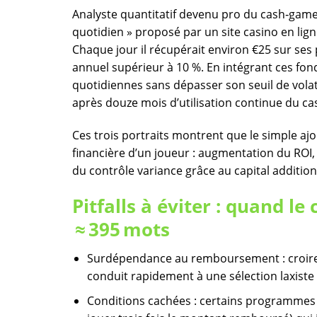
Analyste quantitatif devenu pro du cash‑game
quotidien » proposé par un site casino en ligne
Chaque jour il récupérait environ €25 sur ses 
annuel supérieur à 10 %. En intégrant ces fond
quotidiennes sans dépasser son seuil de volati
après douze mois d’utilisation continue du ca
Ces trois portraits montrent que le simple 
financière d’un joueur : augmentation du ROI
du contrôle variance grâce au capital additi
Pitfalls à éviter : quand l
≈ 395 mots
Surdépendance au remboursement : croire 
conduit rapidement à une sélection laxiste 
Conditions cachées : certains programmes 