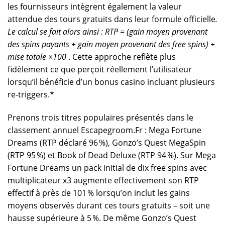
les fournisseurs intègrent également la valeur
attendue des tours gratuits dans leur formule officielle
.
Le calcul se fait alors ainsi : RTP = (gain moyen provenant
des spins payants + gain moyen provenant des free spins) ÷
mise totale ×100
. Cette approche reflète plus
fidèlement ce que perçoit réellement l’utilisateur
lorsqu’il bénéficie d’un bonus casino incluant plusieurs
re‑triggers.*
Prenons trois titres populaires présentés dans le
classement annuel Escapegroom.Fr : Mega Fortune
Dreams (RTP déclaré 96 %), Gonzo’s Quest MegaSpin
(RTP 95 %) et Book of Dead Deluxe (RTP 94 %). Sur Mega
Fortune Dreams un pack initial de dix free spins avec
multiplicateur x3 augmente effectivement son RTP
effectif à près de 101 % lorsqu’on inclut les gains
moyens observés durant ces tours gratuits – soit une
hausse supérieure à 5 %. De même Gonzo’s Quest