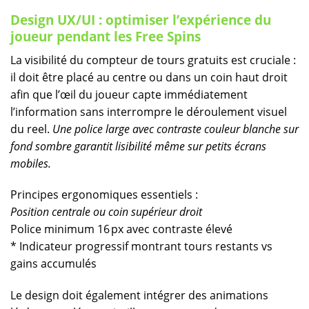
Design UX/UI : optimiser l’expérience du
joueur pendant les Free Spins
La visibilité du compteur de tours gratuits est cruciale :
il doit être placé au centre ou dans un coin haut droit
afin que l’œil du joueur capte immédiatement
l’information sans interrompre le déroulement visuel
du reel.
Une police large avec contraste couleur blanche sur
fond sombre garantit lisibilité même sur petits écrans
mobiles.
Principes ergonomiques essentiels :
Position centrale ou coin supérieur droit
Police minimum 16 px avec contraste élevé
* Indicateur progressif montrant tours restants vs
gains accumulés
Le design doit également intégrer des animations