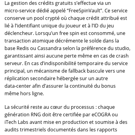
La gestion des crédits gratuits s’effectue via un
micro‑service dédié appelé “FreeSpinVault”. Ce service
conserve un pool crypté où chaque crédit attribué est
lié à l’identifiant unique du joueur et à l’ID du jeu
déclencheur. Lorsqu’un free spin est consommé, une
transaction atomique décrémente le solde dans la
base Redis ou Cassandra selon la préférence du studio,
garantissant ainsi aucune perte même en cas de crash
serveur. En cas d’indisponibilité temporaire du service
principal, un mécanisme de fallback bascule vers une
réplication secondaire hébergée sur un autre
data‑center afin d’assurer la continuité du bonus
même hors ligne.
La sécurité reste au cœur du processus : chaque
génération RNG doit être certifiée par eCOGRA ou
iTech Labs avant mise en production et soumise à des
audits trimestriels documentés dans les rapports