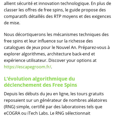
allient sécurité et innovation technologique. En plus de
classer les offres de free spins, le guide propose des
comparatifs détaillés des RTP moyens et des exigences
de mise.
Nous décortiquerons les mécanismes techniques des
free spins et leur influence sur la richesse des
catalogues de jeux pour le Nouvel An. Préparez‑vous à
explorer algorithmes, architecture back‑end et
expérience utilisateur. Discover your options at
https://escapegroom.fr/
.
L’évolution algorithmique du
déclenchement des Free Spins
Depuis les débuts du jeu en ligne, les tours gratuits
reposaient sur un générateur de nombres aléatoires
(RNG) simple, certifié par des laboratoires tels que
eCOGRA ou iTech Labs. Le RNG sélectionnait