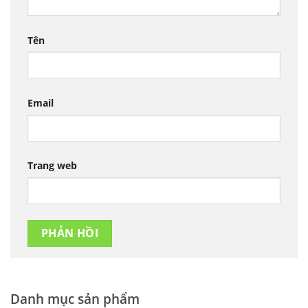
Tên
Email
Trang web
Danh mục sản phẩm