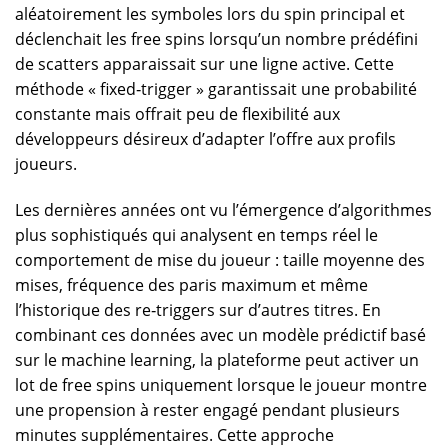
aléatoirement les symboles lors du spin principal et
déclenchait les free spins lorsqu’un nombre prédéfini
de scatters apparaissait sur une ligne active. Cette
méthode « fixed‑trigger » garantissait une probabilité
constante mais offrait peu de flexibilité aux
développeurs désireux d’adapter l’offre aux profils
joueurs.
Les dernières années ont vu l’émergence d’algorithmes
plus sophistiqués qui analysent en temps réel le
comportement de mise du joueur : taille moyenne des
mises, fréquence des paris maximum et même
l’historique des re‑triggers sur d’autres titres. En
combinant ces données avec un modèle prédictif basé
sur le machine learning, la plateforme peut activer un
lot de free spins uniquement lorsque le joueur montre
une propension à rester engagé pendant plusieurs
minutes supplémentaires. Cette approche