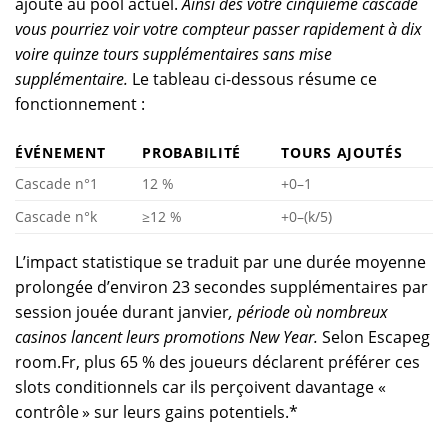
ajouté au pool actuel.
Ainsi dès votre cinquième cascade
vous pourriez voir votre compteur passer rapidement à dix
voire quinze tours supplémentaires sans mise
supplémentaire.
Le tableau ci-dessous résume ce
fonctionnement :
ÉVÉNEMENT
PROBABILITÉ
TOURS AJOUTÉS
Cascade n°1
12 %
+0–1
Cascade n°k
≥12 %
+0–(k/5)
L’impact statistique se traduit par une durée moyenne
prolongée d’environ 23 secondes supplémentaires par
session jouée durant janvier
, période où nombreux
casinos lancent leurs promotions New Year.
Selon Escape​g​
ro​om.F​r, plus 65 % des joueurs déclarent préférer ces
slots conditionnels car ils perçoivent davantage «
contrôle » sur leurs gains potentiels.*