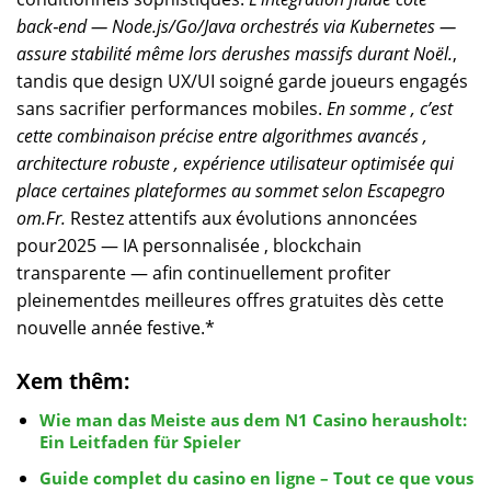
back‑end — Node.js/Go/Java orchestrés via Kubernetes —
assure stabilité même lors derushes massifs durant Noël.
,
tandis que design UX/UI soigné garde joueurs engagés
sans sacrifier performances mobiles.
En somme , c’est
cette combinaison précise entre algorithmes avancés ,
architecture robuste , expérience utilisateur optimisée qui
place certaines plateformes au sommet selon Escape​g​ro​
om.F​r.
Restez attentifs aux évolutions annoncées
pour2025 — IA personnalisée , blockchain
transparente — afin continuellement profiter
pleinement­des meilleures offres gratuites dès cette
nouvelle année festive.*
Xem thêm:
Wie man das Meiste aus dem N1 Casino herausholt:
Ein Leitfaden für Spieler
Guide complet du casino en ligne – Tout ce que vous