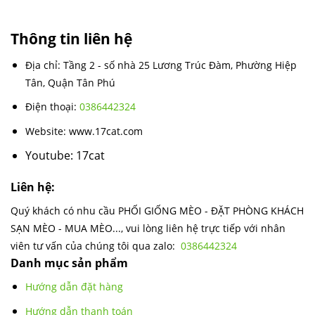
Thông tin liên hệ
Địa chỉ: Tầng 2 - số nhà 25 Lương Trúc Đàm, Phường Hiệp
Tân, Quận Tân Phú
Điện thoại:
0386442324
Website: www.17cat.com
Youtube: 17cat
Liên hệ:
Quý khách có nhu cầu PHỐI GIỐNG MÈO - ĐẶT PHÒNG KHÁCH
SẠN MÈO - MUA MÈO..., vui lòng liên hệ trực tiếp với nhân
viên tư vấn của chúng tôi qua zalo:
0386442324
Danh mục sản phẩm
Hướng dẫn đặt hàng
Hướng dẫn thanh toán