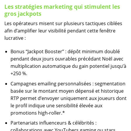
Les stratégies marketing qui stimulent les
gros jackpots
Les opérateurs misent sur plusieurs tactiques ciblées
afin d’amplifier leur visibilité pendant cette fenêtre
lucrative :
Bonus “Jackpot Booster” : dépôt minimum doublé
pendant deux jours ouvrables précédant Noël avec
multiplication automatique du gain potentiel jusqu’à
+250 %.
Campagnes emailing personnalisées : segmentation
basée sur le montant moyen dépensé et historique
RTP permet d’envoyer uniquement aux joueurs dont
le profil indique une sensibilité élevée aux
promotions high‑roller.*
Partenariats influenceurs & célébrités :
collaborations avec YouTubers gaming ou stars