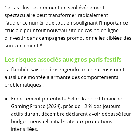
Ce cas illustre comment un seul événement
spectaculaire peut transformer radicalement
l’audience numérique tout en soulignant l’importance
cruciale pour tout nouveau site de casino en ligne
d’investir dans campagnes promotionnelles ciblées dès
son lancement.*
Les risques associés aux gros paris festifs
La flambée saisonnière engendre malheureusement
aussi une montée alarmante des comportements
problématiques :
Endettement potentiel – Selon Rapport Financier
Gaming France (
2024
), près de 12 % des joueurs
actifs durant décembre déclarent avoir dépassé leur
budget mensuel initial suite aux promotions
intensifiées.