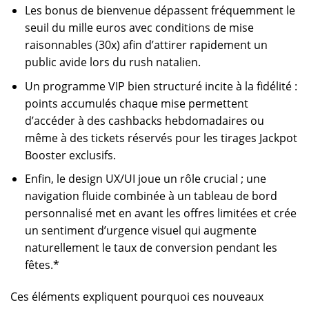
Les bonus de bienvenue dépassent fréquemment le
seuil du mille euros avec conditions de mise
raisonnables (30x) afin d’attirer rapidement un
public avide lors du rush natalien.
Un programme VIP bien structuré incite à la fidélité :
points accumulés chaque mise permettent
d’accéder à des cashbacks hebdomadaires ou
même à des tickets réservés pour les tirages Jackpot
Booster exclusifs.
Enfin, le design UX/UI joue un rôle crucial ; une
navigation fluide combinée à un tableau de bord
personnalisé met en avant les offres limitées et crée
un sentiment d’urgence visuel qui augmente
naturellement le taux de conversion pendant les
fêtes.*
Ces éléments expliquent pourquoi ces nouveaux