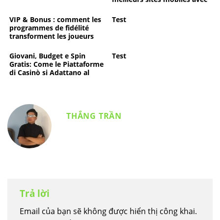
croupiers en direct pour
bien commencer l’année
VIP & Bonus : comment les
Test
programmes de fidélité
transforment les joueurs
ordinaires en membres
d’élite
Giovani, Budget e Spin
Test
Gratis: Come le Piattaforme
di Casinò si Adattano al
Rientro a Scuola
THẮNG TRẦN
Trả lời
Email của bạn sẽ không được hiển thị công khai.