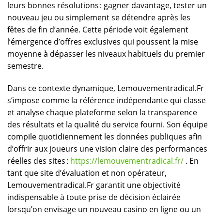
leurs bonnes résolutions : gagner davantage, tester un
nouveau jeu ou simplement se détendre après les
fêtes de fin d’année. Cette période voit également
l’émergence d’offres exclusives qui poussent la mise
moyenne à dépasser les niveaux habituels du premier
semestre.
Dans ce contexte dynamique, Lemouvementradical.Fr
s’impose comme la référence indépendante qui classe
et analyse chaque plateforme selon la transparence
des résultats et la qualité du service fourni. Son équipe
compile quotidiennement les données publiques afin
d’offrir aux joueurs une vision claire des performances
réelles des sites :
https://lemouvementradical.fr/
. En
tant que site d’évaluation et non opérateur,
Lemouvementradical.Fr garantit une objectivité
indispensable à toute prise de décision éclairée
lorsqu’on envisage un nouveau casino en ligne ou un