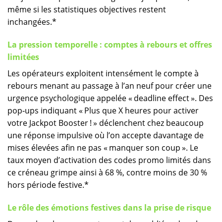
même si les statistiques objectives restent
inchangées.*
La pression temporelle : comptes à rebours et offres
limitées
Les opérateurs exploitent intensément le compte à
rebours menant au passage à l’an neuf pour créer une
urgence psychologique appelée « deadline effect ». Des
pop‑ups indiquant « Plus que X heures pour activer
votre Jackpot Booster ! » déclenchent chez beaucoup
une réponse impulsive où l’on accepte davantage de
mises élevées afin ne pas « manquer son coup ». Le
taux moyen d’activation des codes promo limités dans
ce créneau grimpe ainsi à 68 %, contre moins de 30 %
hors période festive.*
Le rôle des émotions festives dans la prise de risque