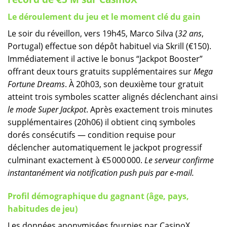
Le déroulement du jeu et le moment clé du gain
Le soir du réveillon, vers 19h45, Marco Silva (
32 ans
,
Portugal) effectue son dépôt habituel via Skrill (€150).
Immédiatement il active le bonus “Jackpot Booster”
offrant deux tours gratuits supplémentaires sur
Mega
Fortune Dreams
. À 20h03, son deuxième tour gratuit
atteint trois symboles scatter alignés déclenchant ainsi
le mode Super Jackpot
. Après exactement trois minutes
supplémentaires (20h06) il obtient cinq symboles
dorés consécutifs — condition requise pour
déclencher automatiquement le jackpot progressif
culminant exactement à €5 000 000.
Le serveur confirme
instantanément via notification push puis par e‑mail.
Profil démographique du gagnant (âge, pays,
habitudes de jeu)
Les données anonymisées fournies par CasinoX