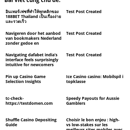
อินเทอร์เฟซที่ทำให้ทุกคลิกของ
Test Post Created
188BET Thailand เป็นเรื่องง่าย
และรวดเร็ว
Navigeren door het aanbod
Test Post Created
van bookmakers Nederland
zonder gedoe en
verrassingen
Navigating dafabet india’s
Test Post Created
interface feels surprisingly
intuitive for newcomers
Pin up Casino Game
Ice Casino casino: Mobilspil i
Selection Insights
topklasse
tc-check-
Speedy Payouts for Aussie
https://testdomen.com
Gamblers
Shuffle Casino Depositing
Choisir le bon enjeu : high‑
Guide
vs low‑stakes sur les
meilleurs sites mobiles avec