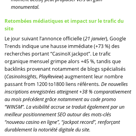
monumental.
Retombées médiatiques et impact sur le trafic du
site
Le jour suivant l’annonce officielle (
21 janvier
), Google
Trends indique une hausse immédiate (+73 %) des
recherches portant “CasinoX jackpot”. Le trafic
organique mensuel grimpe alors +45 %, tandis que
backlinks provenant notamment de blogs spécialisés
(
CasinoInsights
,
PlayReview
) augmentent leur nombre
passant from ​1200​ to​1800​ liens référents
. De nouvelles
inscriptions enregistrées atteignent +38 % comparativement
au mois précédent grâce notamment au code promo
“WIN5M”. La visibilité accrue se traduit également par un
meilleur positionnement SEO autour des mots‑clés
“nouveau casino en ligne”, “jackpot record”, renforçant
durablement la notoriété digitale du site.