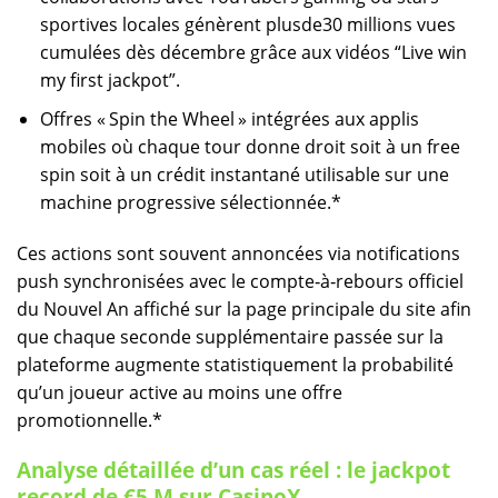
sportives locales génèrent plusde​30 millions vues
cumulées dès décembre grâce aux vidéos “Live win
my first jackpot”.
Offres « Spin the Wheel » intégrées aux applis
mobiles où chaque tour donne droit soit à un free
spin soit à un crédit instantané utilisable sur une
machine progressive sélectionnée.*
Ces actions sont souvent annoncées via notifications
push synchronisées avec le compte‑à‑rebours officiel
du Nouvel An affiché sur la page principale du site afin
que chaque seconde supplémentaire passée sur la
plateforme augmente statistiquement la probabilité
qu’un joueur active au moins une offre
promotionnelle.*
Analyse détaillée d’un cas réel : le jackpot
record de €5 M sur CasinoX