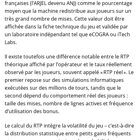
françaises (l’ARJEL devenu ANJ) comme le pourcentage
moyen que la machine redistribue aux joueurs sur un
très grand nombre de mises. Cette valeur doit être
affichée dans la fiche technique du jeu et validée par
un laboratoire indépendant tel que eCOGRA ou iTech
Labs.
Il existe toutefois une différence notable entre le RTP
théorique affiché par l’opérateur et le taux réellement
observé par les joueurs, souvent appelé « RTP réel ». Le
premier repose sur des simulations informatiques
exécutées sur des millions de tours, tandis que le
second dépend du comportement réel des joueurs :
taille des mises, nombre de lignes actives et fréquence
d’utilisation des bonus.
Le calcul du RTP intègre la volatilité du jeu – c’est‑à‑dire
la distribution statistique entre petits gains fréquents