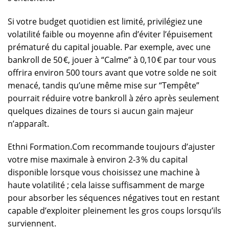
Si votre budget quotidien est limité, privilégiez une
volatilité faible ou moyenne afin d’éviter l’épuisement
prématuré du capital jouable. Par exemple, avec une
bankroll de 50 €, jouer à “Calme” à 0,10 € par tour vous
offrira environ 500 tours avant que votre solde ne soit
menacé, tandis qu’une même mise sur “Tempête”
pourrait réduire votre bankroll à zéro après seulement
quelques dizaines de tours si aucun gain majeur
n’apparaît.
Ethni Formation.Com recommande toujours d’ajuster
votre mise maximale à environ 2‑3 % du capital
disponible lorsque vous choisissez une machine à
haute volatilité ; cela laisse suffisamment de marge
pour absorber les séquences négatives tout en restant
capable d’exploiter pleinement les gros coups lorsqu’ils
surviennent.