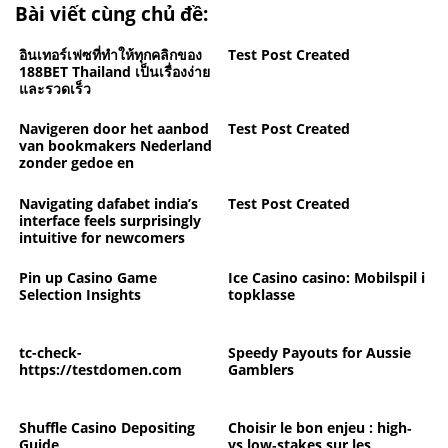
Bài viết cùng chủ đề:
อินเทอร์เฟซที่ทำให้ทุกคลิกของ
Test Post Created
188BET Thailand เป็นเรื่องง่าย
และรวดเร็ว
Navigeren door het aanbod
Test Post Created
van bookmakers Nederland
zonder gedoe en
verrassingen
Navigating dafabet india’s
Test Post Created
interface feels surprisingly
intuitive for newcomers
Pin up Casino Game
Ice Casino casino: Mobilspil i
Selection Insights
topklasse
tc-check-
Speedy Payouts for Aussie
https://testdomen.com
Gamblers
Shuffle Casino Depositing
Choisir le bon enjeu : high‑
Guide
vs low‑stakes sur les