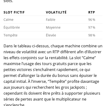
slots.
SLOT FICTIF
VOLATILITÉ
RTP
Calme
Faible
96 %
Équilibrée
Moyenne
97 %
Tempête
Élevée
98 %
Dans le tableau ci‑dessus, chaque machine combine un
niveau de volatilité avec un RTP différent afin d’illustrer
les effets conjoints sur la rentabilité. La slot “Calme”
maximise l’usage des tours gratuits parce que les
petites victoires s’enchaînent rapidement, ce qui
permet d’allonger la durée du bonus sans épuiser le
capital initial. À l’inverse, “Tempête” profite davantage
aux joueurs qui recherchent les gros jackpots ;
cependant ils doivent être prêts à supporter plusieurs
séries de pertes avant que le multiplicateur ne
s’enclenche.