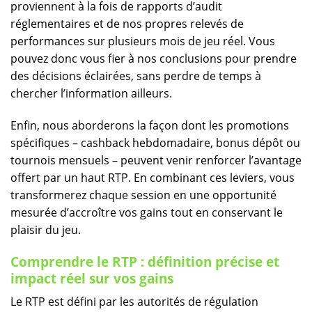
proviennent à la fois de rapports d’audit
réglementaires et de nos propres relevés de
performances sur plusieurs mois de jeu réel. Vous
pouvez donc vous fier à nos conclusions pour prendre
des décisions éclairées, sans perdre de temps à
chercher l’information ailleurs.
Enfin, nous aborderons la façon dont les promotions
spécifiques – cashback hebdomadaire, bonus dépôt ou
tournois mensuels – peuvent venir renforcer l’avantage
offert par un haut RTP. En combinant ces leviers, vous
transformerez chaque session en une opportunité
mesurée d’accroître vos gains tout en conservant le
plaisir du jeu.
Comprendre le RTP : définition précise et
impact réel sur vos gains
Le RTP est défini par les autorités de régulation