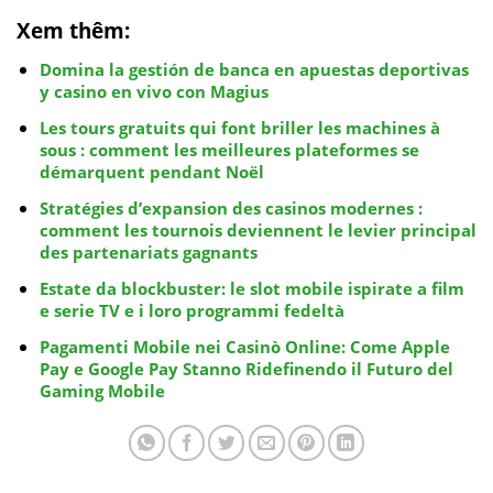
Xem thêm:
Domina la gestión de banca en apuestas deportivas
y casino en vivo con Magius
Les tours gratuits qui font briller les machines à
sous : comment les meilleures plateformes se
démarquent pendant Noël
Stratégies d’expansion des casinos modernes :
comment les tournois deviennent le levier principal
des partenariats gagnants
Estate da blockbuster: le slot mobile ispirate a film
e serie TV e i loro programmi fedeltà
Pagamenti Mobile nei Casinò Online: Come Apple
Pay e Google Pay Stanno Ridefinendo il Futuro del
Gaming Mobile