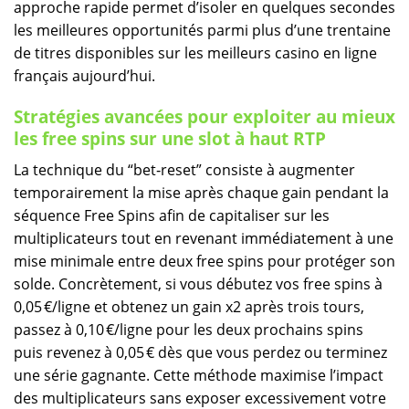
approche rapide permet d’isoler en quelques secondes
les meilleures opportunités parmi plus d’une trentaine
de titres disponibles sur les meilleurs casino en ligne
français aujourd’hui.
Stratégies avancées pour exploiter au mieux
les free spins sur une slot à haut RTP
La technique du “bet‑reset” consiste à augmenter
temporairement la mise après chaque gain pendant la
séquence Free Spins afin de capitaliser sur les
multiplicateurs tout en revenant immédiatement à une
mise minimale entre deux free spins pour protéger son
solde. Concrètement, si vous débutez vos free spins à
0,05 €/ligne et obtenez un gain x2 après trois tours,
passez à 0,10 €/ligne pour les deux prochains spins
puis revenez à 0,05 € dès que vous perdez ou terminez
une série gagnante. Cette méthode maximise l’impact
des multiplicateurs sans exposer excessivement votre