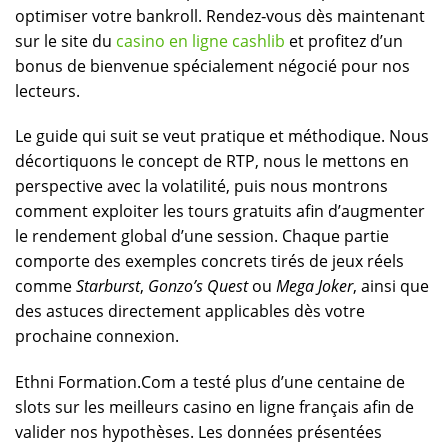
optimiser votre bankroll. Rendez‑vous dès maintenant
sur le site du
casino en ligne cashlib
et profitez d’un
bonus de bienvenue spécialement négocié pour nos
lecteurs.
Le guide qui suit se veut pratique et méthodique. Nous
décortiquons le concept de RTP, nous le mettons en
perspective avec la volatilité, puis nous montrons
comment exploiter les tours gratuits afin d’augmenter
le rendement global d’une session. Chaque partie
comporte des exemples concrets tirés de jeux réels
comme
Starburst
,
Gonzo’s Quest
ou
Mega Joker
, ainsi que
des astuces directement applicables dès votre
prochaine connexion.
Ethni Formation.Com a testé plus d’une centaine de
slots sur les meilleurs casino en ligne français afin de
valider nos hypothèses. Les données présentées