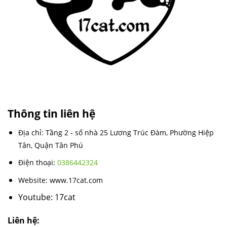
Thông tin liên hệ
Địa chỉ: Tầng 2 - số nhà 25 Lương Trúc Đàm, Phường Hiệp
Tân, Quận Tân Phú
Điện thoại:
0386442324
Website: www.17cat.com
Youtube: 17cat
Liên hệ: