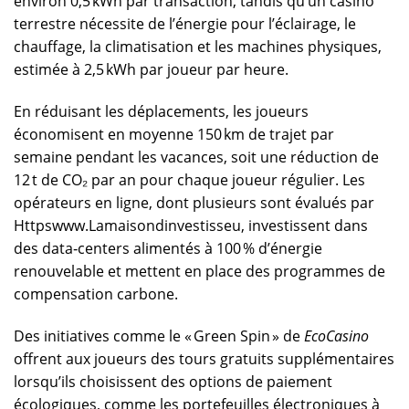
environ 0,5 kWh par transaction, tandis qu’un casino
terrestre nécessite de l’énergie pour l’éclairage, le
chauffage, la climatisation et les machines physiques,
estimée à 2,5 kWh par joueur par heure.
En réduisant les déplacements, les joueurs
économisent en moyenne 150 km de trajet par
semaine pendant les vacances, soit une réduction de
12 t de CO₂ par an pour chaque joueur régulier. Les
opérateurs en ligne, dont plusieurs sont évalués par
Httpswww.Lamaisondinvestisseu, investissent dans
des data‑centers alimentés à 100 % d’énergie
renouvelable et mettent en place des programmes de
compensation carbone.
Des initiatives comme le « Green Spin » de
EcoCasino
offrent aux joueurs des tours gratuits supplémentaires
lorsqu’ils choisissent des options de paiement
écologiques, comme les portefeuilles électroniques à