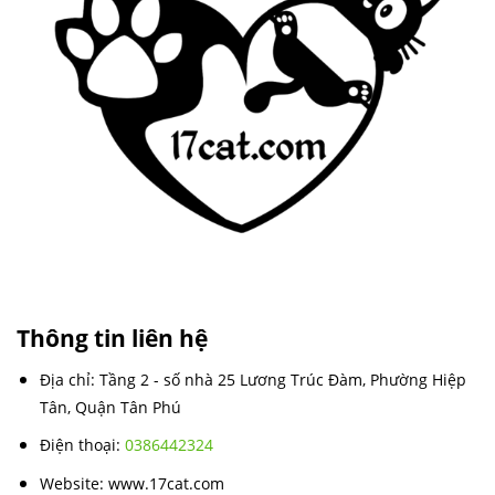
Thông tin liên hệ
Địa chỉ: Tầng 2 - số nhà 25 Lương Trúc Đàm, Phường Hiệp
Tân, Quận Tân Phú
Điện thoại:
0386442324
Website: www.17cat.com