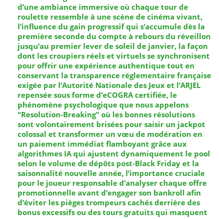
d’une ambiance immersive où chaque tour de
roulette ressemble à une scène de cinéma vivant,
l’influence du gain progressif qui s’accumule dès la
première seconde du compte à rebours du réveillon
jusqu’au premier lever de soleil de janvier, la façon
dont les croupiers réels et virtuels se synchronisent
pour offrir une expérience authentique tout en
conservant la transparence réglementaire française
exigée par l’Autorité Nationale des Jeux et l’ARJEL
repensée sous forme d’eCOGRA certifiée, le
phénomène psychologique que nous appelons
“Resolution‑Breaking” où les bonnes résolutions
sont volontairement brisées pour saisir un jackpot
colossal et transformer un vœu de modération en
un paiement immédiat flamboyant grâce aux
algorithmes IA qui ajustent dynamiquement le pool
selon le volume de dépôts post‑Black Friday et la
saisonnalité nouvelle année, l’importance cruciale
pour le joueur responsable d’analyser chaque offre
promotionnelle avant d’engager son bankroll afin
d’éviter les pièges trompeurs cachés derrière des
bonus excessifs ou des tours gratuits qui masquent