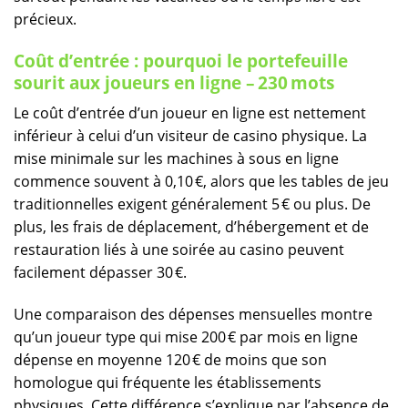
précieux.
Coût d’entrée : pourquoi le portefeuille
sourit aux joueurs en ligne – 230 mots
Le coût d’entrée d’un joueur en ligne est nettement
inférieur à celui d’un visiteur de casino physique. La
mise minimale sur les machines à sous en ligne
commence souvent à 0,10 €, alors que les tables de jeu
traditionnelles exigent généralement 5 € ou plus. De
plus, les frais de déplacement, d’hébergement et de
restauration liés à une soirée au casino peuvent
facilement dépasser 30 €.
Une comparaison des dépenses mensuelles montre
qu’un joueur type qui mise 200 € par mois en ligne
dépense en moyenne 120 € de moins que son
homologue qui fréquente les établissements
physiques. Cette différence s’explique par l’absence de