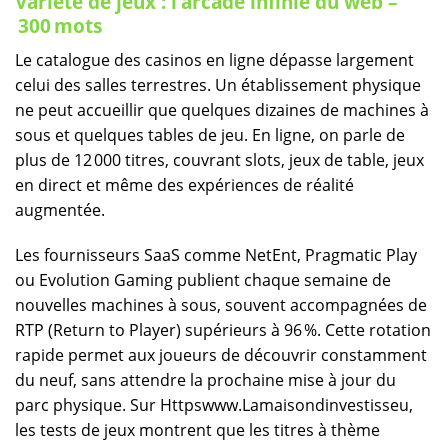
Variété de jeux : l’arcade infinie du web –
300 mots
Le catalogue des casinos en ligne dépasse largement
celui des salles terrestres. Un établissement physique
ne peut accueillir que quelques dizaines de machines à
sous et quelques tables de jeu. En ligne, on parle de
plus de 12 000 titres, couvrant slots, jeux de table, jeux
en direct et même des expériences de réalité
augmentée.
Les fournisseurs SaaS comme NetEnt, Pragmatic Play
ou Evolution Gaming publient chaque semaine de
nouvelles machines à sous, souvent accompagnées de
RTP (Return to Player) supérieurs à 96 %. Cette rotation
rapide permet aux joueurs de découvrir constamment
du neuf, sans attendre la prochaine mise à jour du
parc physique. Sur Httpswww.Lamaisondinvestisseu,
les tests de jeux montrent que les titres à thème