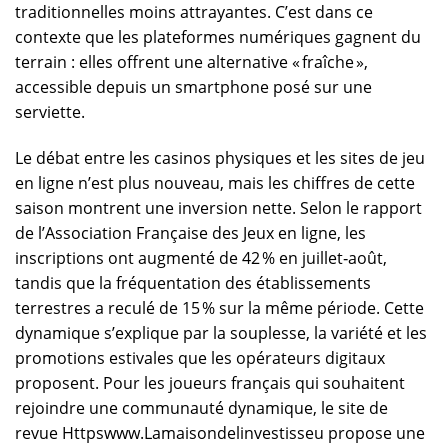
traditionnelles moins attrayantes. C’est dans ce
contexte que les plateformes numériques gagnent du
terrain : elles offrent une alternative « fraîche »,
accessible depuis un smartphone posé sur une
serviette.
Le débat entre les casinos physiques et les sites de jeu
en ligne n’est plus nouveau, mais les chiffres de cette
saison montrent une inversion nette. Selon le rapport
de l’Association Française des Jeux en ligne, les
inscriptions ont augmenté de 42 % en juillet‑août,
tandis que la fréquentation des établissements
terrestres a reculé de 15 % sur la même période. Cette
dynamique s’explique par la souplesse, la variété et les
promotions estivales que les opérateurs digitaux
proposent. Pour les joueurs français qui souhaitent
rejoindre une communauté dynamique, le site de
revue Httpswww.Lamaisondelinvestisseu propose une