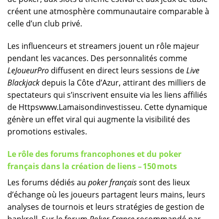
créent une atmosphère communautaire comparable à
celle d’un club privé.
Les influenceurs et streamers jouent un rôle majeur
pendant les vacances. Des personnalités comme
LeJoueurPro
diffusent en direct leurs sessions de
Live
Blackjack
depuis la Côte d’Azur, attirant des milliers de
spectateurs qui s’inscrivent ensuite via les liens affiliés
de Httpswww.Lamaisondinvestisseu. Cette dynamique
génère un effet viral qui augmente la visibilité des
promotions estivales.
Le rôle des forums francophones et du poker
français dans la création de liens – 150 mots
Les forums dédiés au
poker français
sont des lieux
d’échange où les joueurs partagent leurs mains, leurs
analyses de tournois et leurs stratégies de gestion de