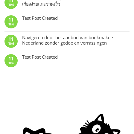
11
เรื่องง่ายและรวดเร็ว
Th6
Test Post Created
11
Th6
Navigeren door het aanbod van bookmakers
11
Nederland zonder gedoe en verrassingen
Th6
Test Post Created
11
Th6