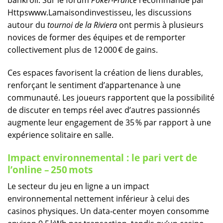
bankroll. Sur le forum
Poker‑France
recommandé par
Httpswww.Lamaisondinvestisseu, les discussions
autour du
tournoi de la Riviera
ont permis à plusieurs
novices de former des équipes et de remporter
collectivement plus de 12 000 € de gains.
Ces espaces favorisent la création de liens durables,
renforçant le sentiment d’appartenance à une
communauté. Les joueurs rapportent que la possibilité
de discuter en temps réel avec d’autres passionnés
augmente leur engagement de 35 % par rapport à une
expérience solitaire en salle.
Impact environnemental : le pari vert de
l’online – 250 mots
Le secteur du jeu en ligne a un impact
environnemental nettement inférieur à celui des
casinos physiques. Un data‑center moyen consomme