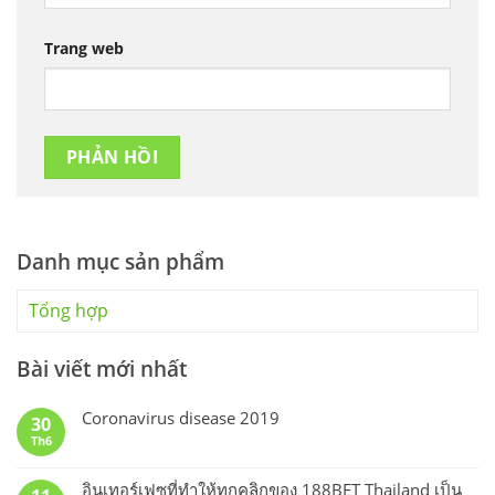
Trang web
Danh mục sản phẩm
Tổng hợp
Bài viết mới nhất
Coronavirus disease 2019
30
Th6
อินเทอร์เฟซที่ทำให้ทุกคลิกของ 188BET Thailand เป็น