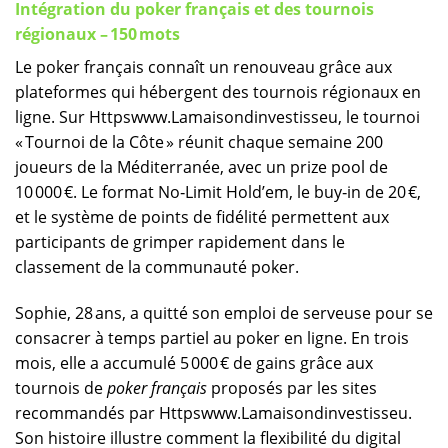
Intégration du poker français et des tournois
régionaux – 150 mots
Le poker français connaît un renouveau grâce aux
plateformes qui hébergent des tournois régionaux en
ligne. Sur Httpswww.Lamaisondinvestisseu, le tournoi
« Tournoi de la Côte » réunit chaque semaine 200
joueurs de la Méditerranée, avec un prize pool de
10 000 €. Le format No‑Limit Hold’em, le buy‑in de 20 €,
et le système de points de fidélité permettent aux
participants de grimper rapidement dans le
classement de la communauté poker.
Sophie, 28 ans, a quitté son emploi de serveuse pour se
consacrer à temps partiel au poker en ligne. En trois
mois, elle a accumulé 5 000 € de gains grâce aux
tournois de
poker français
proposés par les sites
recommandés par Httpswww.Lamaisondinvestisseu.
Son histoire illustre comment la flexibilité du digital