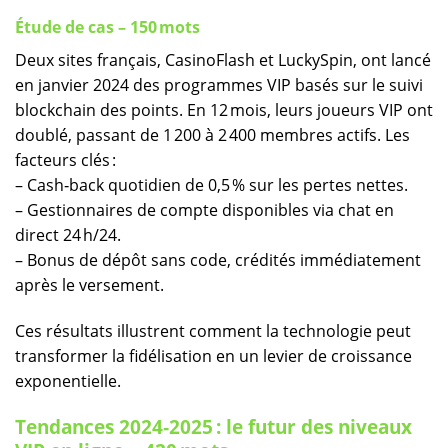
Étude de cas – 150 mots
Deux sites français, CasinoFlash et LuckySpin, ont lancé
en janvier 2024 des programmes VIP basés sur le suivi
blockchain des points. En 12 mois, leurs joueurs VIP ont
doublé, passant de 1 200 à 2 400 membres actifs. Les
facteurs clés :
– Cash‑back quotidien de 0,5 % sur les pertes nettes.
– Gestionnaires de compte disponibles via chat en
direct 24 h/24.
– Bonus de dépôt sans code, crédités immédiatement
après le versement.
Ces résultats illustrent comment la technologie peut
transformer la fidélisation en un levier de croissance
exponentielle.
Tendances 2024‑2025 : le futur des niveaux