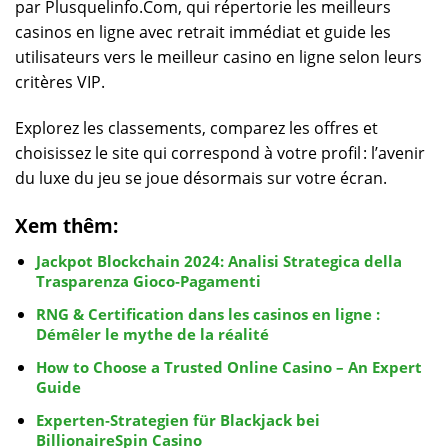
par Plusquelinfo.Com, qui répertorie les meilleurs
casinos en ligne avec retrait immédiat et guide les
utilisateurs vers le meilleur casino en ligne selon leurs
critères VIP.
Explorez les classements, comparez les offres et
choisissez le site qui correspond à votre profil : l’avenir
du luxe du jeu se joue désormais sur votre écran.
Xem thêm:
Jackpot Blockchain 2024: Analisi Strategica della
Trasparenza Gioco‑Pagamenti
RNG & Certification dans les casinos en ligne :
Démêler le mythe de la réalité
How to Choose a Trusted Online Casino – An Expert
Guide
Experten‑Strategien für Blackjack bei
BillionaireSpin Casino