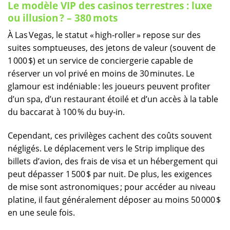
Le modèle VIP des casinos terrestres : luxe
ou illusion ? – 380 mots
À Las Vegas, le statut « high‑roller » repose sur des
suites somptueuses, des jetons de valeur (souvent de
1 000 $) et un service de conciergerie capable de
réserver un vol privé en moins de 30 minutes. Le
glamour est indéniable : les joueurs peuvent profiter
d’un spa, d’un restaurant étoilé et d’un accès à la table
du baccarat à 100 % du buy‑in.
Cependant, ces privilèges cachent des coûts souvent
négligés. Le déplacement vers le Strip implique des
billets d’avion, des frais de visa et un hébergement qui
peut dépasser 1 500 $ par nuit. De plus, les exigences
de mise sont astronomiques ; pour accéder au niveau
platine, il faut généralement déposer au moins 50 000 $
en une seule fois.