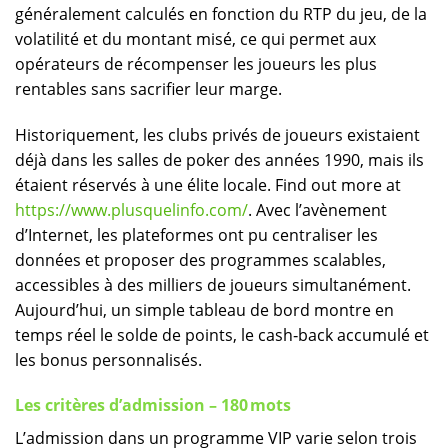
généralement calculés en fonction du RTP du jeu, de la
volatilité et du montant misé, ce qui permet aux
opérateurs de récompenser les joueurs les plus
rentables sans sacrifier leur marge.
Historiquement, les clubs privés de joueurs existaient
déjà dans les salles de poker des années 1990, mais ils
étaient réservés à une élite locale. Find out more at
https://www.plusquelinfo.com/
. Avec l’avènement
d’Internet, les plateformes ont pu centraliser les
données et proposer des programmes scalables,
accessibles à des milliers de joueurs simultanément.
Aujourd’hui, un simple tableau de bord montre en
temps réel le solde de points, le cash‑back accumulé et
les bonus personnalisés.
Les critères d’admission – 180 mots
L’admission dans un programme VIP varie selon trois