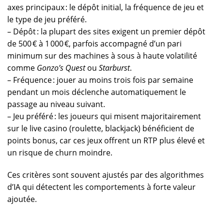
axes principaux : le dépôt initial, la fréquence de jeu et
le type de jeu préféré.
– Dépôt : la plupart des sites exigent un premier dépôt
de 500 € à 1 000 €, parfois accompagné d’un pari
minimum sur des machines à sous à haute volatilité
comme
Gonzo’s Quest
ou
Starburst
.
– Fréquence : jouer au moins trois fois par semaine
pendant un mois déclenche automatiquement le
passage au niveau suivant.
– Jeu préféré : les joueurs qui misent majoritairement
sur le live casino (roulette, blackjack) bénéficient de
points bonus, car ces jeux offrent un RTP plus élevé et
un risque de churn moindre.
Ces critères sont souvent ajustés par des algorithmes
d’IA qui détectent les comportements à forte valeur
ajoutée.