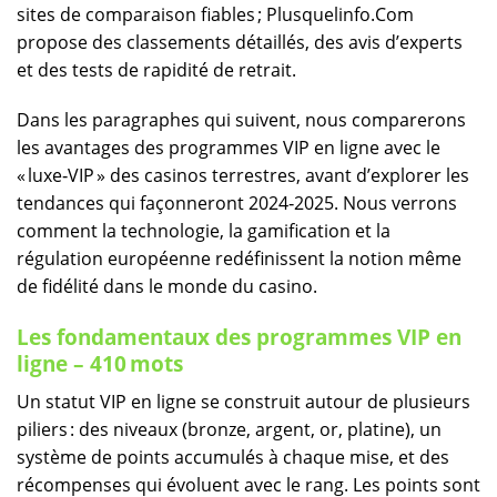
sites de comparaison fiables ; Plusquelinfo.Com
propose des classements détaillés, des avis d’experts
et des tests de rapidité de retrait.
Dans les paragraphes qui suivent, nous comparerons
les avantages des programmes VIP en ligne avec le
« luxe‑VIP » des casinos terrestres, avant d’explorer les
tendances qui façonneront 2024‑2025. Nous verrons
comment la technologie, la gamification et la
régulation européenne redéfinissent la notion même
de fidélité dans le monde du casino.
Les fondamentaux des programmes VIP en
ligne – 410 mots
Un statut VIP en ligne se construit autour de plusieurs
piliers : des niveaux (bronze, argent, or, platine), un
système de points accumulés à chaque mise, et des
récompenses qui évoluent avec le rang. Les points sont