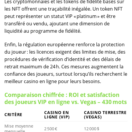
Les cryptomonnaies et les tokens de fidélité basés sur
les NFT offrent une traçabilité inégalée. Un token NFT
peut représenter un statut VIP « platinum » et être
transféré ou vendu, ajoutant une dimension de
liquidité au programme de fidélité.
Enfin, la régulation européenne renforce la protection
du joueur : les licences exigent des limites de mise, des
procédures de vérification d’identité et des délais de
retrait maximum de 24 h. Ces mesures augmentent la
confiance des joueurs, surtout lorsqu’ils recherchent le
meilleur casino en ligne pour leurs besoins.
Comparaison chiffrée : ROI et satisfaction
des joueurs VIP en ligne vs. Vegas – 430 mots
CASINO EN
CASINO TERRESTRE
CRITÈRE
LIGNE (VIP)
(VEGAS)
Mise moyenne
2 500 €
12 000 $
mensuelle