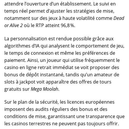
attendre l’ouverture d’un établissement. Le suivi en
temps réel permet d’ajuster les stratégies de mise,
notamment sur des jeux à haute volatilité comme
Dead
or Alive 2
où le RTP atteint 96,8 %.
La personnalisation est rendue possible grâce aux
algorithmes d’IA qui analysent le comportement de jeu,
le temps de connexion et même les préférences de
paiement. Ainsi, un joueur qui utilise fréquemment le
casino en ligne retrait immédiat se voit proposer des
bonus de dépôt instantané, tandis qu’un amateur de
slots à jackpot voit apparaître des offres de tours
gratuits sur
Mega Moolah
.
Sur le plan de la sécurité, les licences européennes
imposent des audits réguliers des bonus et des
conditions de mise, garantissant une transparence que
les casinos terrestres ne peuvent pas toujours offrir.