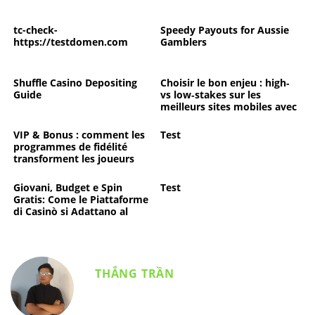
tc-check-
Speedy Payouts for Aussie
https://testdomen.com
Gamblers
Shuffle Casino Depositing
Choisir le bon enjeu : high‑
Guide
vs low‑stakes sur les
meilleurs sites mobiles avec
croupiers en direct pour
bien commencer l’année
VIP & Bonus : comment les
Test
programmes de fidélité
transforment les joueurs
ordinaires en membres
d’élite
Giovani, Budget e Spin
Test
Gratis: Come le Piattaforme
di Casinò si Adattano al
Rientro a Scuola
THẮNG TRẦN