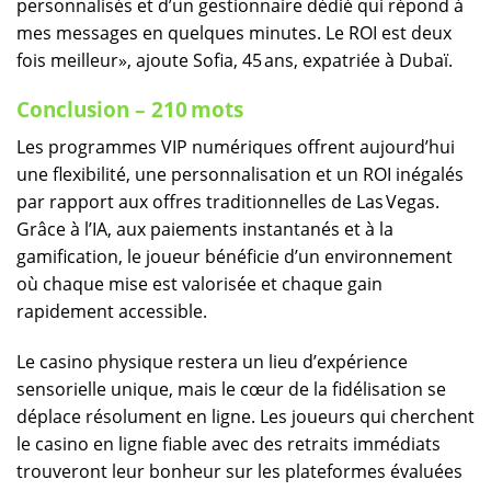
personnalisés et d’un gestionnaire dédié qui répond à
mes messages en quelques minutes. Le ROI est deux
fois meilleur», ajoute Sofia, 45 ans, expatriée à Dubaï.
Conclusion – 210 mots
Les programmes VIP numériques offrent aujourd’hui
une flexibilité, une personnalisation et un ROI inégalés
par rapport aux offres traditionnelles de Las Vegas.
Grâce à l’IA, aux paiements instantanés et à la
gamification, le joueur bénéficie d’un environnement
où chaque mise est valorisée et chaque gain
rapidement accessible.
Le casino physique restera un lieu d’expérience
sensorielle unique, mais le cœur de la fidélisation se
déplace résolument en ligne. Les joueurs qui cherchent
le casino en ligne fiable avec des retraits immédiats
trouveront leur bonheur sur les plateformes évaluées