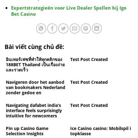
Expertstrategieën voor Live Dealer Spellen bij Igo
Bet Casino
Bài viết cùng chủ đề:
อินเทอร์เฟซที่ทำให้ทุกคลิกของ
Test Post Created
188BET Thailand เป็นเรื่องง่าย
และรวดเร็ว
Navigeren door het aanbod
Test Post Created
van bookmakers Nederland
zonder gedoe en
verrassingen
Navigating dafabet india’s
Test Post Created
interface feels surprisingly
intuitive for newcomers
Pin up Casino Game
Ice Casino casino: Mobilspil i
Selection Insights
topklasse