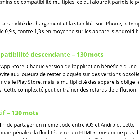
ins de compatibilité multiples, ce qui alourdit parfois le p
la rapidité de chargement et la stabilité. Sur iPhone, le te
e 0,9 s, contre 1,3 s en moyenne sur les appareils Android 
mpatibilité descendante – 130 mots
 l’App Store. Chaque version de l’application bénéficie d’une
évite aux joueurs de rester bloqués sur des versions obsolè
via le Play Store, mais la multiplicité des appareils oblige l
. Cette complexité peut entraîner des retards de diffusion,
if – 130 mots
fin de partager un même code entre iOS et Android. Cette
mais pénalise la fluidité : le rendu HTML5 consomme plus d