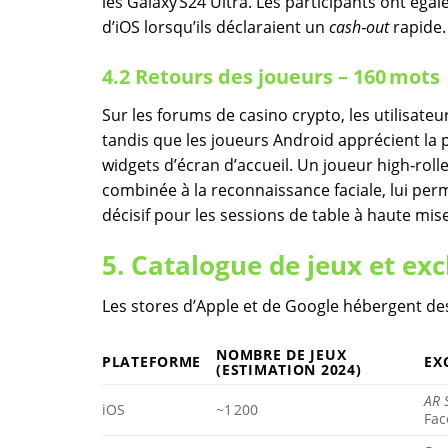
les Galaxy S24 Ultra. Les participants ont ég
d’iOS lorsqu’ils déclaraient un
cash‑out
rapide.
4.2 Retours des joueurs – 160 mots
Sur les forums de casino crypto, les utilisateu
tandis que les joueurs Android apprécient la po
widgets d’écran d’accueil. Un joueur high‑rolle
combinée à la reconnaissance faciale, lui pe
décisif pour les sessions de table à haute mise
5. Catalogue de jeux et exc
Les stores d’Apple et de Google hébergent des 
NOMBRE DE JEUX
PLATEFORME
EX
(ESTIMATION 2024)
AR 
iOS
~1 200
Fac