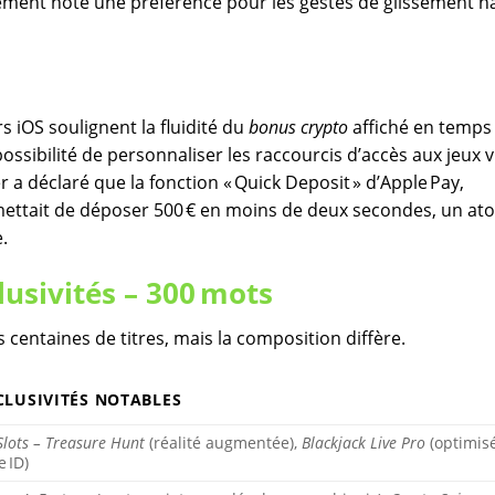
alement noté une préférence pour les gestes de glissement na
rs iOS soulignent la fluidité du
bonus crypto
affiché en temps 
ssibilité de personnaliser les raccourcis d’accès aux jeux v
r a déclaré que la fonction « Quick Deposit » d’Apple Pay,
rmettait de déposer 500 € en moins de deux secondes, un at
.
lusivités – 300 mots
centaines de titres, mais la composition diffère.
CLUSIVITÉS NOTABLES
Slots – Treasure Hunt
(réalité augmentée),
Blackjack Live Pro
(optimis
e ID)