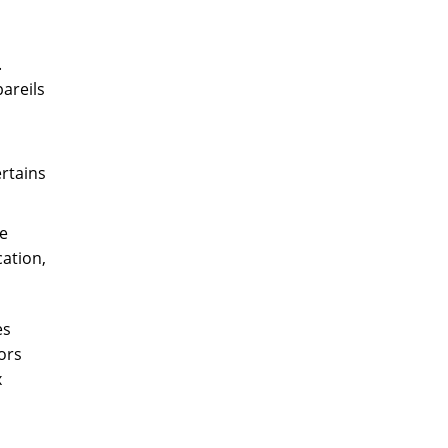
.
areils
ertains
se
ation,
es
ors
x