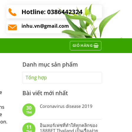
Hotline:
0386442324
inhu.vn@gmail.com
GIỎ HÀNG
Danh mục sản phẩm
Tổng hợp
e
Bài viết mới nhất
Coronavirus disease 2019
ns
30
Th6
e
lon.
อินเทอร์เฟซที่ทำให้ทุกคลิกของ
11
188BET Thailand เป็นเรื่องง่าย
Th6