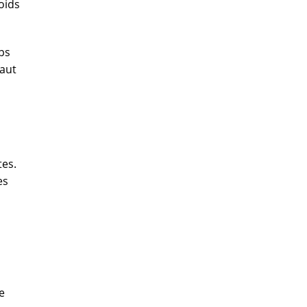
oids
mps
haut
tes.
es
e