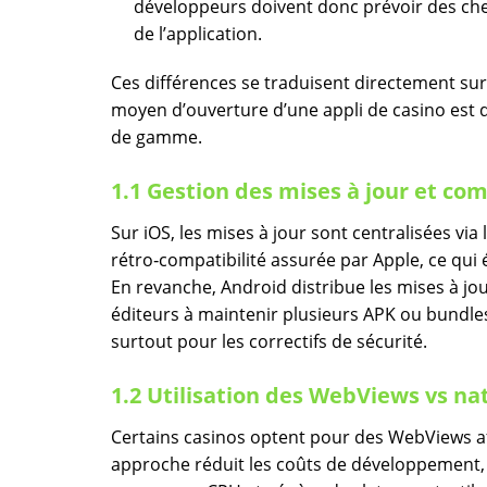
développeurs doivent donc prévoir des chem
de l’application.
Ces différences se traduisent directement sur 
moyen d’ouverture d’une appli de casino est d
de gamme.
1.1 Gestion des mises à jour et co
Sur iOS, les mises à jour sont centralisées via
rétro‑compatibilité assurée par Apple, ce qui 
En revanche, Android distribue les mises à jour 
éditeurs à maintenir plusieurs APK ou bundles
surtout pour les correctifs de sécurité.
1.2 Utilisation des WebViews vs nat
Certains casinos optent pour des WebViews a
approche réduit les coûts de développement, 