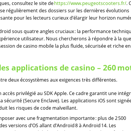
ues, consultez le site de
https://www.peugeotscooters.fr/
. 
se régulièrement des dossiers sur les dernières évolutions
essante pour les lecteurs curieux d’élargir leur horizon numé
roid sous quatre angles cruciaux : la performance techniqu
l’expérience utilisateur. Nous chercherons à répondre à la qu
 session de casino mobile la plus fluide, sécurisée et riche en
des applications de casino – 260 mo
ntre deux écosystèmes aux exigences très différentes.
n accès privilégié au SDK Apple. Ce cadre garantit une intég
a sécurité (Secure Enclave). Les applications iOS sont signé
duit les risques de code malveillant.
omposer avec une fragmentation importante : plus de 2 500
s versions d’OS allant d’Android 8 à Android 14. Les