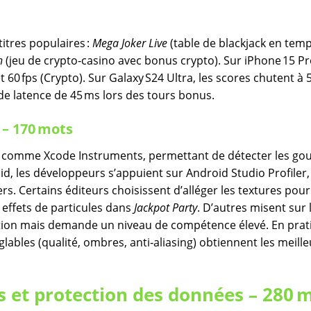
itres populaires :
Mega Joker Live
(table de blackjack en tem
h
(jeu de crypto‑casino avec bonus crypto). Sur iPhone 15 Pro
et 60 fps (Crypto). Sur Galaxy S24 Ultra, les scores chutent à 5
 de latence de 45 ms lors des tours bonus.
 – 170 mots
ils comme Xcode Instruments, permettant de détecter les gou
d, les développeurs s’appuient sur Android Studio Profiler,
rs. Certains éditeurs choisissent d’alléger les textures pour
s effets de particules dans
Jackpot Party
. D’autres misent sur 
sation mais demande un niveau de compétence élevé. En prat
lables (qualité, ombres, anti‑aliasing) obtiennent les meille
ns et protection des données – 280 