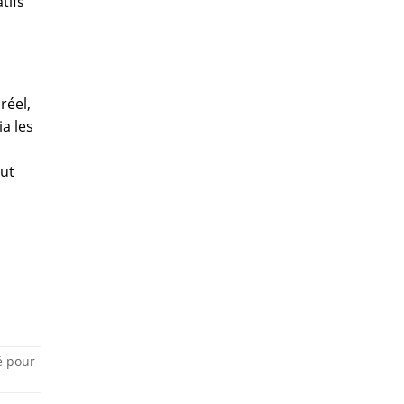
tifs
réel,
ia les
out
é pour