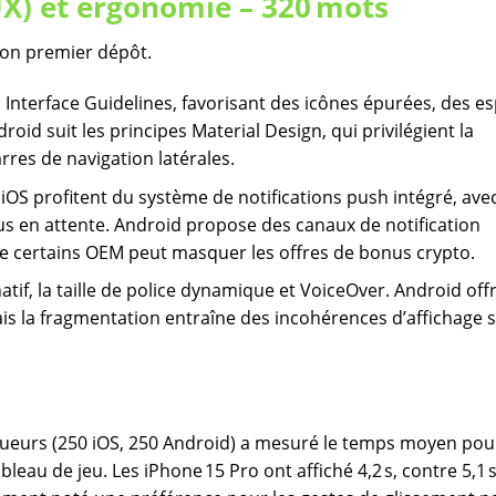
(UX) et ergonomie – 320 mots
son premier dépôt.
 Interface Guidelines, favorisant des icônes épurées, des e
id suit les principes Material Design, qui privilégient la
rres de navigation latérales.
s iOS profitent du système de notifications push intégré, ave
us en attente. Android propose des canaux de notification
 de certains OEM peut masquer les offres de bonus crypto.
atif, la taille de police dynamique et VoiceOver. Android off
s la fragmentation entraîne des incohérences d’affichage 
ueurs (250 iOS, 250 Android) a mesuré le temps moyen pou
leau de jeu. Les iPhone 15 Pro ont affiché 4,2 s, contre 5,1 