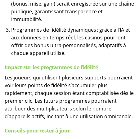
(bonus, mise, gain) serait enregistrée sur une chaîne
publique, garantissant transparence et
immutabilité.
Programmes de fidélité dynamiques : grâce à l’IA et
aux données en temps réel, les casinos pourront
offrir des bonus ultra‑personnalisés, adaptatifs à
chaque appareil utilisé.
Impact sur les programmes de fidélité
Les joueurs qui utilisent plusieurs supports pourraient
voir leurs points de fidélité s’accumuler plus
rapidement, chaque session étant comptabilisée dès le
premier clic. Les futurs programmes pourraient
attribuer des multiplicateurs selon le nombre
d’appareils actifs, incitant à une utilisation omnicanale.
Conseils pour rester à jour