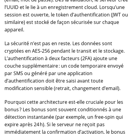
l’UUID et le lie à un enregistrement cloud. Lorsqu’une
session est ouverte, le token d’authentification (JWT ou
similaire) est stocké de façon sécurisée sur chaque
appareil.
La sécurité n’est pas en reste. Les données sont
cryptées en AES‑256 pendant le transit et le stockage.
L’authentification à deux facteurs (2FA) ajoute une
couche supplémentaire : un code temporaire envoyé
par SMS ou généré par une application
d’authentification doit être saisi avant toute
modification sensible (retrait, changement d’email).
Pourquoi cette architecture est‑elle cruciale pour les
bonus ? Les bonus sont souvent conditionnés à une
détection instantanée (par exemple, un free‑spin qui
expire après 24 h). Si le serveur ne reçoit pas
immédiatement la confirmation d’activation, le bonus