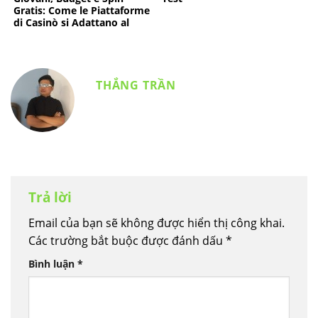
Gratis: Come le Piattaforme
di Casinò si Adattano al
Rientro a Scuola
THẮNG TRẦN
Trả lời
Email của bạn sẽ không được hiển thị công khai.
Các trường bắt buộc được đánh dấu
*
Bình luận
*