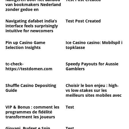
van bookmakers Nederland
zonder gedoe en
verrassingen
Navigating dafabet india’s
Test Post Created
interface feels surprisingly
intuitive for newcomers
Pin up Casino Game
Ice Casino casino: Mobilspil i
Selection Insights
topklasse
tc-check-
Speedy Payouts for Aussie
https://testdomen.com
Gamblers
Shuffle Casino Depositing
Choisir le bon enjeu : high‑
Guide
vs low‑stakes sur les
meilleurs sites mobiles avec
croupiers en direct pour
bien commencer l’année
VIP & Bonus : comment les
Test
programmes de fidélité
transforment les joueurs
ordinaires en membres
d’élite
Giovani, Budget e Spin
Test