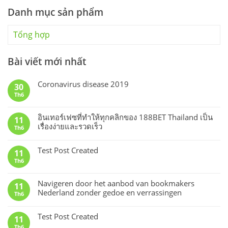
Danh mục sản phẩm
Tổng hợp
Bài viết mới nhất
Coronavirus disease 2019
30
Th6
อินเทอร์เฟซที่ทำให้ทุกคลิกของ 188BET Thailand เป็น
11
เรื่องง่ายและรวดเร็ว
Th6
Test Post Created
11
Th6
Navigeren door het aanbod van bookmakers
11
Nederland zonder gedoe en verrassingen
Th6
Test Post Created
11
Th6