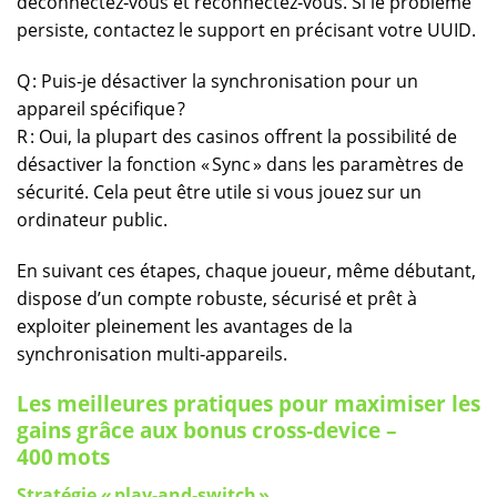
déconnectez‑vous et reconnectez‑vous. Si le problème
persiste, contactez le support en précisant votre UUID.
Q : Puis‑je désactiver la synchronisation pour un
appareil spécifique ?
R : Oui, la plupart des casinos offrent la possibilité de
désactiver la fonction « Sync » dans les paramètres de
sécurité. Cela peut être utile si vous jouez sur un
ordinateur public.
En suivant ces étapes, chaque joueur, même débutant,
dispose d’un compte robuste, sécurisé et prêt à
exploiter pleinement les avantages de la
synchronisation multi‑appareils.
Les meilleures pratiques pour maximiser les
gains grâce aux bonus cross‑device –
400 mots
Stratégie « play‑and‑switch »