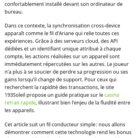
confortablement installé devant son ordinateur de
bureau.
Dans ce contexte, la synchronisation cross‑device
apparaît comme le fil d’Ariane qui relie toutes ces
expériences. Grâce à des serveurs cloud, des API
dédiées et un identifiant unique attribué à chaque
compte, les actions réalisées sur un appareil sont
immédiatement répercutées sur les autres. Le joueur
n’a plus à se soucier de perdre sa progression ou ses
gains lorsqu’il change de support. Pour ceux qui
recherchent la rapidité des transactions, le site
193Soleil propose un guide pratique sur le
casino
retrait rapide
, illustrant bien l’enjeu de la fluidité entre
les appareils.
Cet article suit un fil conducteur simple : nous allons
démontrer comment cette technologie rend les bonus