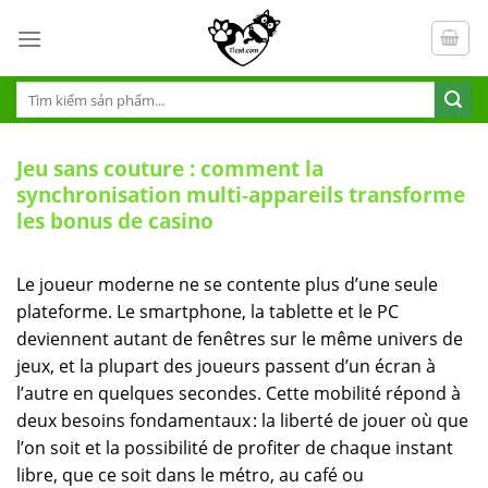
S
k
i
p
T
ì
t
m
o
k
Jeu sans couture : comment la
c
i
synchronisation multi‑appareils transforme
ế
o
m
les bonus de casino
n
:
t
Le joueur moderne ne se contente plus d’une seule
e
plateforme. Le smartphone, la tablette et le PC
n
deviennent autant de fenêtres sur le même univers de
t
jeux, et la plupart des joueurs passent d’un écran à
l’autre en quelques secondes. Cette mobilité répond à
deux besoins fondamentaux : la liberté de jouer où que
l’on soit et la possibilité de profiter de chaque instant
libre, que ce soit dans le métro, au café ou