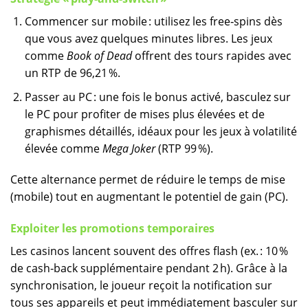
Commencer sur mobile : utilisez les free‑spins dès
que vous avez quelques minutes libres. Les jeux
comme
Book of Dead
offrent des tours rapides avec
un RTP de 96,21 %.
Passer au PC : une fois le bonus activé, basculez sur
le PC pour profiter de mises plus élevées et de
graphismes détaillés, idéaux pour les jeux à volatilité
élevée comme
Mega Joker
(RTP 99 %).
Cette alternance permet de réduire le temps de mise
(mobile) tout en augmentant le potentiel de gain (PC).
Exploiter les promotions temporaires
Les casinos lancent souvent des offres flash (ex. : 10 %
de cash‑back supplémentaire pendant 2 h). Grâce à la
synchronisation, le joueur reçoit la notification sur
tous ses appareils et peut immédiatement basculer sur