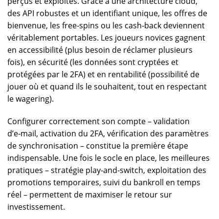
perçus et exploités. Grâce à une architecture cloud,
des API robustes et un identifiant unique, les offres de
bienvenue, les free‑spins ou les cash‑back deviennent
véritablement portables. Les joueurs novices gagnent
en accessibilité (plus besoin de réclamer plusieurs
fois), en sécurité (les données sont cryptées et
protégées par le 2FA) et en rentabilité (possibilité de
jouer où et quand ils le souhaitent, tout en respectant
le wagering).
Configurer correctement son compte – validation
d’e‑mail, activation du 2FA, vérification des paramètres
de synchronisation – constitue la première étape
indispensable. Une fois le socle en place, les meilleures
pratiques – stratégie play‑and‑switch, exploitation des
promotions temporaires, suivi du bankroll en temps
réel – permettent de maximiser le retour sur
investissement.