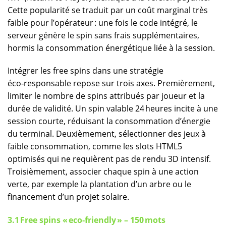
Cette popularité se traduit par un coût marginal très
faible pour l’opérateur : une fois le code intégré, le
serveur génère le spin sans frais supplémentaires,
hormis la consommation énergétique liée à la session.
Intégrer les free spins dans une stratégie
éco‑responsable repose sur trois axes. Premièrement,
limiter le nombre de spins attribués par joueur et la
durée de validité. Un spin valable 24 heures incite à une
session courte, réduisant la consommation d’énergie
du terminal. Deuxièmement, sélectionner des jeux à
faible consommation, comme les slots HTML5
optimisés qui ne requièrent pas de rendu 3D intensif.
Troisièmement, associer chaque spin à une action
verte, par exemple la plantation d’un arbre ou le
financement d’un projet solaire.
3.1 Free spins « eco‑friendly » – 150 mots