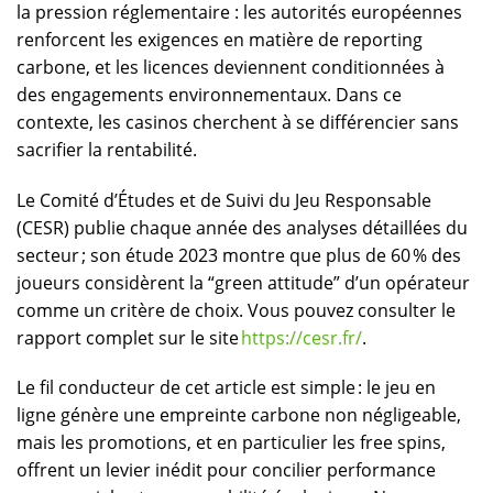
la pression réglementaire : les autorités européennes
renforcent les exigences en matière de reporting
carbone, et les licences deviennent conditionnées à
des engagements environnementaux. Dans ce
contexte, les casinos cherchent à se différencier sans
sacrifier la rentabilité.
Le Comité d’Études et de Suivi du Jeu Responsable
(CESR) publie chaque année des analyses détaillées du
secteur ; son étude 2023 montre que plus de 60 % des
joueurs considèrent la “green attitude” d’un opérateur
comme un critère de choix. Vous pouvez consulter le
rapport complet sur le site
https://cesr.fr/
.
Le fil conducteur de cet article est simple : le jeu en
ligne génère une empreinte carbone non négligeable,
mais les promotions, et en particulier les free spins,
offrent un levier inédit pour concilier performance