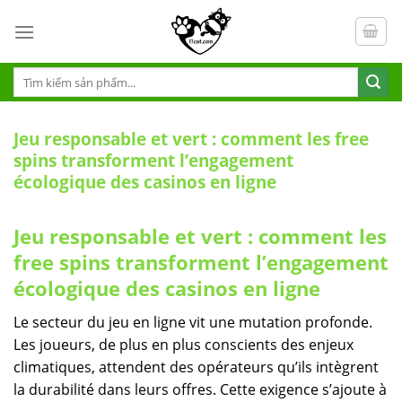
S
k
i
p
T
ì
t
m
o
k
Jeu responsable et vert : comment les free
c
i
spins transforment l’engagement
ế
o
m
écologique des casinos en ligne
n
:
t
Jeu responsable et vert : comment les
e
n
free spins transforment l’engagement
t
écologique des casinos en ligne
Le secteur du jeu en ligne vit une mutation profonde.
Les joueurs, de plus en plus conscients des enjeux
climatiques, attendent des opérateurs qu’ils intègrent
la durabilité dans leurs offres. Cette exigence s’ajoute à