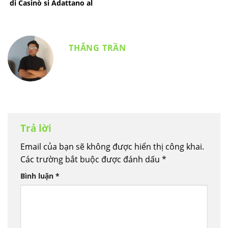
di Casinò si Adattano al
Rientro a Scuola
THẮNG TRẦN
Trả lời
Email của bạn sẽ không được hiển thị công khai.
Các trường bắt buộc được đánh dấu
*
Bình luận
*