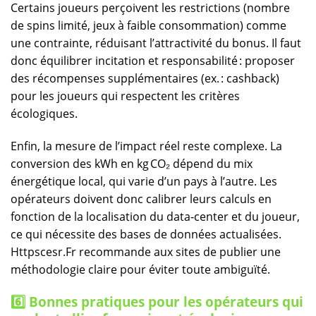
Certains joueurs perçoivent les restrictions (nombre
de spins limité, jeux à faible consommation) comme
une contrainte, réduisant l’attractivité du bonus. Il faut
donc équilibrer incitation et responsabilité : proposer
des récompenses supplémentaires (ex. : cashback)
pour les joueurs qui respectent les critères
écologiques.
Enfin, la mesure de l’impact réel reste complexe. La
conversion des kWh en kg CO₂ dépend du mix
énergétique local, qui varie d’un pays à l’autre. Les
opérateurs doivent donc calibrer leurs calculs en
fonction de la localisation du data‑center et du joueur,
ce qui nécessite des bases de données actualisées.
Httpscesr.Fr recommande aux sites de publier une
méthodologie claire pour éviter toute ambiguïté.
6️⃣ Bonnes pratiques pour les opérateurs qui