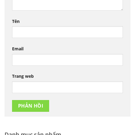
Tên
Email
Trang web
Danh mục sản phẩm