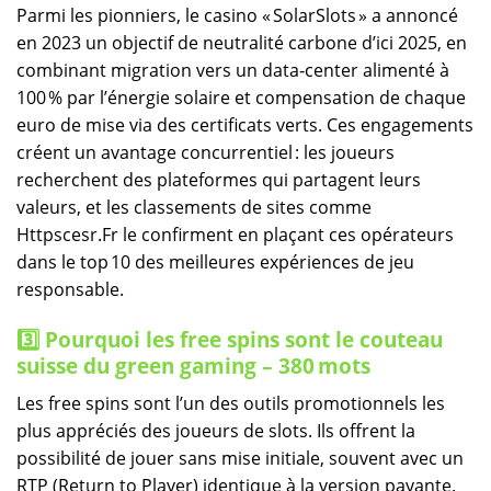
Parmi les pionniers, le casino « SolarSlots » a annoncé
en 2023 un objectif de neutralité carbone d’ici 2025, en
combinant migration vers un data‑center alimenté à
100 % par l’énergie solaire et compensation de chaque
euro de mise via des certificats verts. Ces engagements
créent un avantage concurrentiel : les joueurs
recherchent des plateformes qui partagent leurs
valeurs, et les classements de sites comme
Httpscesr.Fr le confirment en plaçant ces opérateurs
dans le top 10 des meilleures expériences de jeu
responsable.
3️⃣ Pourquoi les free spins sont le couteau
suisse du green gaming – 380 mots
Les free spins sont l’un des outils promotionnels les
plus appréciés des joueurs de slots. Ils offrent la
possibilité de jouer sans mise initiale, souvent avec un
RTP (Return to Player) identique à la version payante.