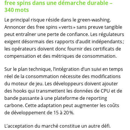
free spins dans une démarche durable –
340 mots
Le principal risque réside dans le green‑washing.
Annoncer des free spins « verts » sans preuve tangible
peut entraîner une perte de confiance. Les régulateurs
exigent désormais des rapports d’audit indépendants ;
les opérateurs doivent donc fournir des certificats de
compensation et des métriques de consommation.
Sur le plan technique, l’intégration d’un suivi en temps
réel de la consommation nécessite des modifications
du moteur de jeu. Les développeurs doivent ajouter
des hooks qui transmettent les données de CPU et de
bande passante à une plateforme de reporting
carbone. Cette adaptation peut augmenter les coûts
de développement de 15 à 20 %.
L’acceptation du marché constitue un autre défi.