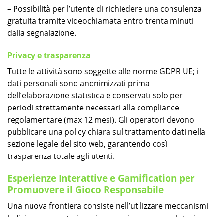
– Possibilità per l’utente di richiedere una consulenza
gratuita tramite videochiamata entro trenta minuti
dalla segnalazione.
Privacy e trasparenza
Tutte le attività sono soggette alle norme GDPR UE; i
dati personali sono anonimizzati prima
dell’elaborazione statistica e conservati solo per
periodi strettamente necessari alla compliance
regolamentare (max 12 mesi). Gli operatori devono
pubblicare una policy chiara sul trattamento dati nella
sezione legale del sito web, garantendo così
trasparenza totale agli utenti.
Esperienze Interattive e Gamification per
Promuovere il Gioco Responsabile
Una nuova frontiera consiste nell’utilizzare meccanismi