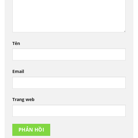
Tên
Email
Trang web