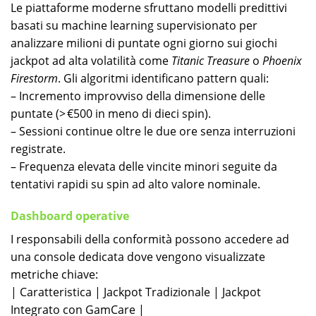
Le piattaforme moderne sfruttano modelli predittivi
basati su machine learning supervisionato per
analizzare milioni di puntate ogni giorno sui giochi
jackpot ad alta volatilità come
Titanic Treasure
o
Phoenix
Firestorm
. Gli algoritmi identificano pattern quali:
– Incremento improvviso della dimensione delle
puntate (> €500 in meno di dieci spin).
– Sessioni continue oltre le due ore senza interruzioni
registrate.
– Frequenza elevata delle vincite minori seguite da
tentativi rapidi su spin ad alto valore nominale.
Dashboard operative
I responsabili della conformità possono accedere ad
una console dedicata dove vengono visualizzate
metriche chiave:
| Caratteristica | Jackpot Tradizionale | Jackpot
Integrato con GamCare |