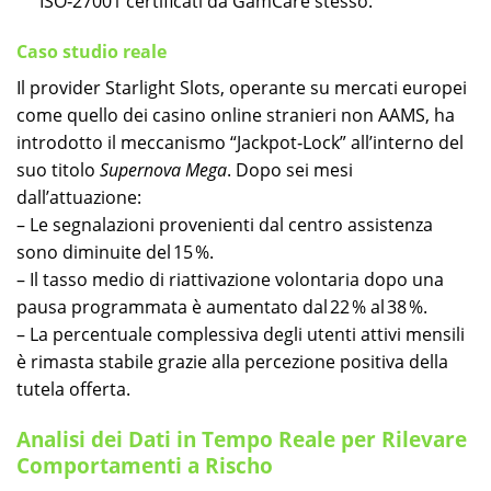
ISO‑27001 certificati da GamCare stesso.
Caso studio reale
Il provider Starlight Slots, operante su mercati europei
come quello dei casino online stranieri non AAMS, ha
introdotto il meccanismo “Jackpot‑Lock” all’interno del
suo titolo
Supernova Mega
. Dopo sei mesi
dall’attuazione:
– Le segnalazioni provenienti dal centro assistenza
sono diminuite del 15 %.
– Il tasso medio di riattivazione volontaria dopo una
pausa programmata è aumentato dal 22 % al 38 %.
– La percentuale complessiva degli utenti attivi mensili
è rimasta stabile grazie alla percezione positiva della
tutela offerta.
Analisi dei Dati in Tempo Reale per Rilevare
Comportamenti a Rischo