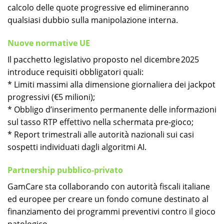
calcolo delle quote progressive ed elimineranno
qualsiasi dubbio sulla manipolazione interna.
Nuove normative UE
Il pacchetto legislativo proposto nel dicembre 2025
introduce requisiti obbligatori quali:
* Limiti massimi alla dimensione giornaliera dei jackpot
progressivi (€5 milioni);
* Obbligo d’inserimento permanente delle informazioni
sul tasso RTP effettivo nella schermata pre‑gioco;
* Report trimestrali alle autorità nazionali sui casi
sospetti individuati dagli algoritmi AI.
Partnership pubblico‑privato
GamCare sta collaborando con autorità fiscali italiane
ed europee per creare un fondo comune destinato al
finanziamento dei programmi preventivi contro il gioco
patologico.