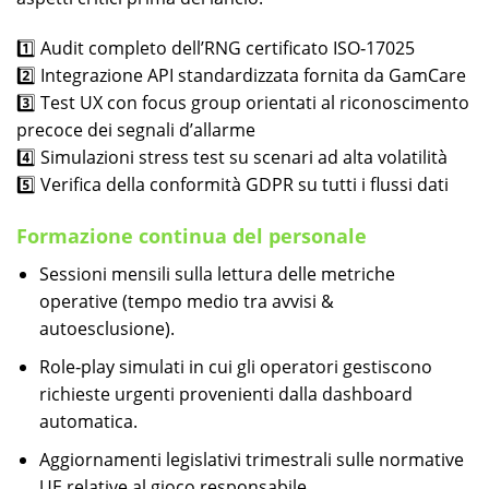
1️⃣ Audit completo dell’RNG certificato ISO‑17025
2️⃣ Integrazione API standardizzata fornita da GamCare
3️⃣ Test UX con focus group orientati al riconoscimento
precoce dei segnali d’allarme
4️⃣ Simulazioni stress test su scenari ad alta volatilità
5️⃣ Verifica della conformità GDPR su tutti i flussi dati
Formazione continua del personale
Sessioni mensili sulla lettura delle metriche
operative (tempo medio tra avvisi &
autoesclusione).
Role‑play simulati in cui gli operatori gestiscono
richieste urgenti provenienti dalla dashboard
automatica.
Aggiornamenti legislativi trimestrali sulle normative
UE relative al gioco responsabile.