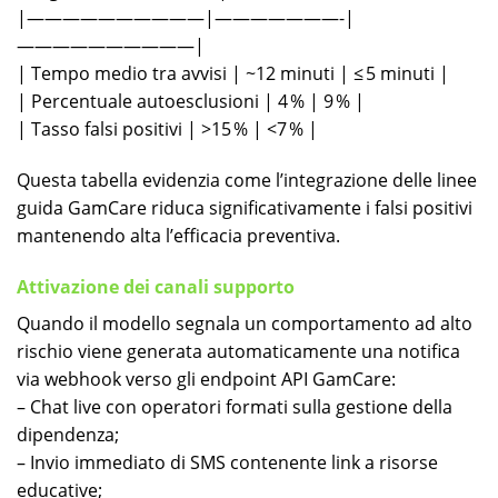
|——————————|———————-|
——————————|
| Tempo medio tra avvisi | ~12 minuti | ≤ 5 minuti |
| Percentuale autoesclusioni | 4 % | 9 % |
| Tasso falsi positivi | >15 % | <7 % |
Questa tabella evidenzia come l’integrazione delle linee
guida GamCare riduca significativamente i falsi positivi
mantenendo alta l’efficacia preventiva.
Attivazione dei canali supporto
Quando il modello segnala un comportamento ad alto
rischio viene generata automaticamente una notifica
via webhook verso gli endpoint API GamCare:
– Chat live con operatori formati sulla gestione della
dipendenza;
– Invio immediato di SMS contenente link a risorse
educative;