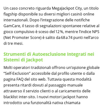
Un caso concreto riguarda MegaJackpot City, un titolo
flagship disponibile su diversi migliori casinò online
internazionali. Dopo l’integrazione delle notifiche
GamCare, il tasso di segnalazioni spontanee relative al
gioco compulsivo è sceso del 12 %, mentre l’indice NPS
(Net Promoter Score) è salito da 68 a 74 punti nell’arco
di tre mesi.
Strumenti di Autoesclusione Integrati nei
Sistemi di Jackpot
Molti operatori tradizionali offrono un’opzione globale
“Self‑Exclusion” accessibile dal profilo utente o dalla
pagina FAQ del sito web. Tuttavia questa modalità
presenta ritardi dovuti al passaggio manuale
attraverso il servizio clienti o al caricamento delle
blacklist inter‑sito. I nuovi motori jackpot hanno
introdotto una funzionalità nativa chiamata