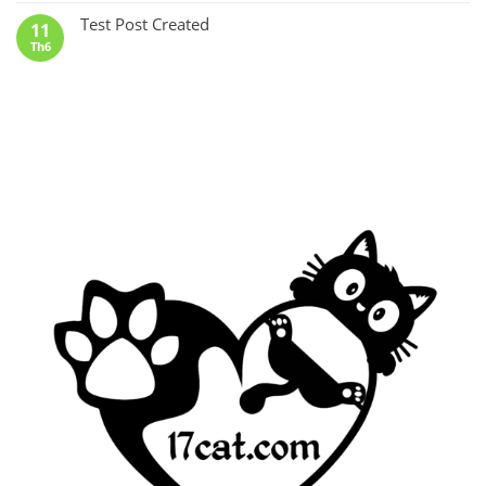
Test Post Created
11
Th6