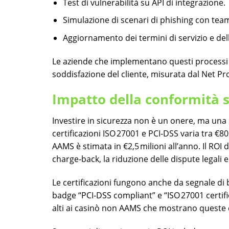
Test di vulnerabilità su API di integrazione.
Simulazione di scenari di phishing con tea
Aggiornamento dei termini di servizio e dell
Le aziende che implementano questi processi ri
soddisfazione del cliente, misurata dal Net P
Impatto della conformità su
Investire in sicurezza non è un onere, ma una 
certificazioni ISO 27001 e PCI‑DSS varia tra €
AAMS è stimata in €2,5 milioni all’anno. Il ROI
charge‑back, la riduzione delle dispute legali 
Le certificazioni fungono anche da segnale di 
badge “PCI‑DSS compliant” e “ISO 27001 certifie
alti ai casinò non AAMS che mostrano queste ce