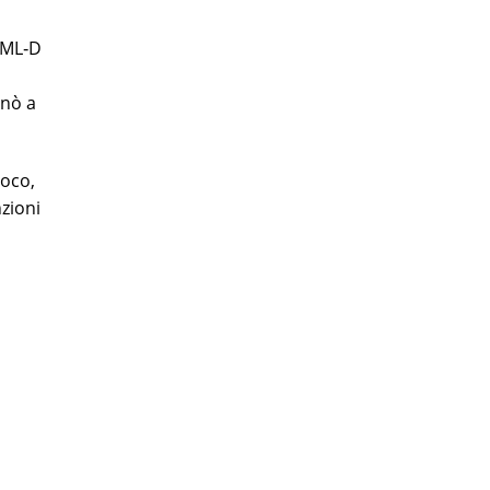
AML‑D
inò a
ioco,
zioni