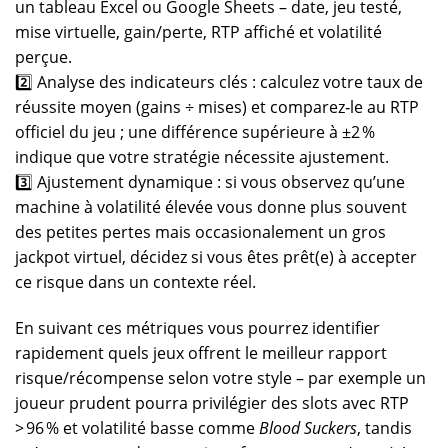
un tableau Excel ou Google Sheets – date, jeu testé,
mise virtuelle, gain/perte, RTP affiché et volatilité
perçue.
2️⃣ Analyse des indicateurs clés : calculez votre taux de
réussite moyen (gains ÷ mises) et comparez‑le au RTP
officiel du jeu ; une différence supérieure à ±2 %
indique que votre stratégie nécessite ajustement.
3️⃣ Ajustement dynamique : si vous observez qu’une
machine à volatilité élevée vous donne plus souvent
des petites pertes mais occasionalement un gros
jackpot virtuel, décidez si vous êtes prêt(e) à accepter
ce risque dans un contexte réel.
En suivant ces métriques vous pourrez identifier
rapidement quels jeux offrent le meilleur rapport
risque/récompense selon votre style – par exemple un
joueur prudent pourra privilégier des slots avec RTP
> 96 % et volatilité basse comme
Blood Suckers
, tandis