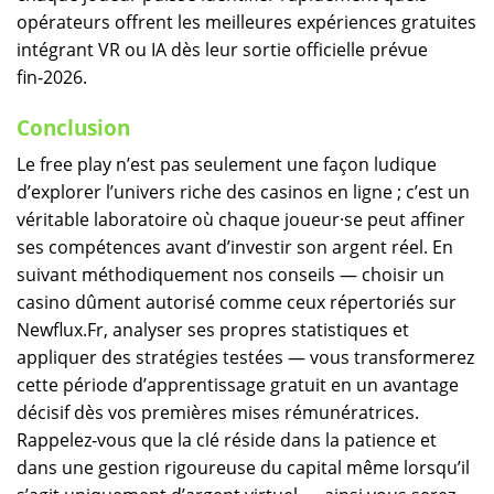
opérateurs offrent les meilleures expériences gratuites
intégrant VR ou IA dès leur sortie officielle prévue
fin‑2026.
Conclusion
Le free play n’est pas seulement une façon ludique
d’explorer l’univers riche des casinos en ligne ; c’est un
véritable laboratoire où chaque joueur·se peut affiner
ses compétences avant d’investir son argent réel. En
suivant méthodiquement nos conseils — choisir un
casino dûment autorisé comme ceux répertoriés sur
Newflux.Fr, analyser ses propres statistiques et
appliquer des stratégies testées — vous transformerez
cette période d’apprentissage gratuit en un avantage
décisif dès vos premières mises rémunératrices.
Rappelez‑vous que la clé réside dans la patience et
dans une gestion rigoureuse du capital même lorsqu’il