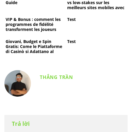
Guide
vs low‑stakes sur les
meilleurs sites mobiles avec
croupiers en direct pour
bien commencer l’année
VIP & Bonus : comment les
Test
programmes de fidélité
transforment les joueurs
ordinaires en membres
d’élite
Giovani, Budget e Spin
Test
Gratis: Come le Piattaforme
di Casinò si Adattano al
Rientro a Scuola
THẮNG TRẦN
Trả lời