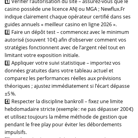
1️⃣ Vérifier l’autorisation du site – assurez‑vous que le
casino possède une licence ANJ ou MGA ; Newflux.Fr
indique clairement chaque opérateur certifié dans ses
guides annuels « meilleur casino en ligne 2026 ».
2️⃣ Faire un dépôt test – commencez avec le minimum
autorisé (souvent 10 €) afin d’observer comment vos
stratégies fonctionnent avec de l’argent réel tout en
limitant votre exposition initiale.
3️⃣ Appliquer votre suivi statistique – importez vos
données gratuites dans votre tableau actuel et
comparez les performances réelles aux prévisions
théoriques ; ajustez immédiatement si l’écart dépasse
±5 %.
4️⃣ Respecter la discipline bankroll – fixez une limite
hebdomadaire stricte (exemple : ne pas dépasser 200 €)
et utilisez toujours la même méthode de gestion que
pendant le free play pour éviter les débordements
impulsifs.