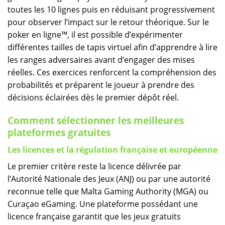
toutes les 10 lignes puis en réduisant progressivement
pour observer l’impact sur le retour théorique. Sur le
poker en ligne™, il est possible d’expérimenter
différentes tailles de tapis virtuel afin d’apprendre à lire
les ranges adversaires avant d’engager des mises
réelles. Ces exercices renforcent la compréhension des
probabilités et préparent le joueur à prendre des
décisions éclairées dès le premier dépôt réel.
Comment sélectionner les meilleures
plateformes gratuites
Les licences et la régulation française et européenne
Le premier critère reste la licence délivrée par
l’Autorité Nationale des Jeux (ANJ) ou par une autorité
reconnue telle que Malta Gaming Authority (MGA) ou
Curaçao eGaming. Une plateforme possédant une
licence française garantit que les jeux gratuits