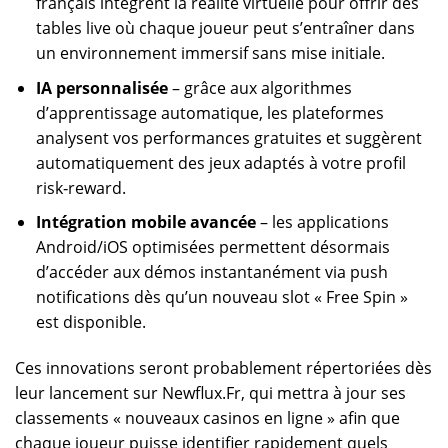
français intègrent la réalité virtuelle pour offrir des
tables live où chaque joueur peut s’entraîner dans
un environnement immersif sans mise initiale.
IA personnalisée
– grâce aux algorithmes
d’apprentissage automatique, les plateformes
analysent vos performances gratuites et suggèrent
automatiquement des jeux adaptés à votre profil
risk‑reward.
Intégration mobile avancée
– les applications
Android/iOS optimisées permettent désormais
d’accéder aux démos instantanément via push
notifications dès qu’un nouveau slot « Free Spin »
est disponible.
Ces innovations seront probablement répertoriées dès
leur lancement sur Newflux.Fr, qui mettra à jour ses
classements « nouveaux casinos en ligne » afin que
chaque joueur puisse identifier rapidement quels