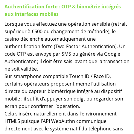
Authentification forte : OTP & biométrie intégrés
aux interfaces mobiles
Lorsque vous effectuez une opération sensible (retrait
supérieur à €500 ou changement de méthode), le
casino déclenche automatiquement une
authentification forte (Two‑Factor Authentication). Un
code OTP est envoyé par SMS ou généré via Google
Authenticator ; il doit être saisi avant que la transaction
ne soit validée.
Sur smartphone compatible Touch ID / Face ID,
certains opérateurs proposent même l’utilisation
directe du capteur biométrique intégré au dispositif
mobile : il suffit d’appuyer son doigt ou regarder son
écran pour confirmer l’opération.
Cela s’insère naturellement dans l’environnement
HTML5 puisque l’API WebAuthn communique
directement avec le système natif du téléphone sans