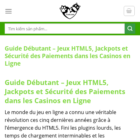
S
k
i
p
T
ì
t
m
o
k
Guide Débutant – Jeux HTML5, Jackpots et
c
i
Sécurité des Paiements dans les Casinos en
ế
o
m
Ligne
n
:
t
Guide Débutant – Jeux HTML5,
e
n
Jackpots et Sécurité des Paiements
t
dans les Casinos en Ligne
Le monde du jeu en ligne a connu une véritable
révolution ces cinq dernières années grâce à
l’émergence du HTML5. Fini les plugins lourds, les
temps de chargement interminables et les