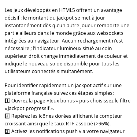
Les jeux développés en HTML5 offrent un avantage
décisif : le montant du jackpot se met à jour
instantanément dès qu’un autre joueur remporte une
partie ailleurs dans le monde grâce aux websockets
intégrées au navigateur. Aucun rechargement n’est
nécessaire ; l’indicateur lumineux situé au coin
supérieur droit change immédiatement de couleur et
indique le nouveau solde disponible pour tous les
utilisateurs connectés simultanément.
Pour identifier rapidement un jackpot actif sur une
plateforme française suivez ces étapes simples :
1️⃣ Ouvrez la page « Jeux bonus » puis choisissez le filtre
« Jackpot progressif ».
2️⃣ Repérez les icônes dorées affichant le compteur
croissant ainsi que le taux RTP associé (>96%).
3️⃣ Activez les notifications push via votre navigateur