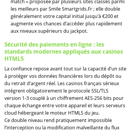
match » proposée par plusieurs sites classés parmi
les meilleurs par Smile Smartgrids.Fr ; elle double
généralement votre capital initial jusqu’à €200 et
augmente vos chances d’accéder plus rapidement
aux niveaux supérieurs du jackpot.
Sécurité des paiements en ligne : les
standards modernes appliqués aux casinos
HTML5
La confiance repose avant tout sur la capacité d’un site
à protéger vos données financières lors du dépôt ou
du retrait d’argent réel. Les casinos français sérieux
intègrent obligatoirement le protocole SSL/TLS
version 1‑3 couplé à un chiffrement AES‑256 bits pour
chaque échange entre votre appareil et leurs serveurs
cloud hébergeant le moteur HTML5 du jeu.
Ce double niveau rend pratiquement impossible
l’interception ou la modification malveillante du flux