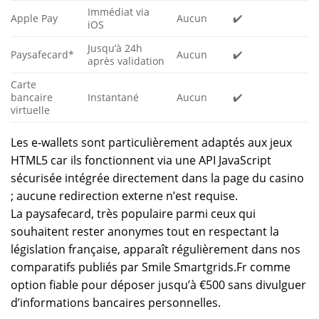
Immédiat via
Apple Pay
Aucun
✔️
iOS
Jusqu’à 24h
Paysafecard*
Aucun
✔️
après validation
Carte
bancaire
Instantané
Aucun
✔️
virtuelle
Les e‑wallets sont particulièrement adaptés aux jeux
HTML5 car ils fonctionnent via une API JavaScript
sécurisée intégrée directement dans la page du casino
; aucune redirection externe n’est requise.
La paysafecard, très populaire parmi ceux qui
souhaitent rester anonymes tout en respectant la
législation française, apparaît régulièrement dans nos
comparatifs publiés par Smile Smartgrids.Fr comme
option fiable pour déposer jusqu’à €500 sans divulguer
d’informations bancaires personnelles.