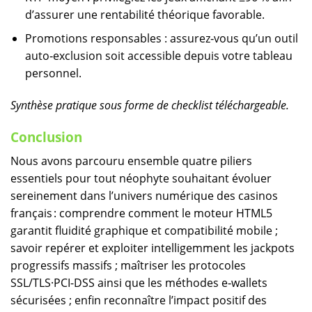
d’assurer une rentabilité théorique favorable.
Promotions responsables : assurez‑vous qu’un outil
auto‑exclusion soit accessible depuis votre tableau
personnel.
Synthèse pratique sous forme de checklist téléchargeable.
Conclusion
Nous avons parcouru ensemble quatre piliers
essentiels pour tout néophyte souhaitant évoluer
sereinement dans l’univers numérique des casinos
français : comprendre comment le moteur HTML5
garantit fluidité graphique et compatibilité mobile ;
savoir repérer et exploiter intelligemment les jackpots
progressifs massifs ; maîtriser les protocoles
SSL/TLS·PCI-DSS ainsi que les méthodes e‑wallets
sécurisées ; enfin reconnaître l’impact positif des