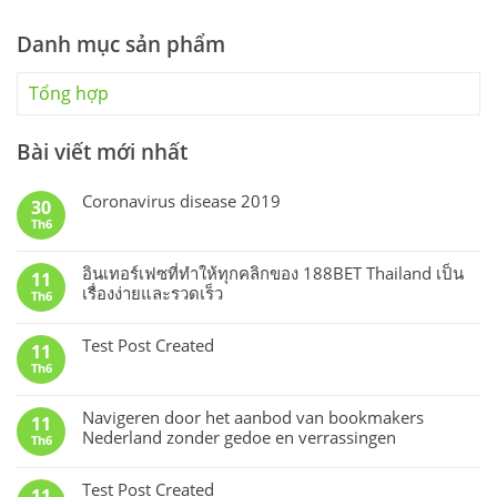
Danh mục sản phẩm
Tổng hợp
Bài viết mới nhất
Coronavirus disease 2019
30
Th6
อินเทอร์เฟซที่ทำให้ทุกคลิกของ 188BET Thailand เป็น
11
เรื่องง่ายและรวดเร็ว
Th6
Test Post Created
11
Th6
Navigeren door het aanbod van bookmakers
11
Nederland zonder gedoe en verrassingen
Th6
Test Post Created
11