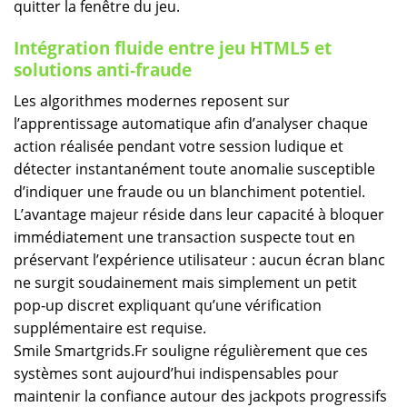
quitter la fenêtre du jeu.
Intégration fluide entre jeu HTML5 et
solutions anti‑fraude
Les algorithmes modernes reposent sur
l’apprentissage automatique afin d’analyser chaque
action réalisée pendant votre session ludique et
détecter instantanément toute anomalie susceptible
d’indiquer une fraude ou un blanchiment potentiel.
L’avantage majeur réside dans leur capacité à bloquer
immédiatement une transaction suspecte tout en
préservant l’expérience utilisateur : aucun écran blanc
ne surgit soudainement mais simplement un petit
pop‑up discret expliquant qu’une vérification
supplémentaire est requise.
Smile Smartgrids.Fr souligne régulièrement que ces
systèmes sont aujourd’hui indispensables pour
maintenir la confiance autour des jackpots progressifs