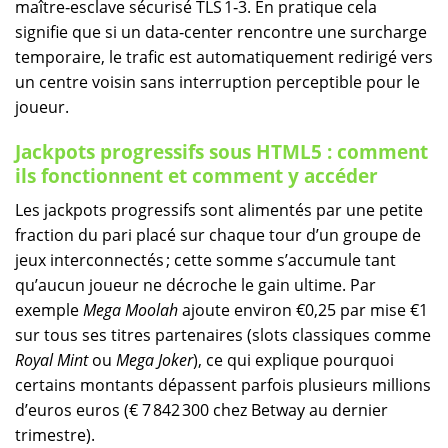
maître‑esclave sécurisé TLS 1‑3. En pratique cela
signifie que si un data‑center rencontre une surcharge
temporaire, le trafic est automatiquement redirigé vers
un centre voisin sans interruption perceptible pour le
joueur.
Jackpots progressifs sous HTML5 : comment
ils fonctionnent et comment y accéder
Les jackpots progressifs sont alimentés par une petite
fraction du pari placé sur chaque tour d’un groupe de
jeux interconnectés ; cette somme s’accumule tant
qu’aucun joueur ne décroche le gain ultime. Par
exemple
Mega Moolah
ajoute environ €0,25 par mise €1
sur tous ses titres partenaires (slots classiques comme
Royal Mint
ou
Mega Joker
), ce qui explique pourquoi
certains montants dépassent parfois plusieurs millions
d’euros euros (€ 7 842 300 chez Betway au dernier
trimestre).