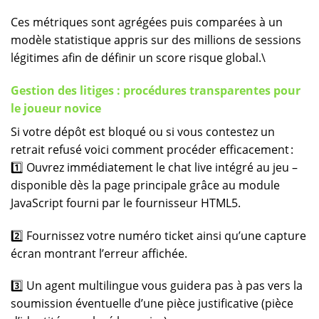
Ces métriques sont agrégées puis comparées à un
modèle statistique appris sur des millions de sessions
légitimes afin de définir un score risque global.\
Gestion des litiges : procédures transparentes pour
le joueur novice
Si votre dépôt est bloqué ou si vous contestez un
retrait refusé voici comment procéder efficacement :
1️⃣ Ouvrez immédiatement le chat live intégré au jeu –
disponible dès la page principale grâce au module
JavaScript fourni par le fournisseur HTML5.
2️⃣ Fournissez votre numéro ticket ainsi qu’une capture
écran montrant l’erreur affichée.
3️⃣ Un agent multilingue vous guidera pas à pas vers la
soumission éventuelle d’une pièce justificative (pièce