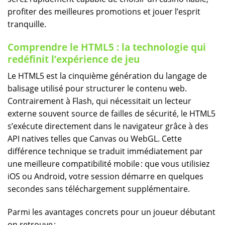
profiter des meilleures promotions et jouer l’esprit
tranquille.
Comprendre le HTML5 : la technologie qui
redéfinit l’expérience de jeu
Le HTML5 est la cinquième génération du langage de
balisage utilisé pour structurer le contenu web.
Contrairement à Flash, qui nécessitait un lecteur
externe souvent source de failles de sécurité, le HTML5
s’exécute directement dans le navigateur grâce à des
API natives telles que Canvas ou WebGL. Cette
différence technique se traduit immédiatement par
une meilleure compatibilité mobile : que vous utilisiez
iOS ou Android, votre session démarre en quelques
secondes sans téléchargement supplémentaire.
Parmi les avantages concrets pour un joueur débutant
on retrouve :