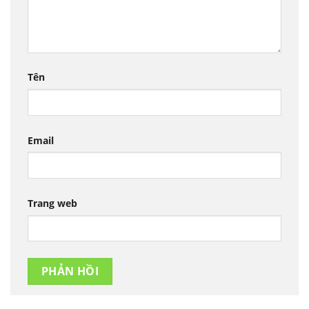
Tên
Email
Trang web