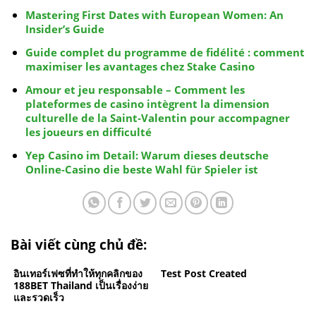
Mastering First Dates with European Women: An
Insider’s Guide
Guide complet du programme de fidélité : comment
maximiser les avantages chez Stake Casino
Amour et jeu responsable – Comment les
plateformes de casino intègrent la dimension
culturelle de la Saint‑Valentin pour accompagner
les joueurs en difficulté
Yep Casino im Detail: Warum dieses deutsche
Online‑Casino die beste Wahl für Spieler ist
Bài viết cùng chủ đề:
อินเทอร์เฟซที่ทำให้ทุกคลิกของ
Test Post Created
188BET Thailand เป็นเรื่องง่าย
และรวดเร็ว