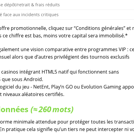
e dépôt/retrait & frais réduits
té face aux incidents critiques
ffre promotionnelle, cliquez sur “Conditions générales” et 
ce chiffre est bas, moins votre capital sera immobilisé.*
également une vision comparative entre programmes VIP : ce
uel alors que d’autres privilégient des tournois exclusifs
s casinos intégrant HTML5 natif qui fonctionnent sans
 que sous Android.
logiciel du jeu ‑ NetEnt, Play’n GO ou Evolution Gaming app
niveaux aléatoires certifiés.
 données
(≈ 260 mots)
 norme minimale attendue pour protéger toutes les transact
n pratique cela signifie qu’un tiers ne peut intercepter ni v