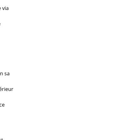
 via
e
n sa
érieur
 ce
st