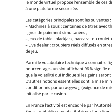
le monde virtuel propose l’ensemble de ces 
à une plateforme sécurisée.
Les catégories principales sont les suivantes :
– Machines à sous : centaines de titres avec t
lignes de paiement simultanées ;
– Jeux de table : blackjack, baccarat ou roulet
– Live dealer : croupiers réels diffusés en s
de jeu.
Parmi le vocabulaire technique à connaître fi
pourcentage – un slot affichant 96 % signifie 
que la volatilité qui indique si les gains ser
D’autres notions essentielles sont la mise mi
conditionnés par un
wagering
(exigence de mis
initialisé par le casino.
En France l’activité est encadrée par l’Autorité
Seuls les établissements titulaires d’une lice