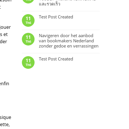
และรวดเร็ว
t
Test Post Created
11
Th6
jouer
s et
Navigeren door het aanbod
11
van bookmakers Nederland
éder
Th6
zonder gedoe en verrassingen
Test Post Created
11
Th6
enfin
ysique
ette,