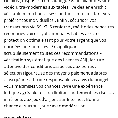
De plus , disposer d’un catalogue varié allant des slots
vidéo ultra‑modernes aux tables live dealer enrichit
véritablement chaque session tout en respectant vos
préférences individuelles . Enfin , sécuriser vos
transactions via SSL/TLS renforcé , méthodes bancaires
reconnues voire cryptomonnaies fiables assure
protection optimale tant pour votre argent que vos
données personnelles . En appliquant
scrupuleusement toutes ces recommandations –
vérification systématique des licences ANJ , lecture
attentive des conditions associées aux bonus ,
sélection rigoureuse des moyens paiement adaptés
ainsi qu’une attitude responsable vis-à-vis du budget –
vous maximisez vos chances vivre une expérience
ludique agréable tout en limitant nettement les risques
inhérents aux jeux d’argent sur Internet . Bonne
chance et surtout jouez avec modération !