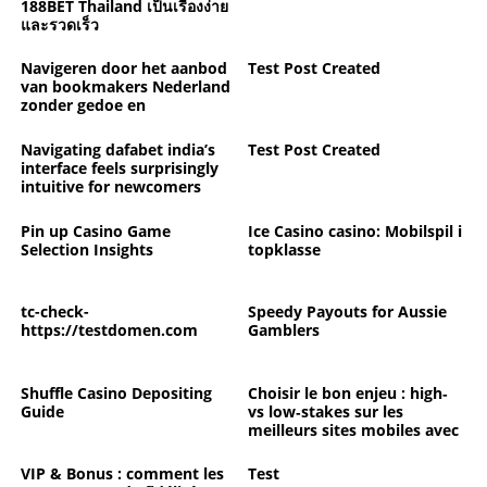
188BET Thailand เป็นเรื่องง่าย
และรวดเร็ว
Navigeren door het aanbod
Test Post Created
van bookmakers Nederland
zonder gedoe en
verrassingen
Navigating dafabet india’s
Test Post Created
interface feels surprisingly
intuitive for newcomers
Pin up Casino Game
Ice Casino casino: Mobilspil i
Selection Insights
topklasse
tc-check-
Speedy Payouts for Aussie
https://testdomen.com
Gamblers
Shuffle Casino Depositing
Choisir le bon enjeu : high‑
Guide
vs low‑stakes sur les
meilleurs sites mobiles avec
croupiers en direct pour
bien commencer l’année
VIP & Bonus : comment les
Test