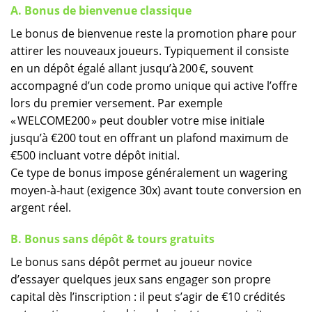
A. Bonus de bienvenue classique
Le bonus de bienvenue reste la promotion phare pour
attirer les nouveaux joueurs. Typiquement il consiste
en un dépôt égalé allant jusqu’à 200 €, souvent
accompagné d’un code promo unique qui active l’offre
lors du premier versement. Par exemple
« WELCOME200 » peut doubler votre mise initiale
jusqu’à €200 tout en offrant un plafond maximum de
€500 incluant votre dépôt initial.
Ce type de bonus impose généralement un wagering
moyen‑à‑haut (exigence 30x) avant toute conversion en
argent réel.
B. Bonus sans dépôt & tours gratuits
Le bonus sans dépôt permet au joueur novice
d’essayer quelques jeux sans engager son propre
capital dès l’inscription : il peut s’agir de €10 crédités