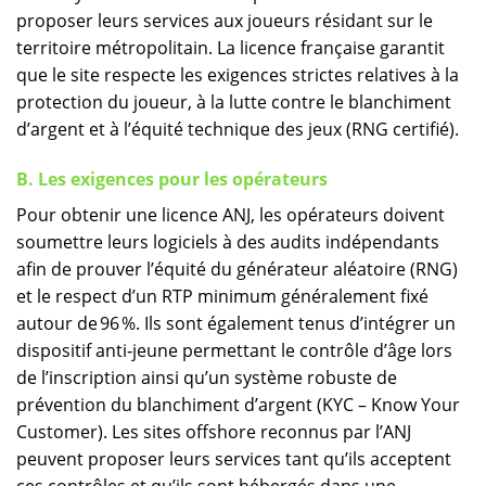
proposer leurs services aux joueurs résidant sur le
territoire métropolitain. La licence française garantit
que le site respecte les exigences strictes relatives à la
protection du joueur, à la lutte contre le blanchiment
d’argent et à l’équité technique des jeux (RNG certifié).
B. Les exigences pour les opérateurs
Pour obtenir une licence ANJ, les opérateurs doivent
soumettre leurs logiciels à des audits indépendants
afin de prouver l’équité du générateur aléatoire (RNG)
et le respect d’un RTP minimum généralement fixé
autour de 96 %. Ils sont également tenus d’intégrer un
dispositif anti‑jeune permettant le contrôle d’âge lors
de l’inscription ainsi qu’un système robuste de
prévention du blanchiment d’argent (KYC – Know Your
Customer). Les sites offshore reconnus par l’ANJ
peuvent proposer leurs services tant qu’ils acceptent
ces contrôles et qu’ils sont hébergés dans une