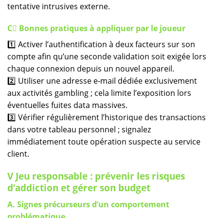
tentative intrusives externe.
C️⃣ Bonnes pratiques à appliquer par le joueur
1️⃣ Activer l’authentification à deux facteurs sur son
compte afin qu’une seconde validation soit exigée lors
chaque connexion depuis un nouvel appareil.
2️⃣ Utiliser une adresse e‑mail dédiée exclusivement
aux activités gambling ; cela limite l’exposition lors
éventuelles fuites data massives.
3️⃣ Vérifier régulièrement l’historique des transactions
dans votre tableau personnel ; signalez
immédiatement toute opération suspecte au service
client.
V Jeu responsable : prévenir les risques
d’addiction et gérer son budget
A. Signes précurseurs d’un comportement
problématique