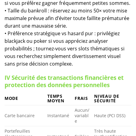
si vous préférez gagner fréquemment petites sommes.
• Taille du bankroll : réservez au moins 50× votre mise
maximale prévue afin d’éviter toute faillite prématurée
durant une mauvaise série.
• Préférence stratégique vs hasard pur : privilégiez
blackjack ou poker si vous appréciez analyser
probabilités ; tournez-vous vers slots thématiques si
vous recherchez simplement divertissement visuel
sans prise décision complexe.
IV Sécurité des transactions financières et
protection des données personnelles
TEMPS
NIVEAU DE
MODE
FRAIS
MOYEN
SÉCURITÉ
Aucun/
Carte bancaire
Instantané
variabl
Haute (PCI DSS)
e
Portefeuilles
Très haute