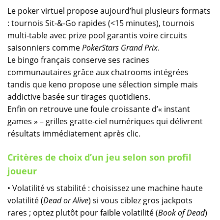
Le poker virtuel propose aujourd’hui plusieurs formats
: tournois Sit‑&‑Go rapides (<15 minutes), tournois
multi‑table avec prize pool garantis voire circuits
saisonniers comme
PokerStars Grand Prix
.
Le bingo français conserve ses racines
communautaires grâce aux chatrooms intégrées
tandis que keno propose une sélection simple mais
addictive basée sur tirages quotidiens.
Enfin on retrouve une foule croissante d’« instant
games » – grilles gratte-ciel numériques qui délivrent
résultats immédiatement après clic.
Critères de choix d’un jeu selon son profil
joueur
• Volatilité vs stabilité : choisissez une machine haute
volatilité (
Dead or Alive
) si vous ciblez gros jackpots
rares ; optez plutôt pour faible volatilité (
Book of Dead
)