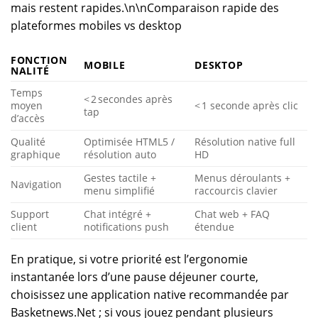
mais restent rapides.\n\nComparaison rapide des
plateformes mobiles vs desktop
FONCTION
MOBILE
DESKTOP
NALITÉ
Temps
< 2 secondes après
moyen
< 1 seconde après clic
tap
d’accès
Qualité
Optimisée HTML5 /
Résolution native full
graphique
résolution auto
HD
Gestes tactile +
Menus déroulants +
Navigation
menu simplifié
raccourcis clavier
Support
Chat intégré +
Chat web + FAQ
client
notifications push
étendue
En pratique, si votre priorité est l’ergonomie
instantanée lors d’une pause déjeuner courte,
choisissez une application native recommandée par
Basketnews.Net ; si vous jouez pendant plusieurs