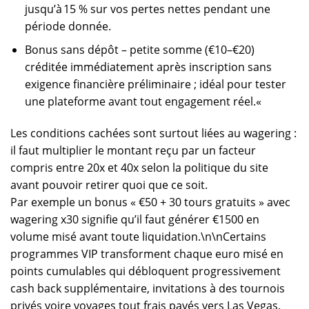
jusqu’à 15 % sur vos pertes nettes pendant une
période donnée.
Bonus sans dépôt – petite somme (€10–€20)
créditée immédiatement après inscription sans
exigence financière préliminaire ; idéal pour tester
une plateforme avant tout engagement réel.«
Les conditions cachées sont surtout liées au wagering :
il faut multiplier le montant reçu par un facteur
compris entre 20x et 40x selon la politique du site
avant pouvoir retirer quoi que ce soit.
Par exemple un bonus « €50 + 30 tours gratuits » avec
wagering x30 signifie qu’il faut générer €1500 en
volume misé avant toute liquidation.\n\nCertains
programmes VIP transforment chaque euro misé en
points cumulables qui débloquent progressivement
cash back supplémentaire, invitations à des tournois
privés voire voyages tout frais payés vers Las Vegas.