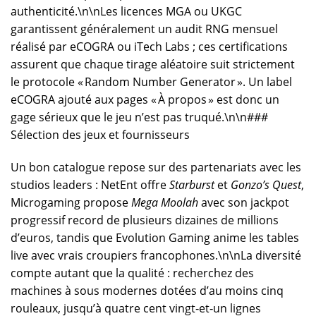
authenticité.\n\nLes licences MGA ou UKGC
garantissent généralement un audit RNG mensuel
réalisé par eCOGRA ou iTech Labs ; ces certifications
assurent que chaque tirage aléatoire suit strictement
le protocole « Random Number Generator ». Un label
eCOGRA ajouté aux pages « À propos » est donc un
gage sérieux que le jeu n’est pas truqué.\n\n###
Sélection des jeux et fournisseurs
Un bon catalogue repose sur des partenariats avec les
studios leaders : NetEnt offre
Starburst
et
Gonzo’s Quest
,
Microgaming propose
Mega Moolah
avec son jackpot
progressif record de plusieurs dizaines de millions
d’euros, tandis que Evolution Gaming anime les tables
live avec vrais croupiers francophones.\n\nLa diversité
compte autant que la qualité : recherchez des
machines à sous modernes dotées d’au moins cinq
rouleaux, jusqu’à quatre cent vingt‑et‑un lignes