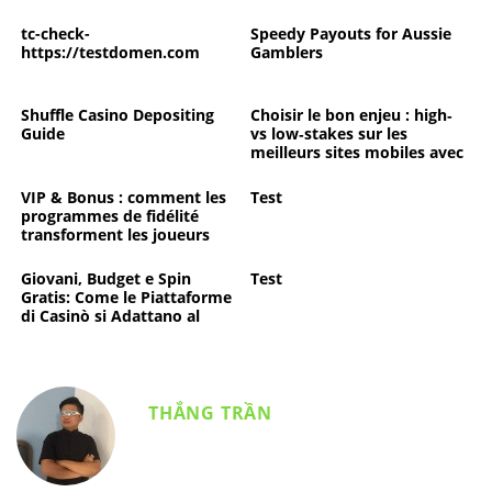
tc-check-
Speedy Payouts for Aussie
https://testdomen.com
Gamblers
Shuffle Casino Depositing
Choisir le bon enjeu : high‑
Guide
vs low‑stakes sur les
meilleurs sites mobiles avec
croupiers en direct pour
bien commencer l’année
VIP & Bonus : comment les
Test
programmes de fidélité
transforment les joueurs
ordinaires en membres
d’élite
Giovani, Budget e Spin
Test
Gratis: Come le Piattaforme
di Casinò si Adattano al
Rientro a Scuola
THẮNG TRẦN