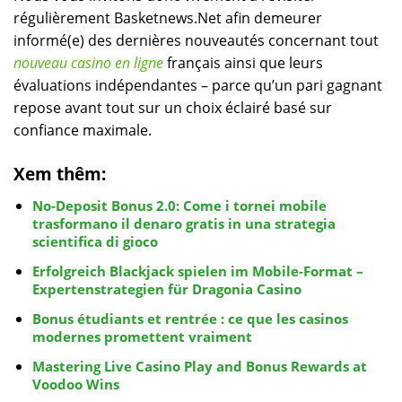
régulièrement Basketnews.Net afin demeurer
informé(e) des dernières nouveautés concernant tout
nouveau casino en ligne
français ainsi que leurs
évaluations indépendantes – parce qu’un pari gagnant
repose avant tout sur un choix éclairé basé sur
confiance maximale.​
Xem thêm:
No‑Deposit Bonus 2.0: Come i tornei mobile
trasformano il denaro gratis in una strategia
scientifica di gioco
Erfolgreich Blackjack spielen im Mobile‑Format –
Expertenstrategien für Dragonia Casino
Bonus étudiants et rentrée : ce que les casinos
modernes promettent vraiment
Mastering Live Casino Play and Bonus Rewards at
Voodoo Wins