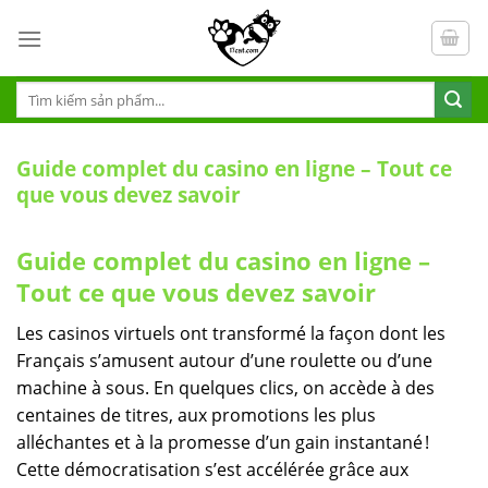
S
k
i
p
T
ì
t
m
o
k
Guide complet du casino en ligne – Tout ce
c
i
que vous devez savoir
ế
o
m
n
:
Guide complet du casino en ligne –
t
e
Tout ce que vous devez savoir
n
Les casinos virtuels ont transformé la façon dont les
t
Français s’amusent autour d’une roulette ou d’une
machine à sous. En quelques clics, on accède à des
centaines de titres, aux promotions les plus
alléchantes et à la promesse d’un gain instantané !
Cette démocratisation s’est accélérée grâce aux