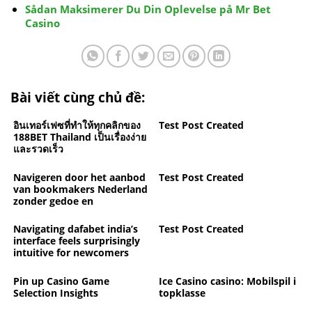
Sådan Maksimerer Du Din Oplevelse på Mr Bet
Casino
Bài viết cùng chủ đề:
อินเทอร์เฟซที่ทำให้ทุกคลิกของ
Test Post Created
188BET Thailand เป็นเรื่องง่าย
และรวดเร็ว
Navigeren door het aanbod
Test Post Created
van bookmakers Nederland
zonder gedoe en
verrassingen
Navigating dafabet india’s
Test Post Created
interface feels surprisingly
intuitive for newcomers
Pin up Casino Game
Ice Casino casino: Mobilspil i
Selection Insights
topklasse