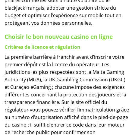
phares comme les slots à haute volatilité ou le
blackjack français, adopter une gestion stricte du
budget et optimiser l’expérience sur mobile tout en
protégeant vos données personnelles.
Choisir le bon nouveau casino en ligne
Critères de licence et régulation
La première barrière à franchir avant d’inscrire votre
premier dépôt est la licence du opérateur. Les
juridictions les plus respectées sont la Malta Gaming
Authority (MGA), la UK Gambling Commission (UKGC)
et Curaçao eGaming ; chacune impose des exigences
différentes concernant la protection des joueurs et la
transparence financière. Sur le site officiel du
régulateur vous pouvez vérifier l’immatriculation grâce
au numéro d’autorisation affiché dans le pied‑de‑page
du casino : il suffit d’entrer ce code dans leur moteur
de recherche public pour confirmer son