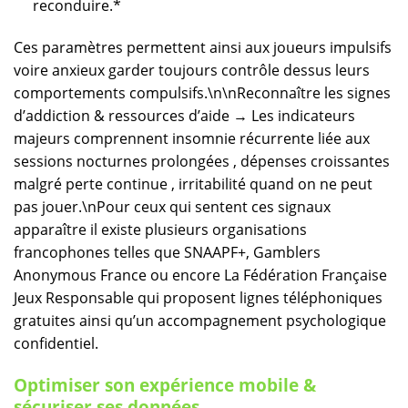
reconduire.*
Ces paramètres permettent ainsi aux joueurs impulsifs
voire anxieux garder toujours contrôle dessus leurs
comportements compulsifs.\n\nReconnaître les signes
d’addiction & ressources d’aide → Les indicateurs
majeurs comprennent insomnie récurrente liée aux
sessions nocturnes prolongées , dépenses croissantes
malgré perte continue , irritabilité quand on ne peut
pas jouer.\nPour ceux qui sentent ces signaux
apparaître il existe plusieurs organisations
francophones telles que SNAAPF+, Gamblers
Anonymous France ou encore La Fédération Française
Jeux Responsable qui proposent lignes téléphoniques
gratuites ainsi qu’un accompagnement psychologique
confidentiel.
Optimiser son expérience mobile &
sécuriser ses données