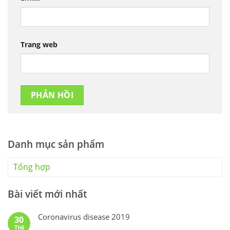
Trang web
Danh mục sản phẩm
Tổng hợp
Bài viết mới nhất
Coronavirus disease 2019
30
Th6