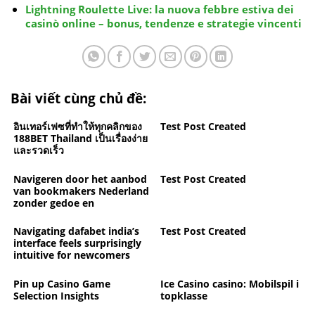
Lightning Roulette Live: la nuova febbre estiva dei
casinò online – bonus, tendenze e strategie vincenti
Bài viết cùng chủ đề:
อินเทอร์เฟซที่ทำให้ทุกคลิกของ
Test Post Created
188BET Thailand เป็นเรื่องง่าย
และรวดเร็ว
Navigeren door het aanbod
Test Post Created
van bookmakers Nederland
zonder gedoe en
verrassingen
Navigating dafabet india’s
Test Post Created
interface feels surprisingly
intuitive for newcomers
Pin up Casino Game
Ice Casino casino: Mobilspil i
Selection Insights
topklasse