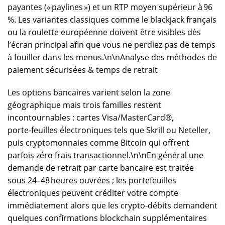
payantes (« paylines ») et un RTP moyen supérieur à 96
%. Les variantes classiques comme le blackjack français
ou la roulette européenne doivent être visibles dès
l’écran principal afin que vous ne perdiez pas de temps
à fouiller dans les menus.\n\nAnalyse des méthodes de
paiement sécurisées & temps de retrait
Les options bancaires varient selon la zone
géographique mais trois familles restent
incontournables : cartes Visa/MasterCard®,
porte‑feuilles électroniques tels que Skrill ou Neteller,
puis cryptomonnaies comme Bitcoin qui offrent
parfois zéro frais transactionnel.\n\nEn général une
demande de retrait par carte bancaire est traitée
sous 24–48 heures ouvrées ; les portefeuilles
électroniques peuvent créditer votre compte
immédiatement alors que les crypto‑débits demandent
quelques confirmations blockchain supplémentaires