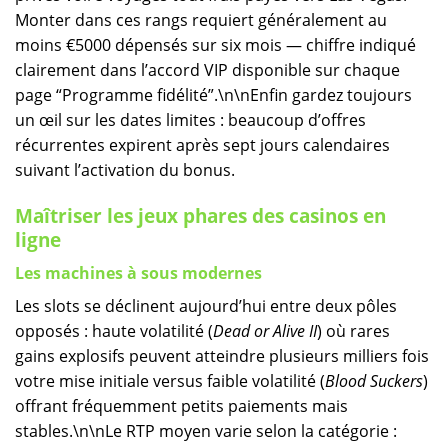
Monter dans ces rangs requiert généralement au
moins €5000 dépensés sur six mois — chiffre indiqué
clairement dans l’accord VIP disponible sur chaque
page “Programme fidélité”.\n\nEnfin gardez toujours
un œil sur les dates limites : beaucoup d’offres
récurrentes expirent après sept jours calendaires
suivant l’activation du bonus.
Maîtriser les jeux phares des casinos en
ligne
Les machines à sous modernes
Les slots se déclinent aujourd’hui entre deux pôles
opposés : haute volatilité (
Dead or Alive II
) où rares
gains explosifs peuvent atteindre plusieurs milliers fois
votre mise initiale versus faible volatilité (
Blood Suckers
)
offrant fréquemment petits paiements mais
stables.\n\nLe RTP moyen varie selon la catégorie :