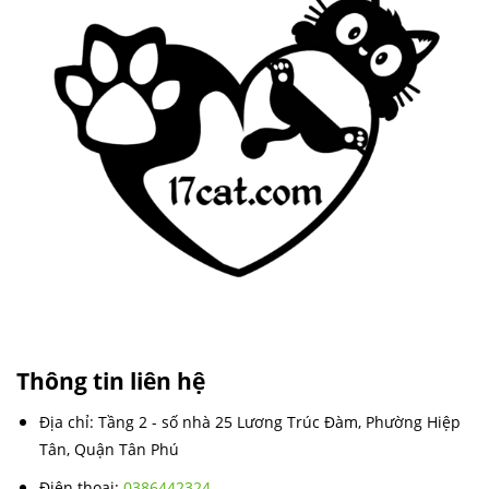
Thông tin liên hệ
Địa chỉ: Tầng 2 - số nhà 25 Lương Trúc Đàm, Phường Hiệp
Tân, Quận Tân Phú
Điện thoại:
0386442324