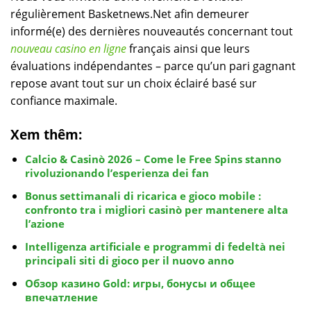
régulièrement Basketnews.Net afin demeurer
informé(e) des dernières nouveautés concernant tout
nouveau casino en ligne
français ainsi que leurs
évaluations indépendantes – parce qu’un pari gagnant
repose avant tout sur un choix éclairé basé sur
confiance maximale.​
Xem thêm:
Calcio & Casinò 2026 – Come le Free Spins stanno
rivoluzionando l’esperienza dei fan
Bonus settimanali di ricarica e gioco mobile :
confronto tra i migliori casinò per mantenere alta
l’azione
Intelligenza artificiale e programmi di fedeltà nei
principali siti di gioco per il nuovo anno
Обзор казино Gold: игры, бонусы и общее
впечатление