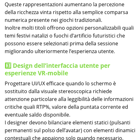
Queste rappresentazioni aumentano la percezione
della ricchezza vinta rispetto alla semplice comparsa
numerica presente nei giochi tradizionali.
Inoltre molti titoli offrono opzioni personalizzabili quali
temi festivi natalizi o fuochi d’artificio futuristici che
possono essere selezionati prima della sessione
migliorando ulteriormente l’esperienza utente.
3️⃣ Design dell’interfaccia utente per
esperienze VR‑mobile
Progettare UI/UX efficace quando lo schermo è
sostituito dalla visuale stereoscopica richiede
attenzione particolare alla leggibilità delle informazioni
critiche quali RTP%, valore della puntata corrente ed
eventuale saldo disponibile.
I designer devono bilanciare elementi statici (pulsanti
permanenti sul polso dell’avatar) con elementi dinamici
contestuali che appaiono solo quando necessario.