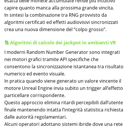
esatta delle monete accumulate rende più intuitivo
capire quanto manca alla prossima grande vincita.
In sintesi la combinazione tra RNG provvisto da
algoritmi certificati ed effetti audiovisivi sincronizzati
crea una nuova dimensione del “colpo grosso”.
🔢 Algoritmi di calcolo dei jackpot in ambienti VR
I moderni Random Number Generator sono integrati
nei motori grafici tramite API specifiche che
consentono la sincronizzazione istantanea tra risultato
numerico ed evento visuale.
In pratica quando viene generato un valore vincente il
motore Unreal Engine invia subito un trigger all’effetto
particellare corrispondente.
Questo approccio elimina ritardi percepibili dall’utente
finale mantenendo intatta l’integrità statistica richiesta
dalle autorità regolamentari.
Alcuni operatori adottano sistemi ibride dove una rete