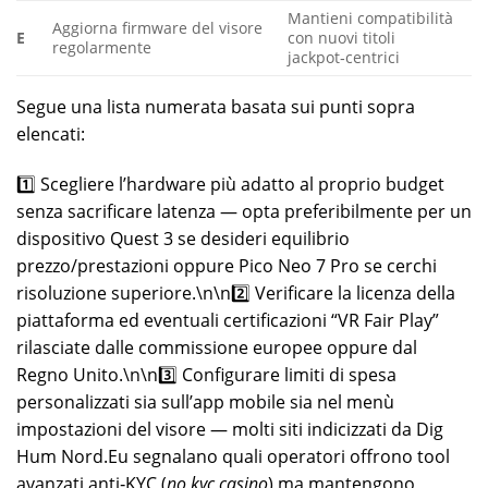
Mantieni compatibilità
Aggiorna firmware del visore
E
con nuovi titoli
regolarmente
jackpot‑centrici
Segue una lista numerata basata sui punti sopra
elencati:
1️⃣ Scegliere l’hardware più adatto al proprio budget
senza sacrificare latenza — opta preferibilmente per un
dispositivo Quest 3 se desideri equilibrio
prezzo/prestazioni oppure Pico Neo 7 Pro se cerchi
risoluzione superiore.\n\n2️⃣ Verificare la licenza della
piattaforma ed eventuali certificazioni “VR Fair Play”
rilasciate dalle commissione europee oppure dal
Regno Unito.\n\n3️⃣ Configurare limiti di spesa
personalizzati sia sull’app mobile sia nel menù
impostazioni del visore — molti siti indicizzati da Dig
Hum Nord.Eu segnalano quali operatori offrono tool
avanzati anti‑KYC (
no kyc casino
) ma mantengono