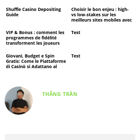
Shuffle Casino Depositing
Choisir le bon enjeu : high‑
Guide
vs low‑stakes sur les
meilleurs sites mobiles avec
croupiers en direct pour
bien commencer l’année
VIP & Bonus : comment les
Test
programmes de fidélité
transforment les joueurs
ordinaires en membres
d’élite
Giovani, Budget e Spin
Test
Gratis: Come le Piattaforme
di Casinò si Adattano al
Rientro a Scuola
THẮNG TRẦN