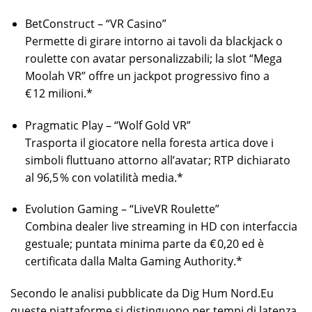
BetConstruct – “VR Casino”
Permette di girare intorno ai tavoli da blackjack o
roulette con avatar personalizzabili; la slot “Mega
Moolah VR” offre un jackpot progressivo fino a
€ 12 milioni.*
Pragmatic Play – “Wolf Gold VR”
Trasporta il giocatore nella foresta artica dove i
simboli fluttuano attorno all’avatar; RTP dichiarato
al 96,5 % con volatilità media.*
Evolution Gaming – “LiveVR Roulette”
Combina dealer live streaming in HD con interfaccia
gestuale; puntata minima parte da € 0,20 ed è
certificata dalla Malta Gaming Authority.*
Secondo le analisi pubblicate da Dig Hum Nord.Eu
queste piattaforme si distinguono per tempi di latenza