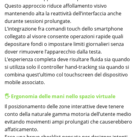
Questo approccio riduce affollamento visivo
mantenendo alta la reattività dell’interfaccia anche
durante sessioni prolungate.
L’integrazione fra comandi touch dello smartphone
collegato al visore consente operazioni rapide quali
depositare fondi o impostare limiti giornalieri senza
dover rimuovere l’apparecchio dalla testa.
L’esperienza completa deve risultare fluida sia quando
si utilizza solo il controller hand‑tracking sia quando si
combina quest’ultimo col touchscreen del dispositivo
mobile associato.​
🖐️ Ergonomia delle mani nello spazio virtuale
Il posizionamento delle zone interattive deve tenere
conto della naturale gamma motoria dell’utente medio
evitando movimenti ampi prolungati che causerebbero
affaticamento.