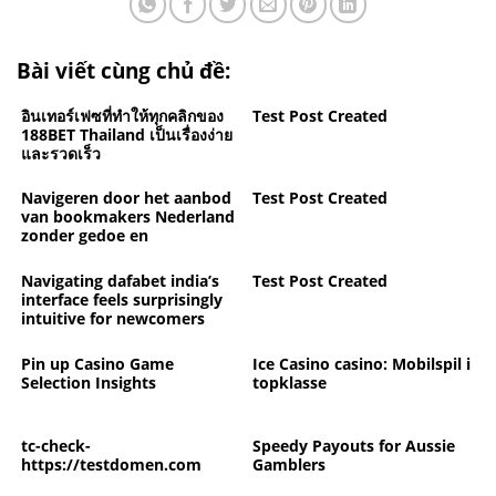
Bài viết cùng chủ đề:
อินเทอร์เฟซที่ทำให้ทุกคลิกของ
Test Post Created
188BET Thailand เป็นเรื่องง่าย
และรวดเร็ว
Navigeren door het aanbod
Test Post Created
van bookmakers Nederland
zonder gedoe en
verrassingen
Navigating dafabet india’s
Test Post Created
interface feels surprisingly
intuitive for newcomers
Pin up Casino Game
Ice Casino casino: Mobilspil i
Selection Insights
topklasse
tc-check-
Speedy Payouts for Aussie
https://testdomen.com
Gamblers