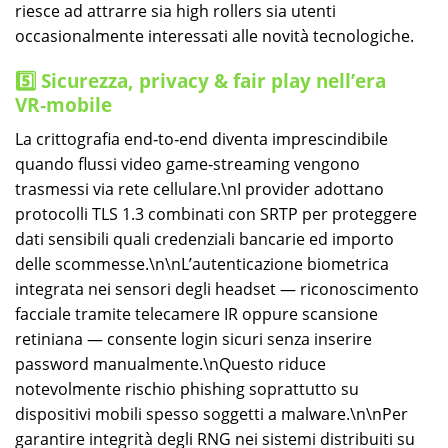
riesce ad attrarre sia high rollers sia utenti
occasionalmente interessati alle novità tecnologiche.
5️⃣ Sicurezza, privacy & fair play nell’era
VR‑mobile
La crittografia end‑to‑end diventa imprescindibile
quando flussi video game‑streaming vengono
trasmessi via rete cellulare.\nI provider adottano
protocolli TLS 1.3 combinati con SRTP per proteggere
dati sensibili quali credenziali bancarie ed importo
delle scommesse.\n\nL’autenticazione biometrica
integrata nei sensori degli headset — riconoscimento
facciale tramite telecamere IR oppure scansione
retiniana — consente login sicuri senza inserire
password manualmente.\nQuesto riduce
notevolmente rischio phishing soprattutto su
dispositivi mobili spesso soggetti a malware.\n\nPer
garantire integrità degli RNG nei sistemi distribuiti su