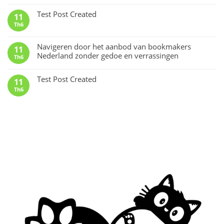
Test Post Created
11
Th6
Navigeren door het aanbod van bookmakers
11
Nederland zonder gedoe en verrassingen
Th6
Test Post Created
11
Th6