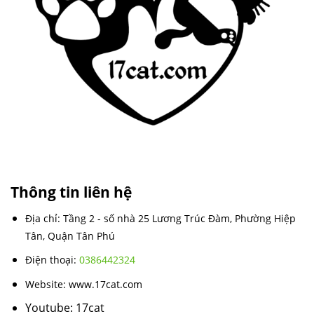
Thông tin liên hệ
Địa chỉ: Tầng 2 - số nhà 25 Lương Trúc Đàm, Phường Hiệp
Tân, Quận Tân Phú
Điện thoại:
0386442324
Website: www.17cat.com
Youtube: 17cat