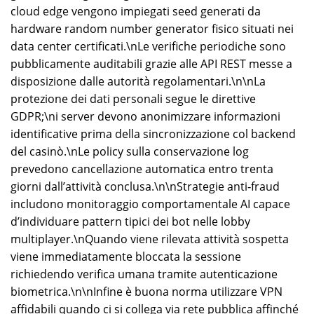
cloud edge vengono impiegati seed generati da
hardware random number generator fisico situati nei
data center certificati.\nLe verifiche periodiche sono
pubblicamente auditabili grazie alle API REST messe a
disposizione dalle autorità regolamentari.\n\nLa
protezione dei dati personali segue le direttive
GDPR;\ni server devono anonimizzare informazioni
identificative prima della sincronizzazione col backend
del casinò.\nLe policy sulla conservazione log
prevedono cancellazione automatica entro trenta
giorni dall’attività conclusa.\n\nStrategie anti‑fraud
includono monitoraggio comportamentale AI capace
d’individuare pattern tipici dei bot nelle lobby
multiplayer.\nQuando viene rilevata attività sospetta
viene immediatamente bloccata la sessione
richiedendo verifica umana tramite autenticazione
biometrica.\n\nInfine è buona norma utilizzare VPN
affidabili quando ci si collega via rete pubblica affinché