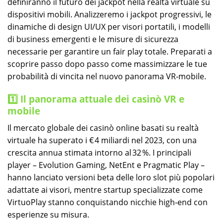
definiranno il futuro dei jackpot nella realtà virtuale su
dispositivi mobili. Analizzeremo i jackpot progressivi, le
dinamiche di design UI/UX per visori portatili, i modelli
di business emergenti e le misure di sicurezza
necessarie per garantire un fair play totale. Preparati a
scoprire passo dopo passo come massimizzare le tue
probabilità di vincita nel nuovo panorama VR‑mobile.
1️⃣ Il panorama attuale dei casinò VR e
mobile
Il mercato globale dei casinò online basati su realtà
virtuale ha superato i € 4 miliardi nel 2023, con una
crescita annua stimata intorno al 32 %. I principali
player – Evolution Gaming, NetEnt e Pragmatic Play –
hanno lanciato versioni beta delle loro slot più popolari
adattate ai visori, mentre startup specializzate come
VirtuoPlay stanno conquistando nicchie high‑end con
esperienze su misura.