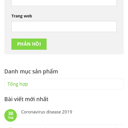
Trang web
Danh mục sản phẩm
Tổng hợp
Bài viết mới nhất
Coronavirus disease 2019
30
Th6