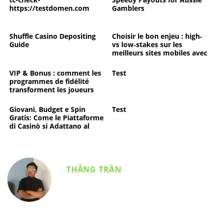
https://testdomen.com
Gamblers
Shuffle Casino Depositing
Choisir le bon enjeu : high‑
Guide
vs low‑stakes sur les
meilleurs sites mobiles avec
croupiers en direct pour
bien commencer l’année
VIP & Bonus : comment les
Test
programmes de fidélité
transforment les joueurs
ordinaires en membres
d’élite
Giovani, Budget e Spin
Test
Gratis: Come le Piattaforme
di Casinò si Adattano al
Rientro a Scuola
THẮNG TRẦN