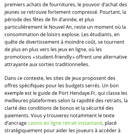
premiers achats de fournitures, le pouvoir d’achat des
jeunes se retrouve fortement compressé. Pourtant, la
période des fêtes de fin d’année, et plus
particulièrement le Nouvel An, reste un moment où la
consommation de loisirs explose. Les étudiants, en
quête de divertissement à moindre coût, se tournent
de plus en plus vers les jeux en ligne, où les
promotions « student‑friendly » offrent une alternative
attrayante aux sorties traditionnelles.
Dans ce contexte, les sites de jeux proposent des
offres spécifiques pour les budgets serrés. Un bon
exemple est le guide de Port Hendaye.Fr, qui classe les
meilleures plateformes selon la rapidité des retraits, la
clarté des conditions de bonus et la sécurité des
paiements. Vous y trouverez notamment le texte
d’ancrage
casino en ligne retrait instantané
, placé
stratégiquement pour aider les joueurs à accéder à