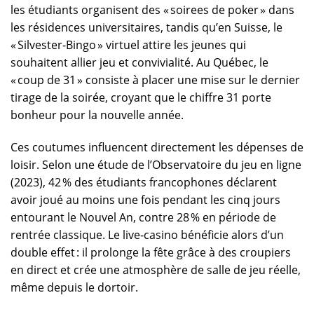
les étudiants organisent des « soirees de poker » dans
les résidences universitaires, tandis qu’en Suisse, le
« Silvester‑Bingo » virtuel attire les jeunes qui
souhaitent allier jeu et convivialité. Au Québec, le
« coup de 31 » consiste à placer une mise sur le dernier
tirage de la soirée, croyant que le chiffre 31 porte
bonheur pour la nouvelle année.
Ces coutumes influencent directement les dépenses de
loisir. Selon une étude de l’Observatoire du jeu en ligne
(2023), 42 % des étudiants francophones déclarent
avoir joué au moins une fois pendant les cinq jours
entourant le Nouvel An, contre 28 % en période de
rentrée classique. Le live‑casino bénéficie alors d’un
double effet : il prolonge la fête grâce à des croupiers
en direct et crée une atmosphère de salle de jeu réelle,
même depuis le dortoir.