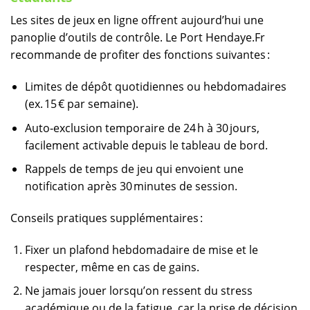
Les sites de jeux en ligne offrent aujourd’hui une
panoplie d’outils de contrôle. Le Port Hendaye.Fr
recommande de profiter des fonctions suivantes :
Limites de dépôt quotidiennes ou hebdomadaires
(ex. 15 € par semaine).
Auto‑exclusion temporaire de 24 h à 30 jours,
facilement activable depuis le tableau de bord.
Rappels de temps de jeu qui envoient une
notification après 30 minutes de session.
Conseils pratiques supplémentaires :
Fixer un plafond hebdomadaire de mise et le
respecter, même en cas de gains.
Ne jamais jouer lorsqu’on ressent du stress
académique ou de la fatigue, car la prise de décision