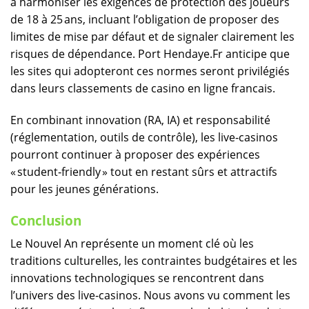
à harmoniser les exigences de protection des joueurs
de 18 à 25 ans, incluant l’obligation de proposer des
limites de mise par défaut et de signaler clairement les
risques de dépendance. Port Hendaye.Fr anticipe que
les sites qui adopteront ces normes seront privilégiés
dans leurs classements de casino en ligne francais.
En combinant innovation (RA, IA) et responsabilité
(réglementation, outils de contrôle), les live‑casinos
pourront continuer à proposer des expériences
« student‑friendly » tout en restant sûrs et attractifs
pour les jeunes générations.
Conclusion
Le Nouvel An représente un moment clé où les
traditions culturelles, les contraintes budgétaires et les
innovations technologiques se rencontrent dans
l’univers des live‑casinos. Nous avons vu comment les