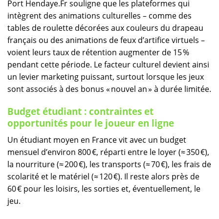
Port Hendaye.Fr souligne que les plateformes qui
intègrent des animations culturelles – comme des
tables de roulette décorées aux couleurs du drapeau
français ou des animations de feux d’artifice virtuels –
voient leurs taux de rétention augmenter de 15 %
pendant cette période. Le facteur culturel devient ainsi
un levier marketing puissant, surtout lorsque les jeux
sont associés à des bonus « nouvel an » à durée limitée.
Budget étudiant : contraintes et
opportunités pour le joueur en ligne
Un étudiant moyen en France vit avec un budget
mensuel d’environ 800 €, réparti entre le loyer (≈ 350 €),
la nourriture (≈ 200 €), les transports (≈ 70 €), les frais de
scolarité et le matériel (≈ 120 €). Il reste alors près de
60 € pour les loisirs, les sorties et, éventuellement, le
jeu.