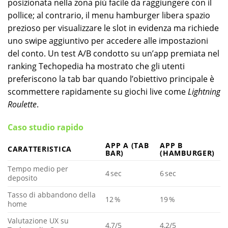
posizionata nella zona più facile da raggiungere con il
pollice; al contrario, il menu hamburger libera spazio
prezioso per visualizzare le slot in evidenza ma richiede
uno swipe aggiuntivo per accedere alle impostazioni
del conto. Un test A/B condotto su un’app premiata nel
ranking Techopedia ha mostrato che gli utenti
preferiscono la tab bar quando l’obiettivo principale è
scommettere rapidamente su giochi live come
Lightning
Roulette
.
Caso studio rapido
APP A (TAB
APP B
CARATTERISTICA
BAR)
(HAMBURGER)
Tempo medio per
4 sec
6 sec
deposito
Tasso di abbandono della
12 %
19 %
home
Valutazione UX su
4,7/5
4,2/5