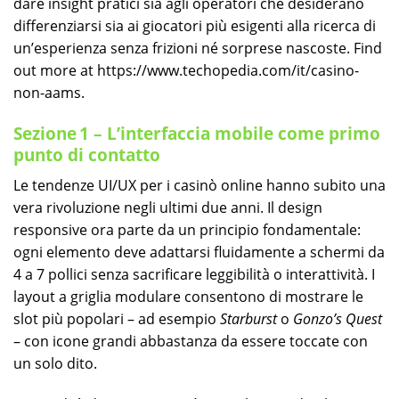
dare insight pratici sia agli operatori che desiderano
differenziarsi sia ai giocatori più esigenti alla ricerca di
un’esperienza senza frizioni né sorprese nascoste. Find
out more at https://www.techopedia.com/it/casino-
non-aams.
Sezione 1 – L’interfaccia mobile come primo
punto di contatto
Le tendenze UI/UX per i casinò online hanno subito una
vera rivoluzione negli ultimi due anni. Il design
responsive ora parte da un principio fondamentale:
ogni elemento deve adattarsi fluidamente a schermi da
4 a 7 pollici senza sacrificare leggibilità o interattività. I
layout a griglia modulare consentono di mostrare le
slot più popolari – ad esempio
Starburst
o
Gonzo’s Quest
– con icone grandi abbastanza da essere toccate con
un solo dito.