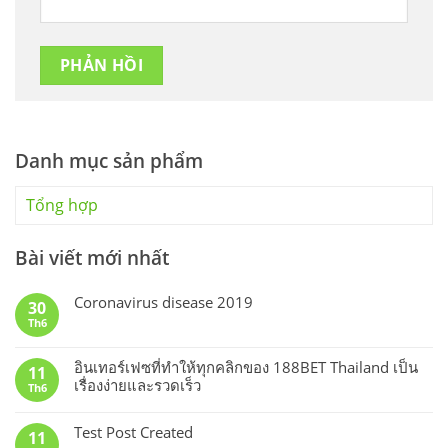
Danh mục sản phẩm
Tổng hợp
Bài viết mới nhất
Coronavirus disease 2019
30
Th6
อินเทอร์เฟซที่ทำให้ทุกคลิกของ 188BET Thailand เป็น
11
เรื่องง่ายและรวดเร็ว
Th6
Test Post Created
11