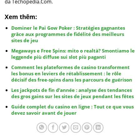
da Techopedia.Com.
Xem thêm:
Dominer le Pai Gow Poker : Stratégies gagnantes
grâce aux programmes de fidélité des meilleurs
sites de jeu
Megaways e Free Spins: mito o realtà? Smontiamo le
leggende più diffuse sui slot più paganti
Comment les plateformes de casino transforment
les bonus en leviers de rétablissement : le rôle
décisif des free‑spins dans les parcours de guérison
Les jackpots de fin d’année : analyse des tendances
des gros gains sur les sites de jeux pendant les fêtes
Guide complet du casino en ligne : Tout ce que vous
devez savoir avant de jouer