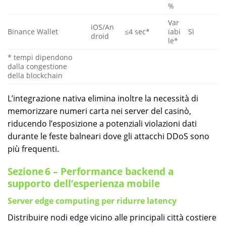
%
Var
iOS/An
Binance Wallet
≤4 sec*
iabi
Sì
droid
le*
* tempi dipendono
dalla congestione
della blockchain
L’integrazione nativa elimina inoltre la necessità di
memorizzare numeri carta nei server del casinò,
riducendo l’esposizione a potenziali violazioni dati
durante le feste balneari dove gli attacchi DDoS sono
più frequenti.
Sezione 6 – Performance backend a
supporto dell’esperienza mobile
Server edge computing per ridurre latency
Distribuire nodi edge vicino alle principali città costiere