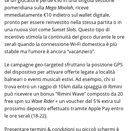
se un giocatore perde €50 in una singola sessione
pomeridiana sulla
Mega Moolah
, riceve
immediatamente €10 indietro sul wallet digitale,
pronto per essere reinvestito nella stessa partita o in
una nuova slot come
Sunset Slots
. Questo tipo di
incentivo stimola la continuità del gioco durante le ore
serali quando la connessione Wi‑Fi domestica è più
stabile ma l’umore è ancora “vacanziero”.
Le campagne geo‑targeted sfruttano la posizione GPS
del dispositivo per attivare offerte legate a località
balneari o eventi musicali estivi. Ad esempio, chi si
trova entro un raggio di 10 km dalla spiaggia di Rimini
può ricevere un bonus “Rimini Wave” composto da 20
free spin su
Wave Rider
+ un voucher del 5 % extra sul
prossimo deposito effettuato tramite Apple Pay entro
le ore serali (18‑22).
Presentare termini & condizioni su piccoli schermi è