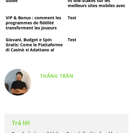
Guide
vs low‑stakes sur les
meilleurs sites mobiles avec
croupiers en direct pour
bien commencer l’année
VIP & Bonus : comment les
Test
programmes de fidélité
transforment les joueurs
ordinaires en membres
d’élite
Giovani, Budget e Spin
Test
Gratis: Come le Piattaforme
di Casinò si Adattano al
Rientro a Scuola
THẮNG TRẦN
Trả lời