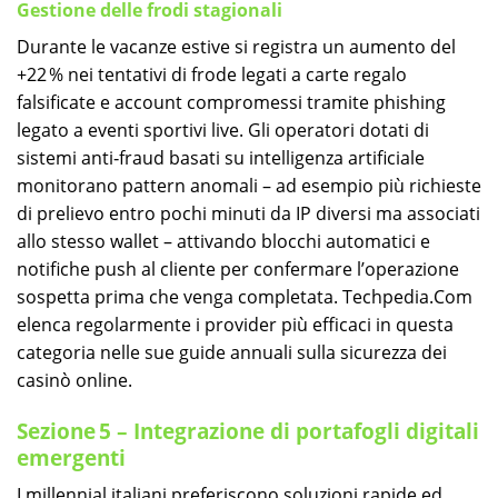
Gestione delle frodi stagionali
Durante le vacanze estive si registra un aumento del
+22 % nei tentativi di frode legati a carte regalo
falsificate e account compromessi tramite phishing
legato a eventi sportivi live. Gli operatori dotati di
sistemi anti‑fraud basati su intelligenza artificiale
monitorano pattern anomali – ad esempio più richieste
di prelievo entro pochi minuti da IP diversi ma associati
allo stesso wallet – attivando blocchi automatici e
notifiche push al cliente per confermare l’operazione
sospetta prima che venga completata. Techpedia.Com
elenca regolarmente i provider più efficaci in questa
categoria nelle sue guide annuali sulla sicurezza dei
casinò online.
Sezione 5 – Integrazione di portafogli digitali
emergenti
I millennial italiani preferiscono soluzioni rapide ed