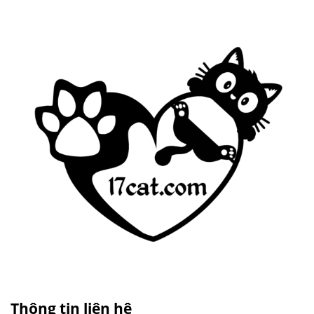
Thông tin liên hệ