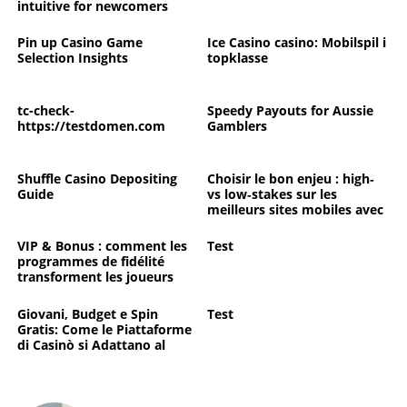
intuitive for newcomers
Pin up Casino Game
Ice Casino casino: Mobilspil i
Selection Insights
topklasse
tc-check-
Speedy Payouts for Aussie
https://testdomen.com
Gamblers
Shuffle Casino Depositing
Choisir le bon enjeu : high‑
Guide
vs low‑stakes sur les
meilleurs sites mobiles avec
croupiers en direct pour
bien commencer l’année
VIP & Bonus : comment les
Test
programmes de fidélité
transforment les joueurs
ordinaires en membres
d’élite
Giovani, Budget e Spin
Test
Gratis: Come le Piattaforme
di Casinò si Adattano al
Rientro a Scuola