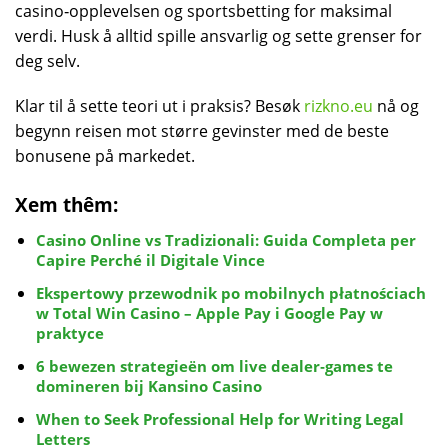
casino‑opplevelsen og sportsbetting for maksimal
verdi. Husk å alltid spille ansvarlig og sette grenser for
deg selv.
Klar til å sette teori ut i praksis? Besøk
rizkno.eu
nå og
begynn reisen mot større gevinster med de beste
bonusene på markedet.
Xem thêm:
Casino Online vs Tradizionali: Guida Completa per
Capire Perché il Digitale Vince
Ekspertowy przewodnik po mobilnych płatnościach
w Total Win Casino – Apple Pay i Google Pay w
praktyce
6 bewezen strategieën om live dealer‑games te
domineren bij Kansino Casino
When to Seek Professional Help for Writing Legal
Letters