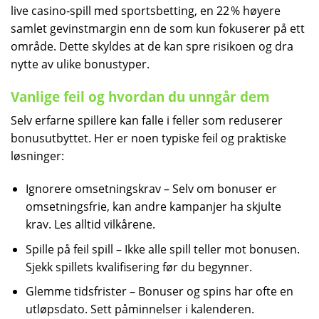
live casino‑spill med sportsbetting, en 22 % høyere
samlet gevinstmargin enn de som kun fokuserer på ett
område. Dette skyldes at de kan spre risikoen og dra
nytte av ulike bonustyper.
Vanlige feil og hvordan du unngår dem
Selv erfarne spillere kan falle i feller som reduserer
bonusutbyttet. Her er noen typiske feil og praktiske
løsninger:
Ignorere omsetningskrav – Selv om bonuser er
omsetningsfrie, kan andre kampanjer ha skjulte
krav. Les alltid vilkårene.
Spille på feil spill – Ikke alle spill teller mot bonusen.
Sjekk spillets kvalifisering før du begynner.
Glemme tidsfrister – Bonuser og spins har ofte en
utløpsdato. Sett påminnelser i kalenderen.