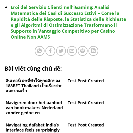
Eroi del Servizio Clienti nell’iGaming: Analisi
Matematica dei Casi di Successo Estivi – Come la
Rapidità delle Risposte, la Statistica delle Richieste
e gli Algoritmi di Ottimizzazione Trasformano il
Supporto in Vantaggio Competitivo per Casino
Online Non AAMS
Bài viết cùng chủ đề:
อินเทอร์เฟซที่ทำให้ทุกคลิกของ
Test Post Created
188BET Thailand เป็นเรื่องง่าย
และรวดเร็ว
Navigeren door het aanbod
Test Post Created
van bookmakers Nederland
zonder gedoe en
verrassingen
Navigating dafabet india’s
Test Post Created
interface feels surprisingly