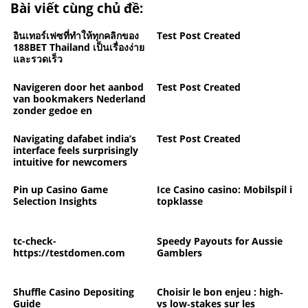
Bài viết cùng chủ đề:
อินเทอร์เฟซที่ทำให้ทุกคลิกของ
Test Post Created
188BET Thailand เป็นเรื่องง่าย
และรวดเร็ว
Navigeren door het aanbod
Test Post Created
van bookmakers Nederland
zonder gedoe en
verrassingen
Navigating dafabet india’s
Test Post Created
interface feels surprisingly
intuitive for newcomers
Pin up Casino Game
Ice Casino casino: Mobilspil i
Selection Insights
topklasse
tc-check-
Speedy Payouts for Aussie
https://testdomen.com
Gamblers
Shuffle Casino Depositing
Choisir le bon enjeu : high‑
Guide
vs low‑stakes sur les