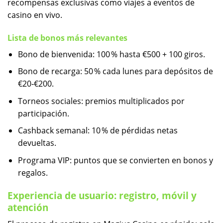
recompensas exclusivas como viajes a eventos de
casino en vivo.
Lista de bonos más relevantes
Bono de bienvenida: 100 % hasta €500 + 100 giros.
Bono de recarga: 50 % cada lunes para depósitos de
€20‑€200.
Torneos sociales: premios multiplicados por
participación.
Cashback semanal: 10 % de pérdidas netas
devueltas.
Programa VIP: puntos que se convierten en bonos y
regalos.
Experiencia de usuario: registro, móvil y
atención