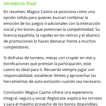
Veredicto final
En resumen, Magius Casino se posiciona como una
opción sólida para quienes buscan combinar la
emoción de los juegos tradicionales con la interacción
social y los bonos que potencian la competitividad. Su
licencia española, la rapidez en los retiros y el abanico
de promociones lo hacen destacar frente a muchos
competidores.
Si disfrutas de torneos, mesas con crupier en vivo y
bonificaciones que premian la participación, este
casino es ideal para ti. Recuerda siempre jugar con
responsabilidad, establecer límites y aprovechar las
herramientas de auto‑exclusión cuando sea necesario.
Conclusión: Magius Casino ofrece una experiencia
integral, segura y social. Regístrate, explora los torneos
y saca el máximo provecho de los bonos disponibles.