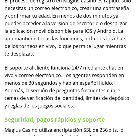
El proceso de registro en Magius Casino es rápido: solo
necesitas un correo electrónico, crear una contraseña
y confirmar tu edad. En menos de dos minutos ya
puedes acceder a la versión de escritorio o descargar
la aplicación móvil disponible para iOS y Android. La
app mantiene todas las funciones, incluidos los chats
de los torneos en vivo, lo que permite jugar mientras
te desplazas.
El soporte al cliente funciona 24/7 mediante chat en
vivo y correo electrónico. Los agentes responden en
menos de 30 segundos y hablan español fluido.
Además, la sección de preguntas frecuentes cubre
temas de verificación de identidad, límites de depósito
y reglas de los juegos sociales.
Seguridad, pagos rápidos y soporte
Magius Casino utiliza encriptación SSL de 256 bits, lo