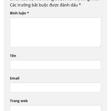
Các trường bắt buộc được đánh dấu
*
Bình luận
*
Tên
Email
Trang web