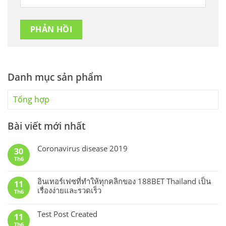
Danh mục sản phẩm
Tổng hợp
Bài viết mới nhất
Coronavirus disease 2019
30
Th6
อินเทอร์เฟซที่ทำให้ทุกคลิกของ 188BET Thailand เป็น
11
เรื่องง่ายและรวดเร็ว
Th6
Test Post Created
11
Th6