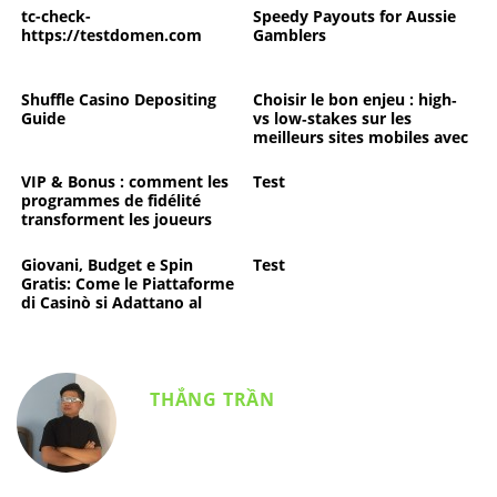
tc-check-
Speedy Payouts for Aussie
https://testdomen.com
Gamblers
Shuffle Casino Depositing
Choisir le bon enjeu : high‑
Guide
vs low‑stakes sur les
meilleurs sites mobiles avec
croupiers en direct pour
bien commencer l’année
VIP & Bonus : comment les
Test
programmes de fidélité
transforment les joueurs
ordinaires en membres
d’élite
Giovani, Budget e Spin
Test
Gratis: Come le Piattaforme
di Casinò si Adattano al
Rientro a Scuola
THẮNG TRẦN