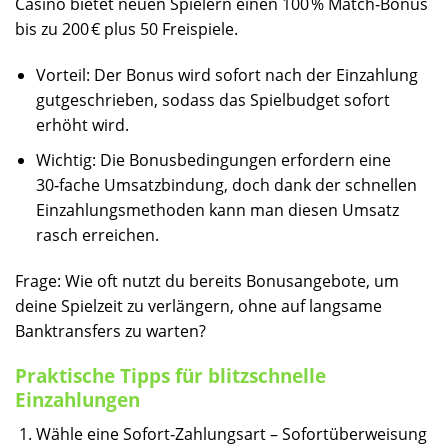
Casino bietet neuen Spielern einen 100 % Match‑Bonus
bis zu 200 € plus 50 Freispiele.
Vorteil: Der Bonus wird sofort nach der Einzahlung
gutgeschrieben, sodass das Spielbudget sofort
erhöht wird.
Wichtig: Die Bonusbedingungen erfordern eine
30‑fache Umsatzbindung, doch dank der schnellen
Einzahlungsmethoden kann man diesen Umsatz
rasch erreichen.
Frage: Wie oft nutzt du bereits Bonusangebote, um
deine Spielzeit zu verlängern, ohne auf langsame
Banktransfers zu warten?
Praktische Tipps für blitzschnelle
Einzahlungen
Wähle eine Sofort‑Zahlungsart – Sofortüberweisung