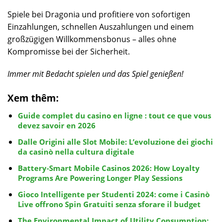
Spiele bei Dragonia und profitiere von sofortigen
Einzahlungen, schnellen Auszahlungen und einem
großzügigen Willkommensbonus – alles ohne
Kompromisse bei der Sicherheit.
Immer mit Bedacht spielen und das Spiel genießen!
Xem thêm:
Guide complet du casino en ligne : tout ce que vous
devez savoir en 2026
Dalle Origini alle Slot Mobile: L’evoluzione dei giochi
da casinò nella cultura digitale
Battery‑Smart Mobile Casinos 2026: How Loyalty
Programs Are Powering Longer Play Sessions
Gioco Intelligente per Studenti 2024: come i Casinò
Live offrono Spin Gratuiti senza sforare il budget
The Environmental Impact of Utility Consumption: