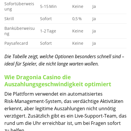
Sofortüberweis
5‑15 Min
Keine
Ja
ung
Skrill
Sofort
0,5 %
Ja
Banküberweisu
1‑2 Tage
Keine
Ja
ng
Paysafecard
Sofort
Keine
Ja
Die Tabelle zeigt, welche Optionen besonders schnell sind –
ideal für Spieler, die nicht lange warten wollen.
Wie Dragonia Casino die
Auszahlungsgeschwindigkeit optimiert
Die Plattform verwendet ein automatisiertes
Risk‑Management‑System, das verdächtige Aktivitäten
erkennt, aber legitime Auszahlungen nicht unnötig
verzögert. Zusätzlich gibt es ein Live‑Support‑Team, das
rund um die Uhr erreichbar ist, um bei Fragen sofort
zu helfen.