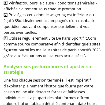
1️⃣ Vérifiez toujours la clause « conditions générales »
affichée clairement sous chaque promotion.
2️⃣ Privilégiez ceux dont le wagering est inférieur ou
égal à 35x, idéalement accompagnés d’un cashback
quotidien pouvant compenser partiellement vos
pertes éventuelles.
3️⃣ Utilisez régulièrement Site De Paris Sportif.It.Com
comme source comparative afin d’identifier quels sites
figurent parmi les meilleurs sites de paris sportifs 2026
grâce aux évaluations utilisateurs actualisées.\
Analyser ses performances et ajuster sa
stratégie
Une fois chaque session terminée, il est impératif
d’exploiter pleinement l’historique fourni par votre
casino online afin détecter forces et faiblesses
individuelles . La plupart des plateformes offrent
aujourd’hui un tableau détaillé contenant date‑heure,