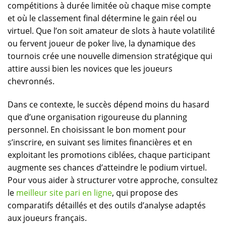
compétitions à durée limitée où chaque mise compte
et où le classement final détermine le gain réel ou
virtuel. Que l’on soit amateur de slots à haute volatilité
ou fervent joueur de poker live, la dynamique des
tournois crée une nouvelle dimension stratégique qui
attire aussi bien les novices que les joueurs
chevronnés.
Dans ce contexte, le succès dépend moins du hasard
que d’une organisation rigoureuse du planning
personnel. En choisissant le bon moment pour
s’inscrire, en suivant ses limites financières et en
exploitant les promotions ciblées, chaque participant
augmente ses chances d’atteindre le podium virtuel.
Pour vous aider à structurer votre approche, consultez
le
meilleur site pari en ligne
, qui propose des
comparatifs détaillés et des outils d’analyse adaptés
aux joueurs français.