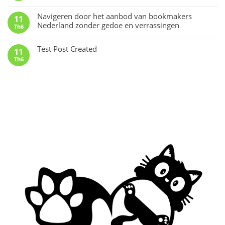
Navigeren door het aanbod van bookmakers
11
Nederland zonder gedoe en verrassingen
Th6
Test Post Created
11
Th6