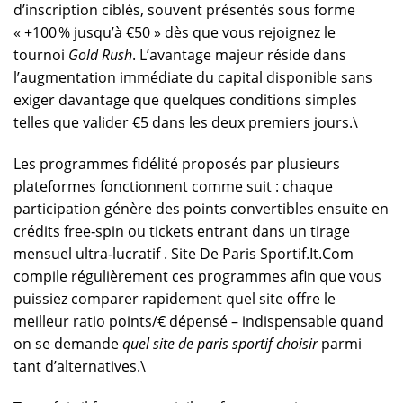
d’inscription ciblés, souvent présentés sous forme
« +100 % jusqu’à €50 » dès que vous rejoignez le
tournoi
Gold Rush
. L’avantage majeur réside dans
l’augmentation immédiate du capital disponible sans
exiger davantage que quelques conditions simples
telles que valider €5 dans les deux premiers jours.\
Les programmes fidélité proposés par plusieurs
plateformes fonctionnent comme suit : chaque
participation génère des points convertibles ensuite en
crédits free‑spin ou tickets entrant dans un tirage
mensuel ultra‑lucratif . Site De Paris Sportif.It.Com
compile régulièrement ces programmes afin que vous
puissiez comparer rapidement quel site offre le
meilleur ratio points/€ dépensé – indispensable quand
on se demande
quel site de paris sportif choisir
parmi
tant d’alternatives.\