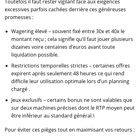
Toutefois il faut rester vigilant face aux exigences
excessives parfois cachées derrière ces généreuses
promesses :
Wagering élevé – souvent fixé entre 30x et 40x le
montant reçu ; cela signifie qu’il faut jouer plusieurs
dizaines voire centaines d’euros avant toute
liquidation possible.
Restrictions temporelles strictes – certaines offres
expirent après seulement 48 heures ce qui rend
difficile leur utilisation optimale lors d’un planning
chargé .
Jeux exclusifs – certains bonus ne sont valables que
sur deux machines précises dont le RTP moyen peut
être inférieur au standard général.\
Pour éviter ces pièges tout en maximisant vos retours :