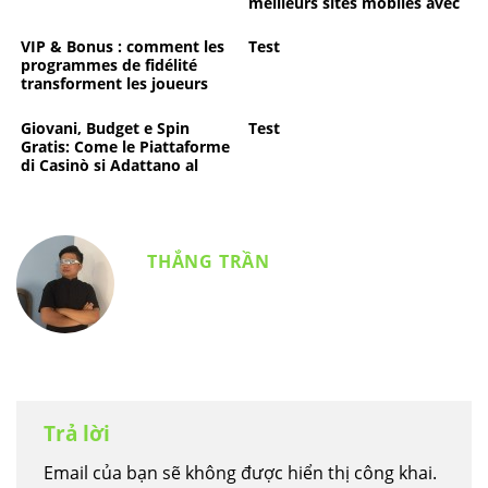
meilleurs sites mobiles avec
croupiers en direct pour
bien commencer l’année
VIP & Bonus : comment les
Test
programmes de fidélité
transforment les joueurs
ordinaires en membres
d’élite
Giovani, Budget e Spin
Test
Gratis: Come le Piattaforme
di Casinò si Adattano al
Rientro a Scuola
THẮNG TRẦN
Trả lời
Email của bạn sẽ không được hiển thị công khai.