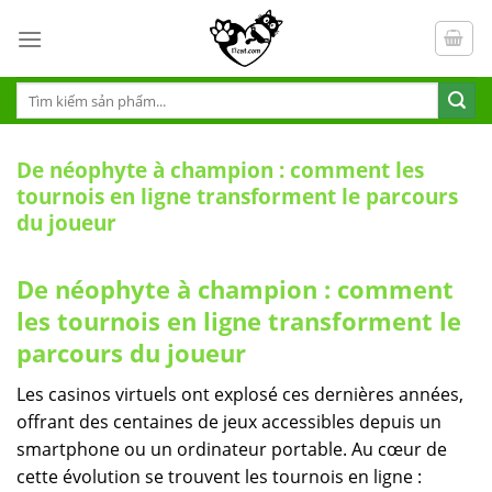
S
k
i
p
T
ì
t
m
o
k
De néophyte à champion : comment les
c
i
tournois en ligne transforment le parcours
ế
o
m
du joueur
n
:
t
De néophyte à champion : comment
e
n
les tournois en ligne transforment le
t
parcours du joueur
Les casinos virtuels ont explosé ces dernières années,
offrant des centaines de jeux accessibles depuis un
smartphone ou un ordinateur portable. Au cœur de
cette évolution se trouvent les tournois en ligne :