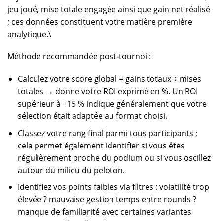
jeu joué, mise totale engagée ainsi que gain net réalisé
; ces données constituent votre matière première
analytique.\
Méthode recommandée post‑tournoi :
Calculez votre score global = gains totaux ÷ mises
totales → donne votre ROI exprimé en %. Un ROI
supérieur à +15 % indique généralement que votre
sélection était adaptée au format choisi.
Classez votre rang final parmi tous participants ;
cela permet également identifier si vous êtes
régulièrement proche du podium ou si vous oscillez
autour du milieu du peloton.
Identifiez vos points faibles via filtres : volatilité trop
élevée ? mauvaise gestion temps entre rounds ?
manque de familiarité avec certaines variantes