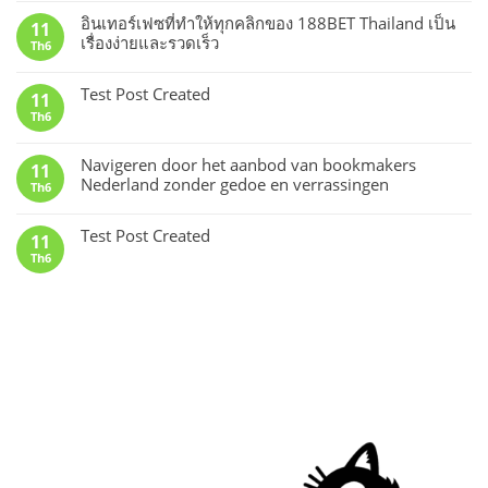
อินเทอร์เฟซที่ทำให้ทุกคลิกของ 188BET Thailand เป็น
11
เรื่องง่ายและรวดเร็ว
Th6
Test Post Created
11
Th6
Navigeren door het aanbod van bookmakers
11
Nederland zonder gedoe en verrassingen
Th6
Test Post Created
11
Th6