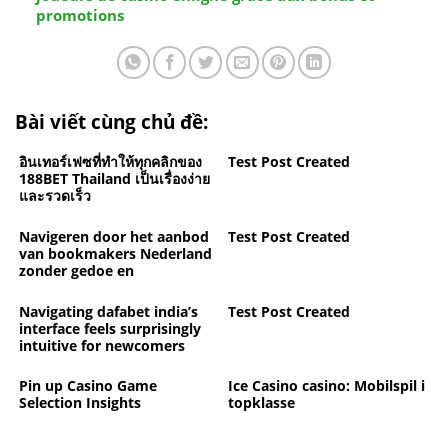
promotions
Bài viết cùng chủ đề:
อินเทอร์เฟซที่ทำให้ทุกคลิกของ
Test Post Created
188BET Thailand เป็นเรื่องง่าย
และรวดเร็ว
Navigeren door het aanbod
Test Post Created
van bookmakers Nederland
zonder gedoe en
verrassingen
Navigating dafabet india’s
Test Post Created
interface feels surprisingly
intuitive for newcomers
Pin up Casino Game
Ice Casino casino: Mobilspil i
Selection Insights
topklasse