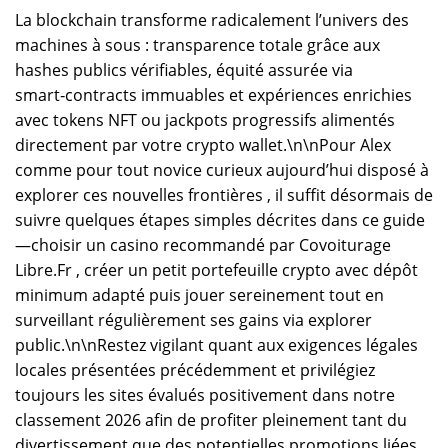
La blockchain transforme radicalement l’univers des
machines à sous : transparence totale grâce aux
hashes publics vérifiables, équité assurée via
smart‑contracts immuables et expériences enrichies
avec tokens NFT ou jackpots progressifs alimentés
directement par votre crypto wallet.\n\nPour Alex
comme pour tout novice curieux aujourd’hui disposé à
explorer ces nouvelles frontières , il suffit désormais de
suivre quelques étapes simples décrites dans ce guide
—choisir un casino recommandé par Covoiturage
Libre.Fr , créer un petit portefeuille crypto avec dépôt
minimum adapté puis jouer sereinement tout en
surveillant régulièrement ses gains via explorer
public.\n\nRestez vigilant quant aux exigences légales
locales présentées précédemment et privilégiez
toujours les sites évalués positivement dans notre
classement 2026 afin de profiter pleinement tant du
divertissement que des potentielles promotions liées