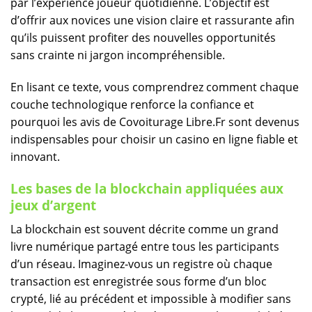
par l’expérience joueur quotidienne. L’objectif est
d’offrir aux novices une vision claire et rassurante afin
qu’ils puissent profiter des nouvelles opportunités
sans crainte ni jargon incompréhensible.
En lisant ce texte, vous comprendrez comment chaque
couche technologique renforce la confiance et
pourquoi les avis de Covoiturage Libre.Fr sont devenus
indispensables pour choisir un casino en ligne fiable et
innovant.
Les bases de la blockchain appliquées aux
jeux d’argent
La blockchain est souvent décrite comme un grand
livre numérique partagé entre tous les participants
d’un réseau. Imaginez‑vous un registre où chaque
transaction est enregistrée sous forme d’un bloc
crypté, lié au précédent et impossible à modifier sans