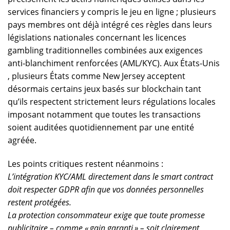
services financiers y compris le jeu en ligne ; plusieurs
pays membres ont déjà intégré ces règles dans leurs
législations nationales concernant les licences
gambling traditionnelles combinées aux exigences
anti‑blanchiment renforcées (AML/KYC). Aux États-Unis
, plusieurs États comme New Jersey acceptent
désormais certains jeux basés sur blockchain tant
qu’ils respectent strictement leurs régulations locales
imposant notamment que toutes les transactions
soient auditées quotidiennement par une entité
agréée.​
Les points critiques restent néanmoins :
L’intégration KYC/AML directement dans le smart contract
doit respecter GDPR afin que vos données personnelles
restent protégées.
La protection consommateur exige que toute promesse
publicitaire – comme « gain garanti » – soit clairement