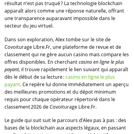
résultat n’est pas truqué ? La technologie blockchain
apparaît alors comme une réponse naturelle, offrant
une transparence auparavant impossible dans le
secteur du jeu virtuel.
Dans son exploration, Alex tombe sur le site de
Covoiturage Libre.Fr, une plateforme de revue et de
classement qui ne gère aucun casino mais compare les
offres disponibles. En cherchant
casino en ligne le plus
payant
, il trouve rapidement le lien suivant qui apparaît
dès le début de sa lecture :
casino en ligne le plus
payant
. Ce repère lui donne immédiatement un aperçu
des meilleures promotions et du dépot minimum
requis pour chaque opérateur répertorié dans le
classement 2026 de Covoiturage Libre.Fr.
Le guide qui suit suit le parcours d’Alex pas à pas : des
bases de la blockchain aux aspects légaux, en passant