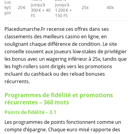
Luc
jusqu’à
jusqu’à
kyS
20 €
25x
40x
300 € + 40
1 200 € +
pin
FS
150 FS
Placedumarche.Fr recense ces offres dans ses
classements des meilleurs casino en ligne, en
soulignant chaque différence de condition. Le site
conseille souvent aux joueurs low‑stakes de privilégier
les bonus avec un wagering inférieur à 25x, tandis que
les high‑rollers sont dirigés vers les promotions
incluant du cashback ou des reload bonuses
récurrents.
Programmes de fidélité et promotions
récurrentes – 360 mots
Points de fidélité – 3.1
Les programmes de points fonctionnent comme un
compte d’épargne. Chaque euro misé rapporte des