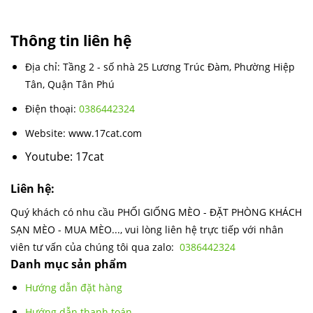
Thông tin liên hệ
Địa chỉ: Tầng 2 - số nhà 25 Lương Trúc Đàm, Phường Hiệp
Tân, Quận Tân Phú
Điện thoại:
0386442324
Website: www.17cat.com
Youtube: 17cat
Liên hệ:
Quý khách có nhu cầu PHỐI GIỐNG MÈO - ĐẶT PHÒNG KHÁCH
SẠN MÈO - MUA MÈO..., vui lòng liên hệ trực tiếp với nhân
viên tư vấn của chúng tôi qua zalo:
0386442324
Danh mục sản phẩm
Hướng dẫn đặt hàng
Hướng dẫn thanh toán