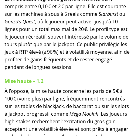
compris entre 0,10 € et 2 € par ligne. Elle est courante
sur les machines à sous à 5 reels comme
Starburst
ou
Gonzo’s Quest
, où le joueur peut activer jusqu’à 10
lignes pour un total maximal de 20 €. Le profil type est
le joueur récréatif, souvent intéressé par le volume de
tours plutôt que par le jackpot. Ce public privilégie les
jeux à RTP élevé (≥ 96 %) et à volatilité moyenne, afin de
profiter de gains fréquents et de rester engagé
pendant de longues sessions.
Mise haute – 1.2
À l’opposé, la mise haute concerne les paris de 5 € à
100 € (voire plus) par ligne, fréquemment rencontrés
sur les tables de blackjack, de baccarat ou sur les slots
à jackpot progressif comme
Mega Moolah
. Les joueurs
high‑stakes recherchent l’excitation du gros gain,
acceptent une volatilité élevée et sont prêts à engager