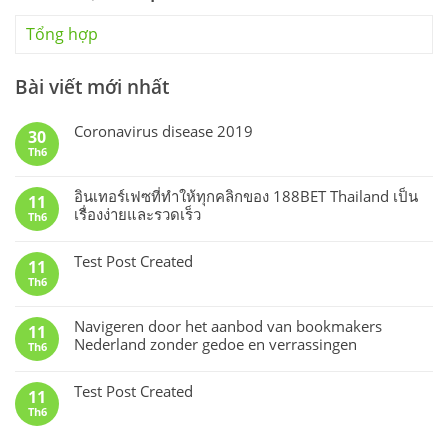
Tổng hợp
Bài viết mới nhất
Coronavirus disease 2019
30
Th6
อินเทอร์เฟซที่ทำให้ทุกคลิกของ 188BET Thailand เป็น
11
เรื่องง่ายและรวดเร็ว
Th6
Test Post Created
11
Th6
Navigeren door het aanbod van bookmakers
11
Nederland zonder gedoe en verrassingen
Th6
Test Post Created
11
Th6