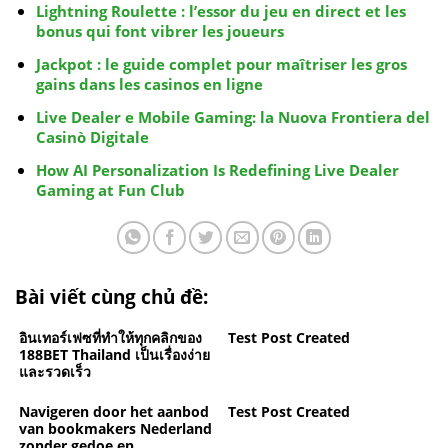
Lightning Roulette : l’essor du jeu en direct et les
bonus qui font vibrer les joueurs
Jackpot : le guide complet pour maîtriser les gros
gains dans les casinos en ligne
Live Dealer e Mobile Gaming: la Nuova Frontiera del
Casinò Digitale
How AI Personalization Is Redefining Live Dealer
Gaming at Fun Club
Bài viết cùng chủ đề:
อินเทอร์เฟซที่ทำให้ทุกคลิกของ
Test Post Created
188BET Thailand เป็นเรื่องง่าย
และรวดเร็ว
Navigeren door het aanbod
Test Post Created
van bookmakers Nederland
zonder gedoe en