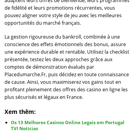
adaptent leurs offres de bienvenue, leurs programmes
de fidélité et leurs promotions récurrentes, vous
pouvez aligner votre style de jeu avec les meilleures
opportunités du marché français.
La gestion rigoureuse du bankroll, combinée à une
conscience des effets émotionnels des bonus, assure
une expérience durable et rentable. Utilisez la checklist
présentée, testez les deux approches grâce aux
comptes de démonstration évalués par
Placedumarche.Fr, puis décidez en toute connaissance
de cause. Ainsi, vous maximiserez vos gains tout en
profitant pleinement des offres des casino en ligne les
plus sécurisés et légaux en France.
Xem thêm:
Os 13 Melhores Casinos Online Legais em Portugal
TVI Notícias