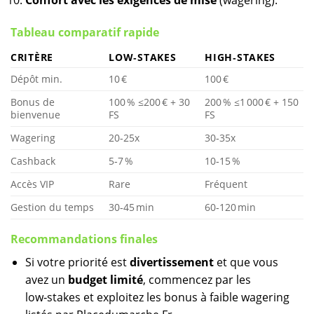
Confort avec les exigences de mise
(wagering).
Tableau comparatif rapide
CRITÈRE
LOW‑STAKES
HIGH‑STAKES
Dépôt min.
10 €
100 €
Bonus de
100 % ≤200 € + 30
200 % ≤1 000 € + 150
bienvenue
FS
FS
Wagering
20‑25x
30‑35x
Cashback
5‑7 %
10‑15 %
Accès VIP
Rare
Fréquent
Gestion du temps
30‑45 min
60‑120 min
Recommandations finales
Si votre priorité est
divertissement
et que vous
avez un
budget limité
, commencez par les
low‑stakes et exploitez les bonus à faible wagering