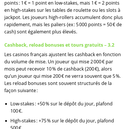
points : 1 € = 1 point en low‑stakes, mais 1 € = 2 points
en high‑stakes sur les tables de roulette ou les slots à
jackpot. Les joueurs high‑rollers accumulent donc plus
rapidement, mais les paliers (ex : 5 000 points = 50 € de
cash) sont également plus élevés.
Cashback, reload bonuses et tours gratuits – 3.2
Les casinos français ajustent les cashback en fonction
du volume de mise. Un joueur qui mise 2 000 € par
mois peut recevoir 10 % de cashback (200 €), alors
qu’un joueur qui mise 200 € ne verra souvent que 5 %.
Les reload bonuses sont souvent structurés de la
façon suivante :
Low‑stakes : +50 % sur le dépôt du jour, plafond
100 €.
High‑stakes : +75 % sur le dépôt du jour, plafond
500 €.