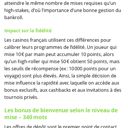
atteindre le même nombre de mises requises qu’un
high‑stakes, d’où l’importance d’une bonne gestion du
bankroll.
Impact sur la fidélité
Les casinos français utilisent ces différences pour
calibrer leurs programmes de fidélité. Un joueur qui
mise 10 € par main peut accumuler 10 points, alors
qu’un high‑roller qui mise 50 € obtient 50 points, mais
les seuils de récompense (ex : 10 000 points pour un
voyage) sont plus élevés. Ainsi, la simple décision de
mise influence la rapidité avec laquelle on accède aux
bonus exclusifs, aux cashbacks et aux invitations à des
tournois privés.
Les bonus de bienvenue selon le niveau de
mise – 340 mots
Les offres de dépôt sont le premier point de contact