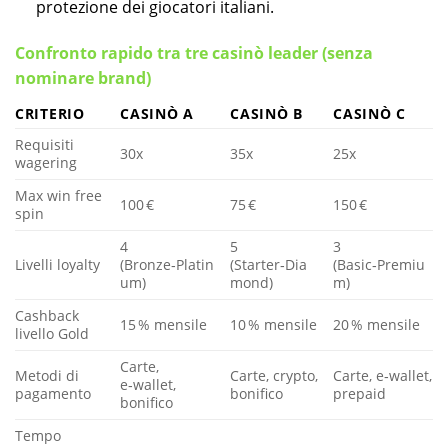
protezione dei giocatori italiani.
Confronto rapido tra tre casinò leader (senza
nominare brand)
CRITERIO
CASINÒ A
CASINÒ B
CASINÒ C
Requisiti
30x
35x
25x
wagering
Max win free
100 €
75 €
150 €
spin
4
5
3
Livelli loyalty
(Bronze‑Platin
(Starter‑Dia
(Basic‑Premiu
um)
mond)
m)
Cashback
15 % mensile
10 % mensile
20 % mensile
livello Gold
Carte,
Metodi di
Carte, crypto,
Carte, e‑wallet,
e‑wallet,
pagamento
bonifico
prepaid
bonifico
Tempo