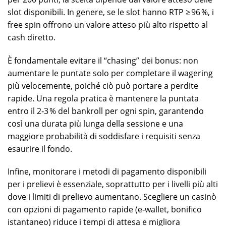
slot disponibili. In genere, se le slot hanno RTP ≥ 96 %, i
free spin offrono un valore atteso più alto rispetto al
cash diretto.
È fondamentale evitare il “chasing” dei bonus: non
aumentare le puntate solo per completare il wagering
più velocemente, poiché ciò può portare a perdite
rapide. Una regola pratica è mantenere la puntata
entro il 2‑3 % del bankroll per ogni spin, garantendo
così una durata più lunga della sessione e una
maggiore probabilità di soddisfare i requisiti senza
esaurire il fondo.
Infine, monitorare i metodi di pagamento disponibili
per i prelievi è essenziale, soprattutto per i livelli più alti
dove i limiti di prelievo aumentano. Scegliere un casinò
con opzioni di pagamento rapide (e‑wallet, bonifico
istantaneo) riduce i tempi di attesa e migliora