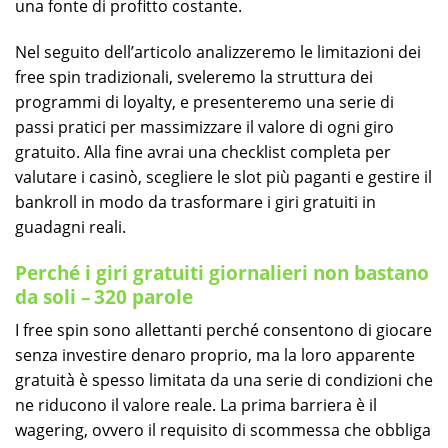
una fonte di profitto costante.
Nel seguito dell’articolo analizzeremo le limitazioni dei
free spin tradizionali, sveleremo la struttura dei
programmi di loyalty, e presenteremo una serie di
passi pratici per massimizzare il valore di ogni giro
gratuito. Alla fine avrai una checklist completa per
valutare i casinò, scegliere le slot più paganti e gestire il
bankroll in modo da trasformare i giri gratuiti in
guadagni reali.
Perché i giri gratuiti giornalieri non bastano
da soli – 320 parole
I free spin sono allettanti perché consentono di giocare
senza investire denaro proprio, ma la loro apparente
gratuità è spesso limitata da una serie di condizioni che
ne riducono il valore reale. La prima barriera è il
wagering, ovvero il requisito di scommessa che obbliga