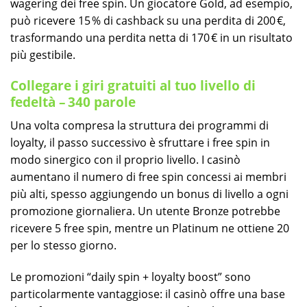
wagering dei free spin. Un giocatore Gold, ad esempio,
può ricevere 15 % di cashback su una perdita di 200 €,
trasformando una perdita netta di 170 € in un risultato
più gestibile.
Collegare i giri gratuiti al tuo livello di
fedeltà – 340 parole
Una volta compresa la struttura dei programmi di
loyalty, il passo successivo è sfruttare i free spin in
modo sinergico con il proprio livello. I casinò
aumentano il numero di free spin concessi ai membri
più alti, spesso aggiungendo un bonus di livello a ogni
promozione giornaliera. Un utente Bronze potrebbe
ricevere 5 free spin, mentre un Platinum ne ottiene 20
per lo stesso giorno.
Le promozioni “daily spin + loyalty boost” sono
particolarmente vantaggiose: il casinò offre una base