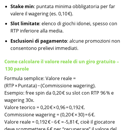
Stake min
: puntata minima obbligatoria per far
valere il wagering (es. 0,10 €).
Slot limitate
: elenco di giochi idonei, spesso con
RTP inferiore alla media.
Esclusioni di pagamento
: alcune promozioni non
consentono prelievi immediati.
Come calcolare il valore reale di un giro gratuito –
130 parole
Formula semplice: Valore reale =
(RTP × Puntata) − (Commissione wagering).
Esempio: free spin da 0,20 € su slot con RTP 96 % e
wagering 30x.
Valore teorico = 0,20 € × 0,96 = 0,192 €.
Commissione wagering = (0,20 € × 30) = 6 €.
Valore reale = 0,192 € − 6 € ≈ ‑5,81 €, cioè il giocatore
deve scommettere 6 € per “recuperare” il valore del