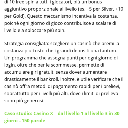
di 10 free spin a tutti i giocatori, più un bonus
aggiuntivo proporzionale al livello (es. +5 per Silver, +10
per Gold). Questo meccanismo incentiva la costanza,
poiché ogni giorno di gioco contribuisce a scalare di
livello e a sbloccare più spin.
Strategia consigliata: scegliere un casinò che premi la
costanza piuttosto che i grandi depositi una tantum.
Un programma che assegna punti per ogni giorno di
login, oltre che per le scommesse, permette di
accumulare giri gratuiti senza dover aumentare
drasticamente il bankroll. Inoltre, è utile verificare che il
casinò offra metodi di pagamento rapidi per i prelievi,
soprattutto per i livelli più alti, dove i limiti di prelievo
sono più generosi.
Caso studio: Casino X – dal livello 1 al livello 3 in 30
giorni – 150 parole