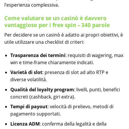
l’esperienza complessiva.
Come valutare se un casinò è davvero
vantaggioso per i free spin – 340 parole
Per decidere se un casinò è adatto ai propri obiettivi, è
utile utilizzare una checklist di criteri:
Trasparenza dei termini
: requisiti di wagering, max
win e time‑frame chiaramente indicati.
Varietà di slot
: presenza di slot ad alto RTP e
diverse volatilità.
Qualità del loyalty program
: livelli, punti, benefici
concreti (cashback, giri extra).
Tempi di payout
: velocità di prelievo, metodi di
pagamento supportati.
Licenza ADM
: conferma della legalità e della