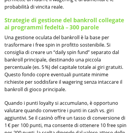
probabilità di vincita reale.
Strategie di gestione del bankroll collegate
ai programmi fedeltà – 300 parole
Una gestione oculata del bankroll è la base per
trasformare i free spin in profitto sostenibile. Si
consiglia di creare un “daily spin fund” separato dal
bankroll principale, destinando una piccola
percentuale (es. 5 %) del capitale totale ai giri gratuiti.
Questo fondo copre eventuali puntate minime
richieste per soddisfare il wagering senza intaccare il
bankroll di gioco principale.
Quando i punti loyalty si accumulano, è opportuno
valutare quando convertire i punti in cash vs. giri
aggiuntivi. Se il casinò offre un tasso di conversione di
1 € per 100 punti, ma consente di ottenere 10 free spin
per 200 punti, la scelta dipende dal valore atteso delle