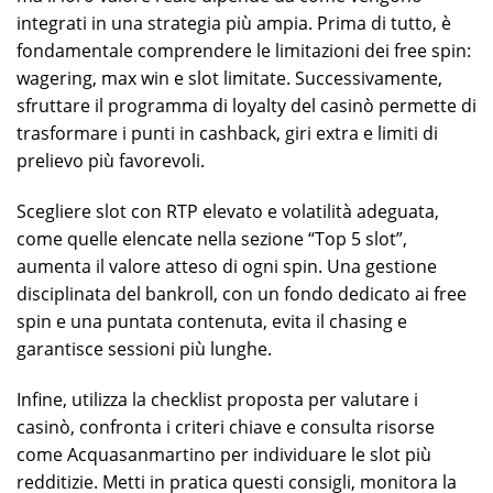
integrati in una strategia più ampia. Prima di tutto, è
fondamentale comprendere le limitazioni dei free spin:
wagering, max win e slot limitate. Successivamente,
sfruttare il programma di loyalty del casinò permette di
trasformare i punti in cashback, giri extra e limiti di
prelievo più favorevoli.
Scegliere slot con RTP elevato e volatilità adeguata,
come quelle elencate nella sezione “Top 5 slot”,
aumenta il valore atteso di ogni spin. Una gestione
disciplinata del bankroll, con un fondo dedicato ai free
spin e una puntata contenuta, evita il chasing e
garantisce sessioni più lunghe.
Infine, utilizza la checklist proposta per valutare i
casinò, confronta i criteri chiave e consulta risorse
come Acquasanmartino per individuare le slot più
redditizie. Metti in pratica questi consigli, monitora la