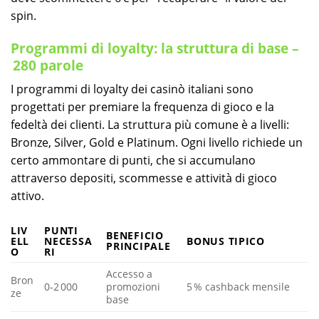
spin.
Programmi di loyalty: la struttura di base –
280 parole
I programmi di loyalty dei casinò italiani sono
progettati per premiare la frequenza di gioco e la
fedeltà dei clienti. La struttura più comune è a livelli:
Bronze, Silver, Gold e Platinum. Ogni livello richiede un
certo ammontare di punti, che si accumulano
attraverso depositi, scommesse e attività di gioco
attivo.
LIV
PUNTI
BENEFICIO
ELL
NECESSA
BONUS TIPICO
PRINCIPALE
O
RI
Accesso a
Bron
0‑2 000
promozioni
5 % cashback mensile
ze
base