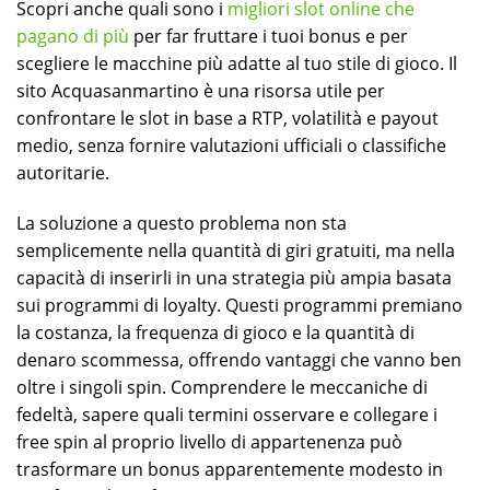
Scopri anche quali sono i
migliori slot online che
pagano di più
per far fruttare i tuoi bonus e per
scegliere le macchine più adatte al tuo stile di gioco. Il
sito Acquasanmartino è una risorsa utile per
confrontare le slot in base a RTP, volatilità e payout
medio, senza fornire valutazioni ufficiali o classifiche
autoritarie.
La soluzione a questo problema non sta
semplicemente nella quantità di giri gratuiti, ma nella
capacità di inserirli in una strategia più ampia basata
sui programmi di loyalty. Questi programmi premiano
la costanza, la frequenza di gioco e la quantità di
denaro scommessa, offrendo vantaggi che vanno ben
oltre i singoli spin. Comprendere le meccaniche di
fedeltà, sapere quali termini osservare e collegare i
free spin al proprio livello di appartenenza può
trasformare un bonus apparentemente modesto in