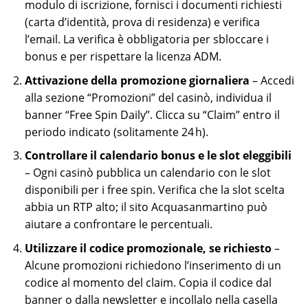
modulo di iscrizione, fornisci i documenti richiesti
(carta d’identità, prova di residenza) e verifica
l’email. La verifica è obbligatoria per sbloccare i
bonus e per rispettare la licenza ADM.
Attivazione della promozione giornaliera
– Accedi
alla sezione “Promozioni” del casinò, individua il
banner “Free Spin Daily”. Clicca su “Claim” entro il
periodo indicato (solitamente 24 h).
Controllare il calendario bonus e le slot eleggibili
– Ogni casinò pubblica un calendario con le slot
disponibili per i free spin. Verifica che la slot scelta
abbia un RTP alto; il sito Acquasanmartino può
aiutare a confrontare le percentuali.
Utilizzare il codice promozionale, se richiesto
–
Alcune promozioni richiedono l’inserimento di un
codice al momento del claim. Copia il codice dal
banner o dalla newsletter e incollalo nella casella