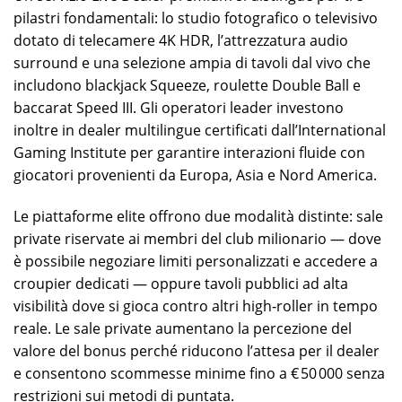
pilastri fondamentali: lo studio fotografico o televisivo
dotato di telecamere 4K HDR, l’attrezzatura audio
surround e una selezione ampia di tavoli dal vivo che
includono blackjack Squeeze, roulette Double Ball e
baccarat Speed III. Gli operatori leader investono
inoltre in dealer multilingue certificati dall’International
Gaming Institute per garantire interazioni fluide con
giocatori provenienti da Europa, Asia e Nord America.
Le piattaforme elite offrono due modalità distinte: sale
private riservate ai membri del club milionario — dove
è possibile negoziare limiti personalizzati e accedere a
croupier dedicati — oppure tavoli pubblici ad alta
visibilità dove si gioca contro altri high‑roller in tempo
reale. Le sale private aumentano la percezione del
valore del bonus perché riducono l’attesa per il dealer
e consentono scommesse minime fino a € 50 000 senza
restrizioni sui metodi di puntata.