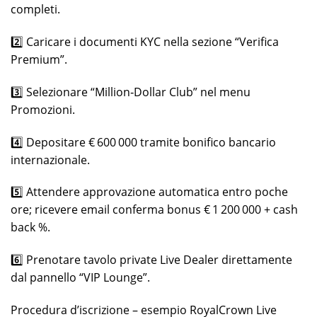
completi.
2️⃣ Caricare i documenti KYC nella sezione “Verifica
Premium”.
3️⃣ Selezionare “Million‑Dollar Club” nel menu
Promozioni.
4️⃣ Depositare € 600 000 tramite bonifico bancario
internazionale.
5️⃣ Attendere approvazione automatica entro poche
ore; ricevere email conferma bonus € 1 200 000 + cash
back %.
6️⃣ Prenotare tavolo private Live Dealer direttamente
dal pannello “VIP Lounge”.
Procedura d’iscrizione – esempio RoyalCrown Live