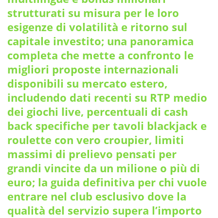
strutturati su misura per le loro
esigenze di volatilità e ritorno sul
capitale investito; una panoramica
completa che mette a confronto le
migliori proposte internazionali
disponibili su mercato estero,
includendo dati recenti su RTP medio
dei giochi live, percentuali di cash
back specifiche per tavoli blackjack e
roulette con vero croupier, limiti
massimi di prelievo pensati per
grandi vincite da un milione o più di
euro; la guida definitiva per chi vuole
entrare nel club esclusivo dove la
qualità del servizio supera l’importo