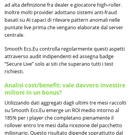
ad alta definizione fra dealer e giocatore high‑roller.
Inoltre molti provider adottano sistemi anti‑fraud
basati su AI capaci di rilevare pattern anomali nelle
puntate live prima che vengano elaborate dal server
centrale.
Smooth Ecs.Eu controlla regolarmente questi aspetti
attraverso audit indipendenti ed assegna badge
“Secure Live” solo ai siti che superano tutti i test
richiesti.
Analisi cost/benefit: vale davvero investire
milioni in un bonus?
Utilizzando dati aggregati dagli ultimi tre mesi raccolti
su Smooth Ecs.Eu emerge un ROI medio intorno al
185% per i player che completano pienamente il
rollover entro tre mesi dalla ricezione del pacchetto
milionario. Questo risultato dipende soprattutto dal