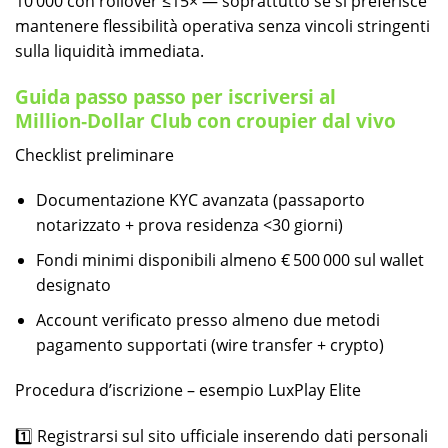
10 000 con rollover ≤15× — soprattutto se si preferisce
mantenere flessibilità operativa senza vincoli stringenti
sulla liquidità immediata.
Guida passo passo per iscriversi al
Million‑Dollar Club con croupier dal vivo
Checklist preliminare
Documentazione KYC avanzata (passaporto
notarizzato + prova residenza <30 giorni)
Fondi minimi disponibili almeno € 500 000 sul wallet
designato
Account verificato presso almeno due metodi
pagamento supportati (wire transfer + crypto)
Procedura d’iscrizione – esempio LuxPlay Elite
1️⃣ Registrarsi sul sito ufficiale inserendo dati personali