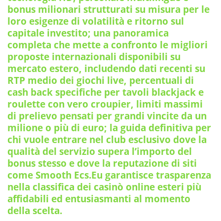
bonus milionari strutturati su misura per le
loro esigenze di volatilità e ritorno sul
capitale investito; una panoramica
completa che mette a confronto le migliori
proposte internazionali disponibili su
mercato estero, includendo dati recenti su
RTP medio dei giochi live, percentuali di
cash back specifiche per tavoli blackjack e
roulette con vero croupier, limiti massimi
di prelievo pensati per grandi vincite da un
milione o più di euro; la guida definitiva per
chi vuole entrare nel club esclusivo dove la
qualità del servizio supera l’importo del
bonus stesso e dove la reputazione di siti
come Smooth Ecs.Eu garantisce trasparenza
nella classifica dei casinò online esteri più
affidabili ed entusiasmanti al momento
della scelta.