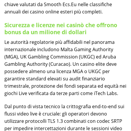
chiave valutati da Smooth Ecs.Eu nelle classifiche
annuali dei casino online esteri più completi.
Sicurezza e licenze nei casinò che offrono
bonus da un milione di dollari
Le autorità regolatorie più affidabili nel panorama
internazionale includono Malta Gaming Authority
(MGA), UK Gambling Commission (UKGC) ed Aruba
Gambling Authority (Curacao). Un casino elite deve
possedere almeno una licenza MGA o UKGC per
garantire standard elevati su audit finanziario
trimestrale, protezione dei fondi separata ed equità nei
giochi Live verificata da terze parti come iTech Labs.
Dal punto di vista tecnico la crittografia end‑to‑end sui
flussi video live è cruciale: gli operatori devono
utilizzare protocolli TLS 1.3 combinati con codec SRTP
per impedire intercettazioni durante le sessioni video