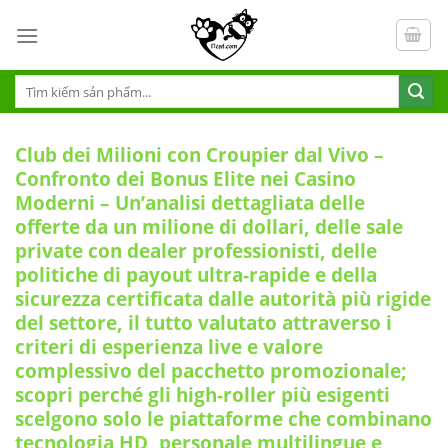
S
k
i
p
T
ì
t
m
o
k
Club dei Milioni con Croupier dal Vivo –
c
i
Confronto dei Bonus Elite nei Casino
ế
o
m
Moderni – Un’analisi dettagliata delle
n
:
offerte da un milione di dollari, delle sale
t
private con dealer professionisti, delle
e
politiche di payout ultra‑rapide e della
n
sicurezza certificata dalle autorità più rigide
t
del settore, il tutto valutato attraverso i
criteri di esperienza live e valore
complessivo del pacchetto promozionale;
scopri perché gli high‑roller più esigenti
scelgono solo le piattaforme che combinano
tecnologia HD, personale multilingue e