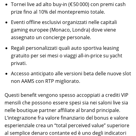
Tornei live ad alto buy‑in (€ 50 000) con premi cash
prize fino al 10% del montepremio totale.
Eventi offline esclusivi organizzati nelle capitali
gaming europee (Monaco, Londra) dove viene
assegnato un concierge personale.
Regali personalizzati quali auto sportiva leasing
gratuito per sei mesi o viaggi all‑in‑price su yacht
privati.
Accesso anticipato alle versioni beta delle nuove slot
non AAMS con RTP migliorato.
Questi benefit vengono spesso accoppiati a crediti VIP
mensili che possono essere spesi sia nei saloni live sia
nelle boutique partner affiliate al brand principale.
L’integrazione fra valore finanziario del bonus e valore
esperienziale crea un “total perceived value” superiore
al semplice denaro contante ed è uno degli indicatori