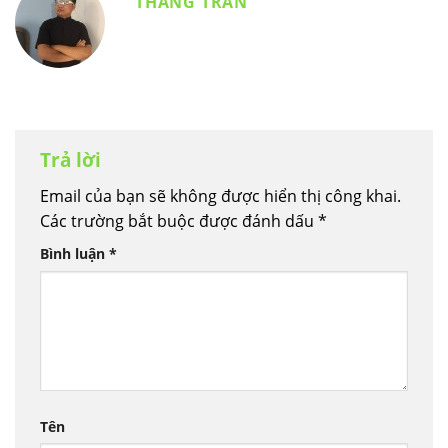
THẮNG TRẦN
Trả lời
Email của bạn sẽ không được hiển thị công khai.
Các trường bắt buộc được đánh dấu
*
Bình luận
*
Tên