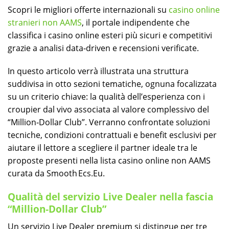
Scopri le migliori offerte internazionali su
casino online
stranieri non AAMS
, il portale indipendente che
classifica i casino online esteri più sicuri e competitivi
grazie a analisi data‑driven e recensioni verificate.
In questo articolo verrà illustrata una struttura
suddivisa in otto sezioni tematiche, ognuna focalizzata
su un criterio chiave: la qualità dell’esperienza con i
croupier dal vivo associata al valore complessivo del
“Million‑Dollar Club”. Verranno confrontate soluzioni
tecniche, condizioni contrattuali e benefit esclusivi per
aiutare il lettore a scegliere il partner ideale tra le
proposte presenti nella lista casino online non AAMS
curata da Smooth Ecs.Eu.
Qualità del servizio Live Dealer nella fascia
“Million‑Dollar Club”
Un servizio Live Dealer premium si distingue per tre