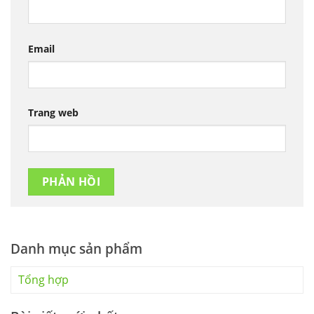
Email
Trang web
Danh mục sản phẩm
Tổng hợp