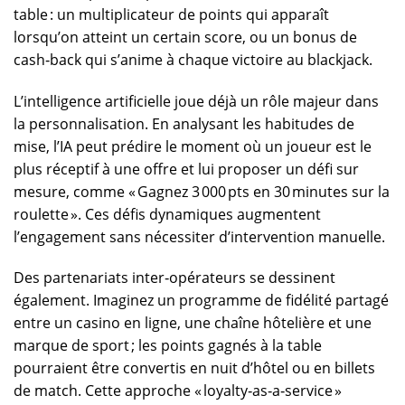
table : un multiplicateur de points qui apparaît
lorsqu’on atteint un certain score, ou un bonus de
cash‑back qui s’anime à chaque victoire au blackjack.
L’intelligence artificielle joue déjà un rôle majeur dans
la personnalisation. En analysant les habitudes de
mise, l’IA peut prédire le moment où un joueur est le
plus réceptif à une offre et lui proposer un défi sur
mesure, comme « Gagnez 3 000 pts en 30 minutes sur la
roulette ». Ces défis dynamiques augmentent
l’engagement sans nécessiter d’intervention manuelle.
Des partenariats inter‑opérateurs se dessinent
également. Imaginez un programme de fidélité partagé
entre un casino en ligne, une chaîne hôtelière et une
marque de sport ; les points gagnés à la table
pourraient être convertis en nuit d’hôtel ou en billets
de match. Cette approche « loyalty‑as‑a‑service »