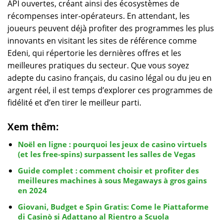
API ouvertes, créant ainsi des écosystèmes de
récompenses inter‑opérateurs. En attendant, les
joueurs peuvent déjà profiter des programmes les plus
innovants en visitant les sites de référence comme
Edeni, qui répertorie les dernières offres et les
meilleures pratiques du secteur. Que vous soyez
adepte du casino français, du casino légal ou du jeu en
argent réel, il est temps d’explorer ces programmes de
fidélité et d’en tirer le meilleur parti.
Xem thêm:
Noël en ligne : pourquoi les jeux de casino virtuels
(et les free‑spins) surpassent les salles de Vegas
Guide complet : comment choisir et profiter des
meilleures machines à sous Megaways à gros gains
en 2024
Giovani, Budget e Spin Gratis: Come le Piattaforme
di Casinò si Adattano al Rientro a Scuola