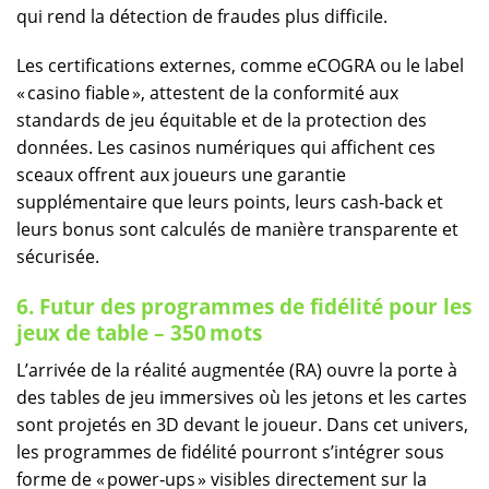
qui rend la détection de fraudes plus difficile.
Les certifications externes, comme eCOGRA ou le label
« casino fiable », attestent de la conformité aux
standards de jeu équitable et de la protection des
données. Les casinos numériques qui affichent ces
sceaux offrent aux joueurs une garantie
supplémentaire que leurs points, leurs cash‑back et
leurs bonus sont calculés de manière transparente et
sécurisée.
6. Futur des programmes de fidélité pour les
jeux de table – 350 mots
L’arrivée de la réalité augmentée (RA) ouvre la porte à
des tables de jeu immersives où les jetons et les cartes
sont projetés en 3D devant le joueur. Dans cet univers,
les programmes de fidélité pourront s’intégrer sous
forme de « power‑ups » visibles directement sur la