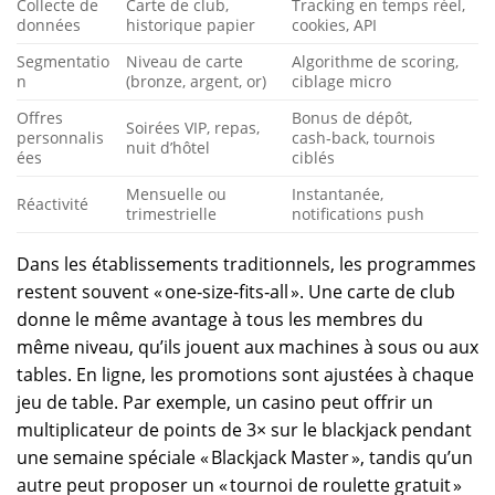
Collecte de
Carte de club,
Tracking en temps réel,
données
historique papier
cookies, API
Segmentatio
Niveau de carte
Algorithme de scoring,
n
(bronze, argent, or)
ciblage micro
Offres
Bonus de dépôt,
Soirées VIP, repas,
personnalis
cash‑back, tournois
nuit d’hôtel
ées
ciblés
Mensuelle ou
Instantanée,
Réactivité
trimestrielle
notifications push
Dans les établissements traditionnels, les programmes
restent souvent « one‑size‑fits‑all ». Une carte de club
donne le même avantage à tous les membres du
même niveau, qu’ils jouent aux machines à sous ou aux
tables. En ligne, les promotions sont ajustées à chaque
jeu de table. Par exemple, un casino peut offrir un
multiplicateur de points de 3× sur le blackjack pendant
une semaine spéciale « Blackjack Master », tandis qu’un
autre peut proposer un « tournoi de roulette gratuit »