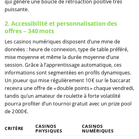
qui génère une boucle de rétroaction positive très
puissante.
2. Accessibilité et personnalisation des
offres – 340 mots
Les casinos numériques disposent d’une mine de
données : heure de connexion, type de table préféré,
mise moyenne et même la durée moyenne d’une
session. Grâce à l’apprentissage automatique, ces
informations sont segmentées en profils dynamiques.
Un joueur qui mise régulièrement 10 € sur le baccarat
recevra une offre de « double points » chaque vendredi,
tandis qu’un amateur de roulette à forte volatilité
pourra profiter d’un tournoi gratuit avec un prize pool
de 2 000 €.
CASINOS
CASINOS
CRITÈRE
PHYSIQUES
NUMÉRIQUES