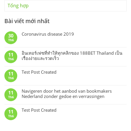
Tổng hợp
Bài viết mới nhất
Coronavirus disease 2019
30
Th6
อินเทอร์เฟซที่ทำให้ทุกคลิกของ 188BET Thailand เป็น
11
เรื่องง่ายและรวดเร็ว
Th6
Test Post Created
11
Th6
Navigeren door het aanbod van bookmakers
11
Nederland zonder gedoe en verrassingen
Th6
Test Post Created
11
Th6