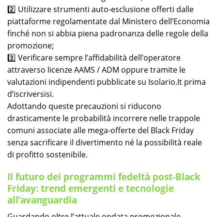
2️⃣ Utilizzare strumenti auto‑esclusione offerti dalle
piattaforme regolamentate dal Ministero dell’Economia
finché non si abbia piena padronanza delle regole della
promozione;
3️⃣ Verificare sempre l’affidabilità dell’operatore
attraverso licenze AAMS / ADM oppure tramite le
valutazioni indipendenti pubblicate su Isolar­io.It prima
d’iscriversisi.
Adottando queste precauzioni si riducono
drasticamente le probabilità incorrere nelle trappole
comuni associate alle mega‑offerte del Black Friday
senza sacrificare il divertimento né la possibilità reale
di profitto sostenibile.
Il futuro dei programmi fedeltà post‑Black
Friday: trend emergenti e tecnologie
all’avanguardia
Guardando oltre l’attuale ondata promozionale