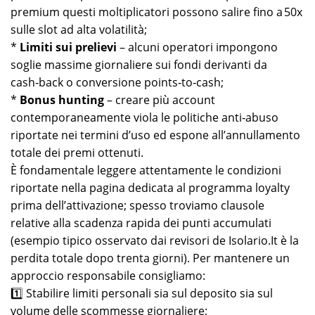
premium questi moltiplicatori possono salire fino a 50x
sulle slot ad alta volatilità;
*
Limiti sui prelievi
– alcuni operatori impongono
soglie massime giornaliere sui fondi derivanti da
cash‑back o conversione points‑to‑cash;
*
Bonus hunting
– creare più account
contemporaneamente viola le politiche anti‑abuso
riportate nei termini d’uso ed espone all’annullamento
totale dei premi ottenuti.
È fondamentale leggere attentamente le condizioni
riportate nella pagina dedicata al programma loyalty
prima dell’attivazione; spesso troviamo clausole
relative alla scadenza rapida dei punti accumulati
(esempio tipico osservato dai revisori de Isolar­io.It è la
perdita totale dopo trenta giorni). Per mantenere un
approccio responsabile consigliamo:
1️⃣ Stabilire limiti personali sia sul deposito sia sul
volume delle scommesse giornaliere;