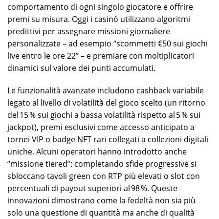
comportamento di ogni singolo giocatore e offrire
premi su misura. Oggi i casinò utilizzano algoritmi
predittivi per assegnare missioni giornaliere
personalizzate – ad esempio “scommetti €50 sui giochi
live entro le ore 22” – e premiare con moltiplicatori
dinamici sul valore dei punti accumulati.
Le funzionalità avanzate includono cashback variabile
legato al livello di volatilità del gioco scelto (un ritorno
del 15 % sui giochi a bassa volatilità rispetto al 5 % sui
jackpot), premi esclusivi come accesso anticipato a
tornei VIP o badge NFT rari collegati a collezioni digitali
uniche. Alcuni operatori hanno introdotto anche
“missione tiered”: completando sfide progressive si
sbloccano tavoli green con RTP più elevati o slot con
percentuali di payout superiori al 98 %. Queste
innovazioni dimostrano come la fedeltà non sia più
solo una questione di quantità ma anche di qualità