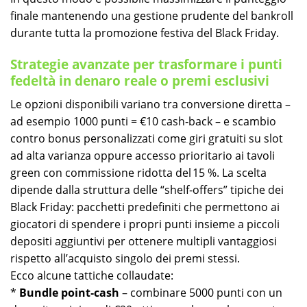
finale mantenendo una gestione prudente del bankroll
durante tutta la promozione festiva del Black Friday.
Strategie avanzate per trasformare i punti
fedeltà in denaro reale o premi esclusivi
Le opzioni disponibili variano tra conversione diretta –
ad esempio 1000 punti = €10 cash‑back – e scambio
contro bonus personalizzati come giri gratuiti su slot
ad alta varianza oppure accesso prioritario ai tavoli
green con commissione ridotta del 15 %. La scelta
dipende dalla struttura delle “shelf‑offers” tipiche dei
Black Friday: pacchetti predefiniti che permettono ai
giocatori di spendere i propri punti insieme a piccoli
depositi aggiuntivi per ottenere multipli vantaggiosi
rispetto all’acquisto singolo dei premi stessi.
Ecco alcune tattiche collaudate:
*
Bundle point‑cash
– combinare 5000 punti con un