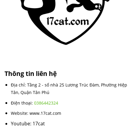
Thông tin liên hệ
Địa chỉ: Tầng 2 - số nhà 25 Lương Trúc Đàm, Phường Hiệp
Tân, Quận Tân Phú
Điện thoại:
0386442324
Website: www.17cat.com
Youtube: 17cat