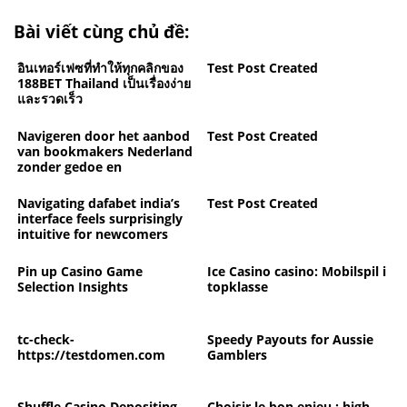
Bài viết cùng chủ đề:
อินเทอร์เฟซที่ทำให้ทุกคลิกของ
Test Post Created
188BET Thailand เป็นเรื่องง่าย
และรวดเร็ว
Navigeren door het aanbod
Test Post Created
van bookmakers Nederland
zonder gedoe en
verrassingen
Navigating dafabet india’s
Test Post Created
interface feels surprisingly
intuitive for newcomers
Pin up Casino Game
Ice Casino casino: Mobilspil i
Selection Insights
topklasse
tc-check-
Speedy Payouts for Aussie
https://testdomen.com
Gamblers
Shuffle Casino Depositing
Choisir le bon enjeu : high‑