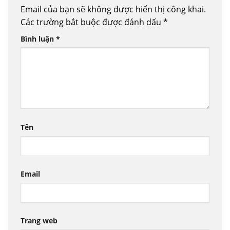
Email của bạn sẽ không được hiển thị công khai.
Các trường bắt buộc được đánh dấu
*
Bình luận
*
Tên
Email
Trang web