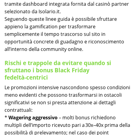
tramite dashboard integrata fornita dal casinò partner
selezionato da Isolario.it.
Seguendo queste linee guida è possibile sfruttare
appieno la gamification per trasformare
semplicemente il tempo trascorso sul sito in
opportunità concrete di guadagno e riconoscimento
all’interno della community online.
Rischi e trappole da evitare quando si
sfruttano i bonus Black Friday
fedeltà‑centrici
Le promozioni intensive nascondono spesso condizioni
meno evidenti che possono trasformarsi in ostacoli
significativi se non si presta attenzione ai dettagli
contrattuali:
*
Wagering aggressivo
– molti bonus richiedono
multipli dell’importo ricevuto pari a 30x–40x prima della
possibilità di prelevamento; nel caso dei point