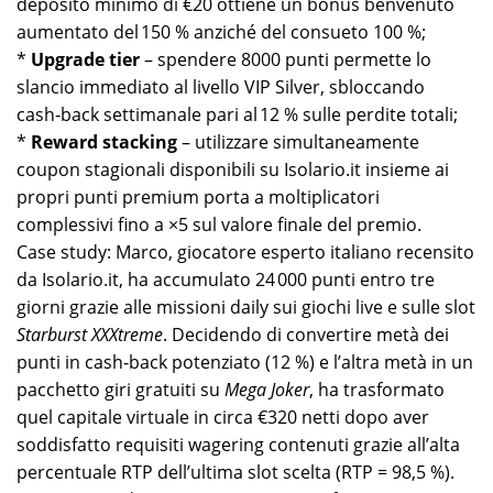
deposito minimo di €20 ottiene un bonus benvenuto
aumentato del 150 % anziché del consueto 100 %;
*
Upgrade tier
– spendere 8000 punti permette lo
slancio immediato al livello VIP Silver, sbloccando
cash‑back settimanale pari al 12 % sulle perdite totali;
*
Reward stacking
– utilizzare simultaneamente
coupon stagionali disponibili su Isolario.it insieme ai
propri punti premium porta a moltiplicatori
complessivi fino a ×5 sul valore finale del premio.
Case study: Marco, giocatore esperto italiano recensito
da Isolario.it, ha accumulato 24 000 punti entro tre
giorni grazie alle missioni daily sui giochi live e sulle slot
Starburst XXXtreme
. Decidendo di convertire metà dei
punti in cash‑back potenziato (12 %) e l’altra metà in un
pacchetto giri gratuiti su
Mega Joker
, ha trasformato
quel capitale virtuale in circa €320 netti dopo aver
soddisfatto requisiti wagering contenuti grazie all’alta
percentuale RTP dell’ultima slot scelta (RTP = 98,5 %).