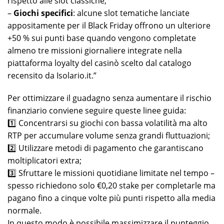
rispetto alle slot classiche;
–
Giochi specifici
: alcune slot tematiche lanciate
appositamente per il Black Friday offrono un ulteriore
+50 % sui punti base quando vengono completate
almeno tre missioni giornaliere integrate nella
piattaforma loyalty del casinò scelto dal catalogo
recensito da Isolario.it.”
Per ottimizzare il guadagno senza aumentare il rischio
finanziario conviene seguire queste linee guida:
1️⃣ Concentrarsi su giochi con bassa volatilità ma alto
RTP per accumulare volume senza grandi fluttuazioni;
2️⃣ Utilizzare metodi di pagamento che garantiscano
moltiplicatori extra;
3️⃣ Sfruttare le missioni quotidiane limitate nel tempo –
spesso richiedono solo €0,20 stake per completarle ma
pagano fino a cinque volte più punti rispetto alla media
normale.
In questo modo è possibile massimizzare il punteggio