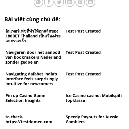
Bài viết cùng chủ đề:
อินเทอร์เฟซที่ทำให้ทุกคลิกของ
Test Post Created
188BET Thailand เป็นเรื่องง่าย
และรวดเร็ว
Navigeren door het aanbod
Test Post Created
van bookmakers Nederland
zonder gedoe en
verrassingen
Navigating dafabet india’s
Test Post Created
interface feels surprisingly
intuitive for newcomers
Pin up Casino Game
Ice Casino casino: Mobilspil i
Selection Insights
topklasse
tc-check-
Speedy Payouts for Aussie
https://testdomen.com
Gamblers