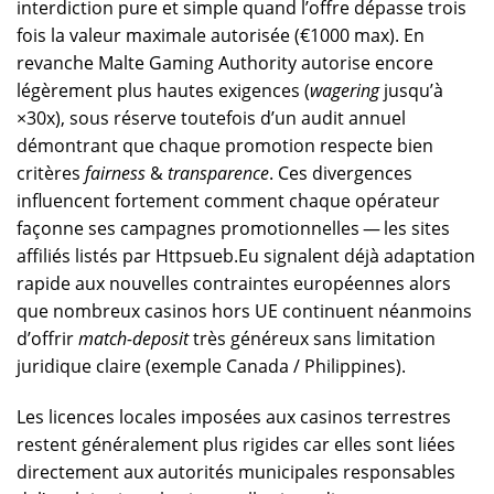
interdiction pure et simple quand l’offre dépasse trois
fois la valeur maximale autorisée (€1000 max). En
revanche Malte Gaming Authority autorise encore
légèrement plus hautes exigences (
wagering
jusqu’à
×30x), sous réserve toutefois d’un audit annuel
démontrant que chaque promotion respecte bien
critères
fairness
&
transparence
. Ces divergences
influencent fortement comment chaque opérateur
façonne ses campagnes promotionnelles — les sites
affiliés listés par Httpsueb.Eu signalent déjà adaptation
rapide aux nouvelles contraintes européennes alors
que nombreux casinos hors UE continuent néanmoins
d’offrir
match-deposit
très généreux sans limitation
juridique claire (exemple Canada / Philippines).
Les licences locales imposées aux casinos terrestres
restent généralement plus rigides car elles sont liées
directement aux autorités municipales responsables