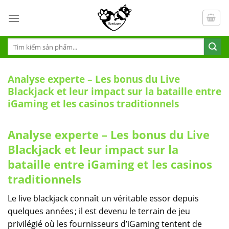
S
k
i
p
T
ì
t
m
o
k
Analyse experte – Les bonus du Live
c
i
Blackjack et leur impact sur la bataille entre
ế
o
m
iGaming et les casinos traditionnels
n
:
t
Analyse experte – Les bonus du Live
e
n
Blackjack et leur impact sur la
t
bataille entre iGaming et les casinos
traditionnels
Le live blackjack connaît un véritable essor depuis
quelques années ; il est devenu le terrain de jeu
privilégié où les fournisseurs d’iGaming tentent de