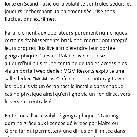
forte en Scandinavie où la volatilité contrôlée séduit les
joueurs recherchant un paiement sécurisé sans
fluctuations extrêmes.
Parallèlement aux opérateurs purement numériques,
certains établissements brick‑and‑mortar ont intégré
leurs propres flux live afin d’étendre leur portée
géographique. Caesars Palace Live propose
aujourd’hui plus d’une centaine de tables accessibles
via un portail web dédié ; MGM Resorts exploite une
salle dédiée “MGM Live” où le croupier interagit avec
les joueurs via un écran tactile installé dans chaque
casino physique ainsi qu’en ligne via un lien direct vers
le serveur centralisé.
En termes d’accessibilité géographique, l’iGaming
domine grâce aux licences délivrées par Malte ou
Gibraltar qui permettent une diffusion illimitée dans