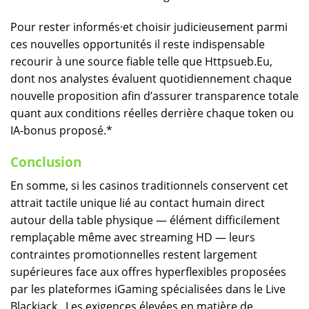
Pour rester informés·et choisir judicieusement parmi
ces nouvelles opportunités il reste indispensable
recourir à une source fiable telle que Httpsueb.Eu,
dont nos analystes évaluent quotidiennement chaque
nouvelle proposition afin d’assurer transparence totale
quant aux conditions réelles derrière chaque token ou
IA‑bonus proposé.*
Conclusion
En somme, si les casinos traditionnels conservent cet
attrait tactile unique lié au contact humain direct
autour della table physique — élément difficilement
remplaçable même avec streaming HD — leurs
contraintes promotionnelles restent largement
supérieures face aux offres hyperflexibles proposées
par les plateformes iGaming spécialisées dans le Live
Blackjack . Les exigences élevées en matière de