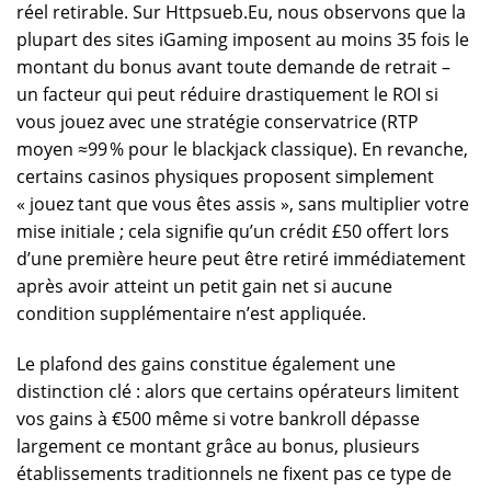
réel retirable. Sur Httpsueb.Eu, nous observons que la
plupart des sites iGaming imposent au moins 35 fois le
montant du bonus avant toute demande de retrait –
un facteur qui peut réduire drastiquement le ROI si
vous jouez avec une stratégie conservatrice (RTP
moyen ≈99 % pour le blackjack classique). En revanche,
certains casinos physiques proposent simplement
« jouez tant que vous êtes assis », sans multiplier votre
mise initiale ; cela signifie qu’un crédit £50 offert lors
d’une première heure peut être retiré immédiatement
après avoir atteint un petit gain net si aucune
condition supplémentaire n’est appliquée.
Le plafond des gains constitue également une
distinction clé : alors que certains opérateurs limitent
vos gains à €500 même si votre bankroll dépasse
largement ce montant grâce au bonus, plusieurs
établissements traditionnels ne fixent pas ce type de