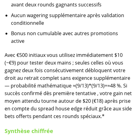
avant deux rounds gagnants successifs
Aucun wagering supplémentaire après validation
conditionnelle
Bonus non cumulable avec autres promotions
active
Avec €500 initiaux vous utilisez immédiatement $10
(~€9) pour tester deux mains ; seules celles où vous
gagnez deux fois consécutivement débloquent votre
droit au retrait complet sans exigence supplémentaire
— probabilité mathématique ≈(9/13)*(9/13)=≈48 %. Si
succès confirmé dès première tentative , votre gain net
moyen attendu tourne autour de $20 (€18) après prise
en compte du spread house edge réduit grâce aux side
bets offerts pendant ces rounds spéciaux.*
Synthèse chiffrée