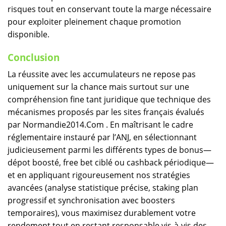
risques tout en conservant toute la marge nécessaire
pour exploiter pleinement chaque promotion
disponible.
Conclusion
La réussite avec les accumulateurs ne repose pas
uniquement sur la chance mais surtout sur une
compréhension fine tant juridique que technique des
mécanismes proposés par les sites français évalués
par Normandie2014.Com . En maîtrisant le cadre
réglementaire instauré par l’ANJ, en sélectionnant
judicieusement parmi les différents types de bonus—
dépot boosté, free bet ciblé ou cashback périodique—
et en appliquant rigoureusement nos stratégies
avancées (analyse statistique précise, staking plan
progressif et synchronisation avec boosters
temporaires), vous maximisez durablement votre
rendement tout en restant responsable vis‑à‑vis des