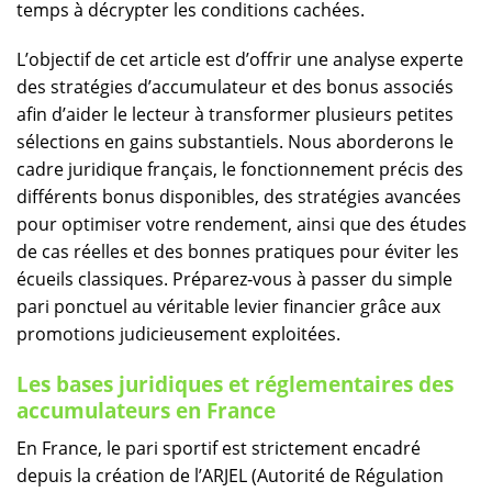
temps à décrypter les conditions cachées.
L’objectif de cet article est d’offrir une analyse experte
des stratégies d’accumulateur et des bonus associés
afin d’aider le lecteur à transformer plusieurs petites
sélections en gains substantiels. Nous aborderons le
cadre juridique français, le fonctionnement précis des
différents bonus disponibles, des stratégies avancées
pour optimiser votre rendement, ainsi que des études
de cas réelles et des bonnes pratiques pour éviter les
écueils classiques. Préparez‑vous à passer du simple
pari ponctuel au véritable levier financier grâce aux
promotions judicieusement exploitées.
Les bases juridiques et réglementaires des
accumulateurs en France
En France, le pari sportif est strictement encadré
depuis la création de l’ARJEL (Autorité de Régulation