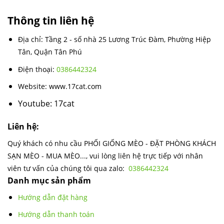
Thông tin liên hệ
Địa chỉ: Tầng 2 - số nhà 25 Lương Trúc Đàm, Phường Hiệp
Tân, Quận Tân Phú
Điện thoại:
0386442324
Website: www.17cat.com
Youtube: 17cat
Liên hệ:
Quý khách có nhu cầu PHỐI GIỐNG MÈO - ĐẶT PHÒNG KHÁCH
SẠN MÈO - MUA MÈO..., vui lòng liên hệ trực tiếp với nhân
viên tư vấn của chúng tôi qua zalo:
0386442324
Danh mục sản phẩm
Hướng dẫn đặt hàng
Hướng dẫn thanh toán