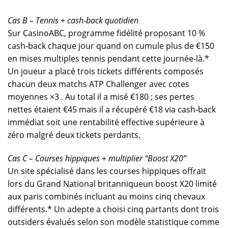
Cas B – Tennis + cash‑back quotidien
Sur CasinoABC, programme fidélité proposant 10 %
cash‑back chaque jour quand on cumule plus de €150
en mises multiples tennis pendant cette journée-là.*
Un joueur a placé trois tickets différents composés
chacun deux matchs ATP Challenger avec cotes
moyennes ×3 . Au total il a misé €180 ; ses pertes
nettes étaient €45 mais il a récupéré €18 via cash‑back
immédiat soit une rentabilité effective supérieure à
zéro malgré deux tickets perdants.
Cas C – Courses hippiques + multiplier “Boost X20”
Un site spécialisé dans les courses hippiques offrait
lors du Grand National britanniqueun boost X20 limité
aux paris combinés incluant au moins cinq chevaux
différents.* Un adepte a choisi cinq partants dont trois
outsiders évalués selon son modèle statistique comme