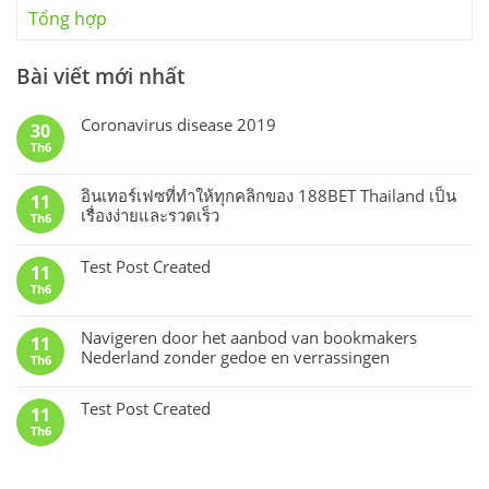
Tổng hợp
Bài viết mới nhất
Coronavirus disease 2019
30
Th6
อินเทอร์เฟซที่ทำให้ทุกคลิกของ 188BET Thailand เป็น
11
เรื่องง่ายและรวดเร็ว
Th6
Test Post Created
11
Th6
Navigeren door het aanbod van bookmakers
11
Nederland zonder gedoe en verrassingen
Th6
Test Post Created
11
Th6