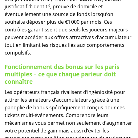
justificatif d’identité, preuve de domicile et
éventuellement une source de fonds lorsqu’on
souhaite déposer plus de €1 000 par mois. Ces
contrôles garantissent que seuls les joueurs majeurs
peuvent accéder aux offres attractives d’accumulateur
tout en limitant les risques liés aux comportements
compulsifs.
Fonctionnement des bonus sur les paris
multiples – ce que chaque parieur doit
connaître
Les opérateurs français rivalisent d’ingéniosité pour
attirer les amateurs d’accumulateurs grâce à une
panoplie de bonus spécifiquement conçus pour ces
tickets multi‑événements. Comprendre leurs
mécanismes vous permet non seulement d’augmenter
votre potentiel de gain mais aussi d’éviter les