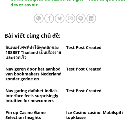
devez savoir
Bài viết cùng chủ đề:
อินเทอร์เฟซที่ทำให้ทุกคลิกของ
Test Post Created
188BET Thailand เป็นเรื่องง่าย
และรวดเร็ว
Navigeren door het aanbod
Test Post Created
van bookmakers Nederland
zonder gedoe en
verrassingen
Navigating dafabet india’s
Test Post Created
interface feels surprisingly
intuitive for newcomers
Pin up Casino Game
Ice Casino casino: Mobilspil i
Selection Insights
topklasse