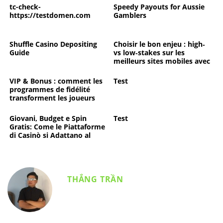
tc-check-
Speedy Payouts for Aussie
https://testdomen.com
Gamblers
Shuffle Casino Depositing
Choisir le bon enjeu : high‑
Guide
vs low‑stakes sur les
meilleurs sites mobiles avec
croupiers en direct pour
bien commencer l’année
VIP & Bonus : comment les
Test
programmes de fidélité
transforment les joueurs
ordinaires en membres
d’élite
Giovani, Budget e Spin
Test
Gratis: Come le Piattaforme
di Casinò si Adattano al
Rientro a Scuola
THẮNG TRẦN