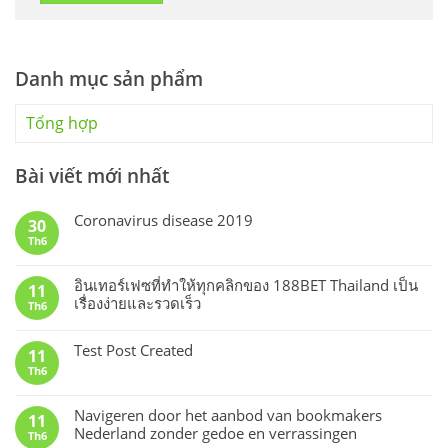
Danh mục sản phẩm
Tổng hợp
Bài viết mới nhất
Coronavirus disease 2019
30
Th6
อินเทอร์เฟซที่ทำให้ทุกคลิกของ 188BET Thailand เป็น
11
เรื่องง่ายและรวดเร็ว
Th6
Test Post Created
11
Th6
Navigeren door het aanbod van bookmakers
11
Nederland zonder gedoe en verrassingen
Th6