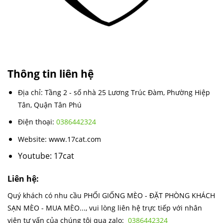
Thông tin liên hệ
Địa chỉ: Tầng 2 - số nhà 25 Lương Trúc Đàm, Phường Hiệp
Tân, Quận Tân Phú
Điện thoại:
0386442324
Website: www.17cat.com
Youtube: 17cat
Liên hệ:
Quý khách có nhu cầu PHỐI GIỐNG MÈO - ĐẶT PHÒNG KHÁCH
SẠN MÈO - MUA MÈO..., vui lòng liên hệ trực tiếp với nhân
viên tư vấn của chúng tôi qua zalo:
0386442324