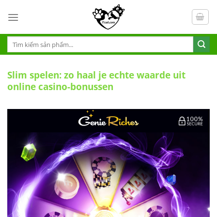
S
k
i
p
T
ì
t
m
o
k
Slim spelen: zo haal je echte waarde uit
c
i
online casino-bonussen
ế
o
m
n
:
t
e
n
t