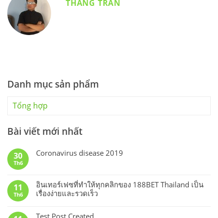
THẮNG TRẦN
Danh mục sản phẩm
Tổng hợp
Bài viết mới nhất
Coronavirus disease 2019
30
Th6
อินเทอร์เฟซที่ทำให้ทุกคลิกของ 188BET Thailand เป็น
11
เรื่องง่ายและรวดเร็ว
Th6
Test Post Created