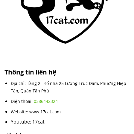
Thông tin liên hệ
Địa chỉ: Tầng 2 - số nhà 25 Lương Trúc Đàm, Phường Hiệp
Tân, Quận Tân Phú
Điện thoại:
0386442324
Website: www.17cat.com
Youtube: 17cat