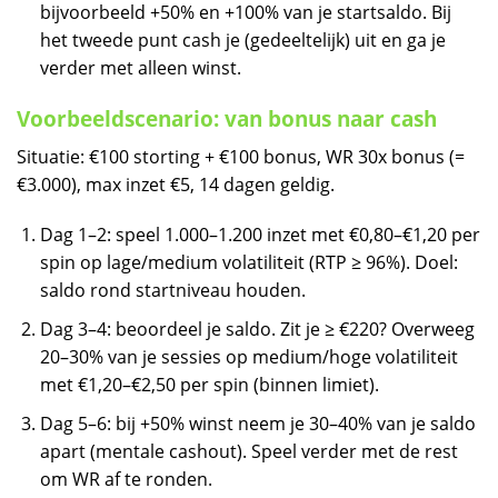
bijvoorbeeld +50% en +100% van je startsaldo. Bij
het tweede punt cash je (gedeeltelijk) uit en ga je
verder met alleen winst.
Voorbeeldscenario: van bonus naar cash
Situatie: €100 storting + €100 bonus, WR 30x bonus (=
€3.000), max inzet €5, 14 dagen geldig.
Dag 1–2: speel 1.000–1.200 inzet met €0,80–€1,20 per
spin op lage/medium volatiliteit (RTP ≥ 96%). Doel:
saldo rond startniveau houden.
Dag 3–4: beoordeel je saldo. Zit je ≥ €220? Overweeg
20–30% van je sessies op medium/hoge volatiliteit
met €1,20–€2,50 per spin (binnen limiet).
Dag 5–6: bij +50% winst neem je 30–40% van je saldo
apart (mentale cashout). Speel verder met de rest
om WR af te ronden.