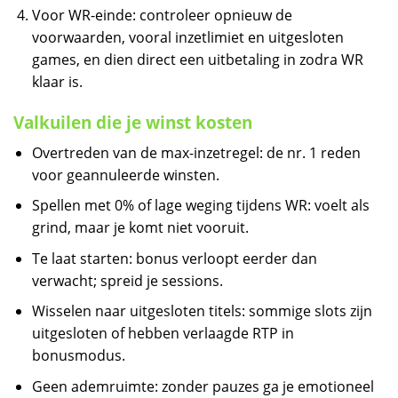
Voor WR-einde: controleer opnieuw de
voorwaarden, vooral inzetlimiet en uitgesloten
games, en dien direct een uitbetaling in zodra WR
klaar is.
Valkuilen die je winst kosten
Overtreden van de max-inzetregel: de nr. 1 reden
voor geannuleerde winsten.
Spellen met 0% of lage weging tijdens WR: voelt als
grind, maar je komt niet vooruit.
Te laat starten: bonus verloopt eerder dan
verwacht; spreid je sessions.
Wisselen naar uitgesloten titels: sommige slots zijn
uitgesloten of hebben verlaagde RTP in
bonusmodus.
Geen ademruimte: zonder pauzes ga je emotioneel