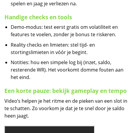
spelen en jaag je verliezen na.
Handige checks en tools
Demo-modus: test eerst gratis om volatiliteit en
features te voelen, zonder je bonus te riskeren.
Reality checks en limieten: stel tijd- en
stortingslimieten in vóór je begint.
Notities: hou een simpele log bij (inzet, saldo,
resterende WR). Het voorkomt domme fouten aan
het eind.
Een korte pauze: bekijk gameplay en tempo
Video’s helpen je het ritme en de pieken van een slot in
te schatten. Zo voorkom je dat je te snel door je saldo
heen jaagt.