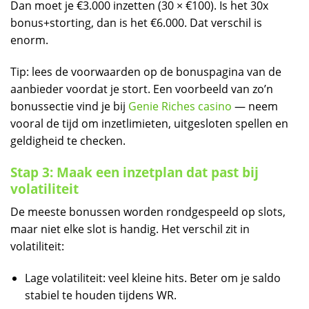
Dan moet je €3.000 inzetten (30 × €100). Is het 30x
bonus+storting, dan is het €6.000. Dat verschil is
enorm.
Tip: lees de voorwaarden op de bonuspagina van de
aanbieder voordat je stort. Een voorbeeld van zo’n
bonussectie vind je bij
Genie Riches casino
— neem
vooral de tijd om inzetlimieten, uitgesloten spellen en
geldigheid te checken.
Stap 3: Maak een inzetplan dat past bij
volatiliteit
De meeste bonussen worden rondgespeeld op slots,
maar niet elke slot is handig. Het verschil zit in
volatiliteit:
Lage volatiliteit: veel kleine hits. Beter om je saldo
stabiel te houden tijdens WR.